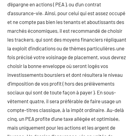
d’épargne en actions ( PEA ), ou d’un contrat
d’assurance-vie. Ainsi, pour celui qui est assez occupé
et ne compte pas bien les tenants et aboutissants des
marchés économiques, il est recommandé de choisir
les trackers, qui sont des moyens financiers répliquant
la exploit d’indications ou de thèmes particulières.une
fois précisé votre voisinage de placement, vous devrez
choisir la bonne enveloppe où seront logés vos
investissements boursiers et dont résultera le niveau
d’imposition de vos profit ( hors des prélèvements
sociaux qui sont de toute façon à payer ). En sous-
vêtement quatre, il sera préférable de faire usage un
compte-titres classique, à la impôt ordinaire. Au-delà
cinq, un PEA profite d’une taxe allégée et optimisée,
mais uniquement pour les actions et les argent de