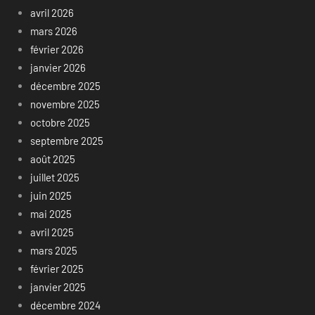
avril 2026
mars 2026
février 2026
janvier 2026
décembre 2025
novembre 2025
octobre 2025
septembre 2025
août 2025
juillet 2025
juin 2025
mai 2025
avril 2025
mars 2025
février 2025
janvier 2025
décembre 2024