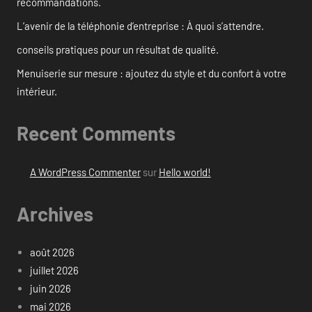
recommandations.
L’avenir de la téléphonie d’entreprise : À quoi s’attendre.
conseils pratiques pour un résultat de qualité.
Menuiserie sur mesure : ajoutez du style et du confort à votre
intérieur.
Recent Comments
A WordPress Commenter
sur
Hello world!
Archives
août 2026
juillet 2026
juin 2026
mai 2026