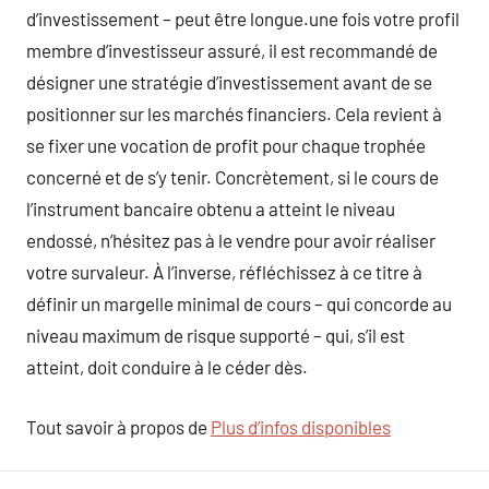
d’investissement – peut être longue.une fois votre profil
membre d’investisseur assuré, il est recommandé de
désigner une stratégie d’investissement avant de se
positionner sur les marchés financiers. Cela revient à
se fixer une vocation de profit pour chaque trophée
concerné et de s’y tenir. Concrètement, si le cours de
l’instrument bancaire obtenu a atteint le niveau
endossé, n’hésitez pas à le vendre pour avoir réaliser
votre survaleur. À l’inverse, réfléchissez à ce titre à
définir un margelle minimal de cours – qui concorde au
niveau maximum de risque supporté – qui, s’il est
atteint, doit conduire à le céder dès.
Tout savoir à propos de
Plus d’infos disponibles