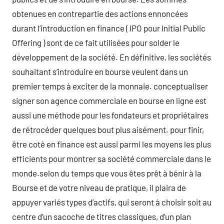
obtenues en contrepartie des actions ennoncées
durant l’introduction en finance ( IPO pour Initial Public
Offering ) sont de ce fait utilisées pour solder le
développement de la société. En définitive, les sociétés
souhaitant s’introduire en bourse veulent dans un
premier temps à exciter de la monnaie. conceptualiser
signer son agence commerciale en bourse en ligne est
aussi une méthode pour les fondateurs et propriétaires
de rétrocéder quelques bout plus aisément. pour finir,
être coté en finance est aussi parmi les moyens les plus
efficients pour montrer sa société commerciale dans le
monde.selon du temps que vous êtes prêt à bénir à la
Bourse et de votre niveau de pratique, il plaira de
appuyer variés types d’actifs, qui seront à choisir soit au
centre d’un sacoche de titres classiques, d’un plan