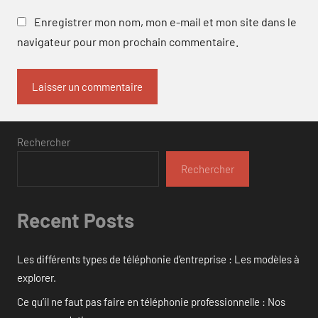
Enregistrer mon nom, mon e-mail et mon site dans le
navigateur pour mon prochain commentaire.
Rechercher
Rechercher
Recent Posts
Les différents types de téléphonie d’entreprise : Les modèles à
explorer.
Ce qu’il ne faut pas faire en téléphonie professionnelle : Nos