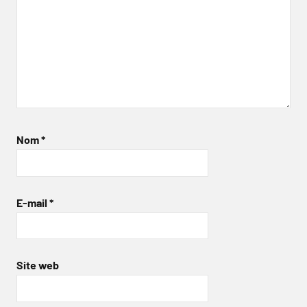
Nom
*
E-mail
*
Site web