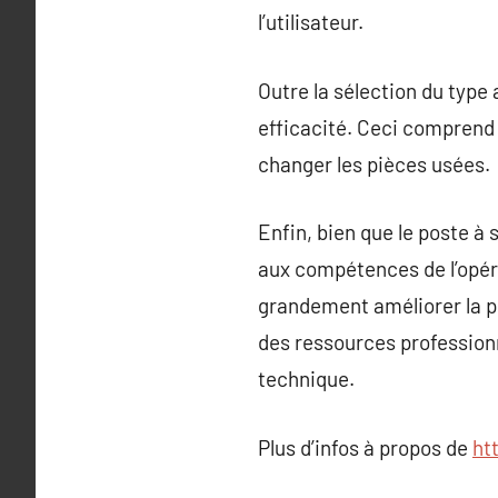
l’utilisateur.
Outre la sélection du type
efficacité. Ceci comprend
changer les pièces usées.
Enfin, bien que le poste 
aux compétences de l’opér
grandement améliorer la pr
des ressources profession
technique.
Plus d’infos à propos de
ht