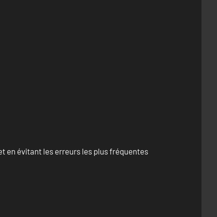
 en évitant les erreurs les plus fréquentes