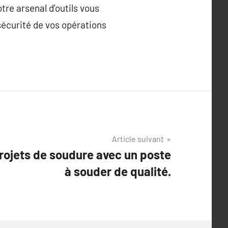
tre arsenal d’outils vous
sécurité de vos opérations
Article suivant
rojets de soudure avec un poste
à souder de qualité.