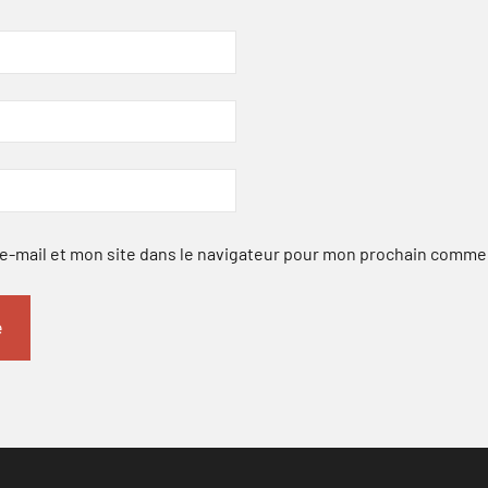
-mail et mon site dans le navigateur pour mon prochain comme