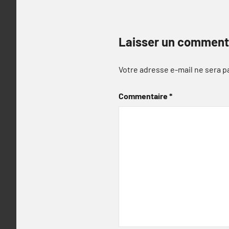
Laisser un comment
Votre adresse e-mail ne sera p
Commentaire
*