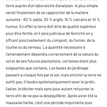
terre auprès d’un laboratoire d’analyses. le plus simple
serait finalement de se rapprocher de la matière
suivante : 60 % sable, 20 % argile, 10 % calcaire et 10 %
humus. En effet la terre doit être de qualité supérieur
pour être fertile, et il sera judicieux de l’enrichir en y
offrant ponctuellement du compost, du fumier, de la
tourbe ou du terreau. La quantité nécessaire à
l’amendement dépendra correctement de la nature du
sol et de ses futures plantations, certaines étant plus
exigeantes que certains. Les bases du jardinage
passent à chaque fois par le sol, mais enrichir la terre ne
suffit pas, il faudra systématiquement laver le jardin,
l’aérer, le bêcher mais sans pour autant retourner la
terre afin de ne pas la déséquilibrer. Après avoir ôté la
mauvaise herbe, c’est une période importante pour