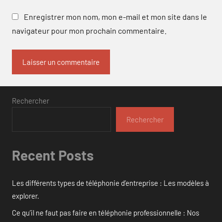
Enregistrer mon nom, mon e-mail et mon site dans le
navigateur pour mon prochain commentaire.
Rechercher
Rechercher
Recent Posts
Les différents types de téléphonie d’entreprise : Les modèles à
explorer.
Ce qu’il ne faut pas faire en téléphonie professionnelle : Nos