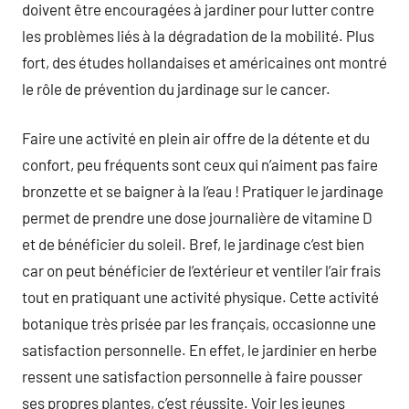
doivent être encouragées à jardiner pour lutter contre
les problèmes liés à la dégradation de la mobilité. Plus
fort, des études hollandaises et américaines ont montré
le rôle de prévention du jardinage sur le cancer.
Faire une activité en plein air offre de la détente et du
confort, peu fréquents sont ceux qui n’aiment pas faire
bronzette et se baigner à la l’eau ! Pratiquer le jardinage
permet de prendre une dose journalière de vitamine D
et de bénéficier du soleil. Bref, le jardinage c’est bien
car on peut bénéficier de l’extérieur et ventiler l’air frais
tout en pratiquant une activité physique. Cette activité
botanique très prisée par les français, occasionne une
satisfaction personnelle. En effet, le jardinier en herbe
ressent une satisfaction personnelle à faire pousser
ses propres plantes, c’est réussite. Voir les jeunes