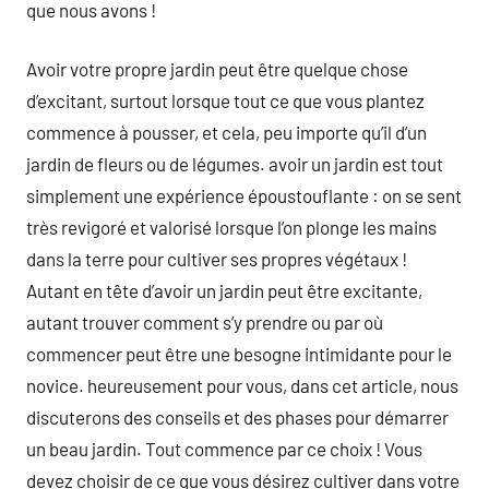
que nous avons !
Avoir votre propre jardin peut être quelque chose
d’excitant, surtout lorsque tout ce que vous plantez
commence à pousser, et cela, peu importe qu’il d’un
jardin de fleurs ou de légumes. avoir un jardin est tout
simplement une expérience époustouflante : on se sent
très revigoré et valorisé lorsque l’on plonge les mains
dans la terre pour cultiver ses propres végétaux !
Autant en tête d’avoir un jardin peut être excitante,
autant trouver comment s’y prendre ou par où
commencer peut être une besogne intimidante pour le
novice. heureusement pour vous, dans cet article, nous
discuterons des conseils et des phases pour démarrer
un beau jardin. Tout commence par ce choix ! Vous
devez choisir de ce que vous désirez cultiver dans votre