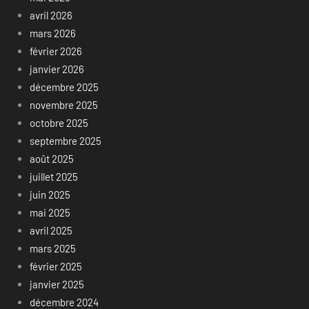
avril 2026
mars 2026
février 2026
janvier 2026
décembre 2025
novembre 2025
octobre 2025
septembre 2025
août 2025
juillet 2025
juin 2025
mai 2025
avril 2025
mars 2025
février 2025
janvier 2025
décembre 2024