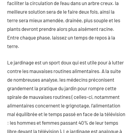
faciliter la circulation de l’eau dans un arbre creux. la
meilleure solution sera de le faire deux fois, ainsi la
terre sera mieux amendée, drainée, plus souple et les
plants devront prendre alors plus aisément racine.
Entre chaque phase, laissez un temps de repos à la
terre.
Le jardinage est un sport doux qui est utile pour à lutter
contre les mauvaises routines alimentaires. A la suite
de nombreuses analyse, les médecins préconisent
grandement la pratique du jardin pour rompre cette
spirale de mauvaises routines ( celles-ci, notamment
alimentaires concernent le grignotage, l’alimentation
mal équilibrée et le temps passé en face de la télévision
: les hommes et femmes passant 40% de leur temps
libre devant la télévision ). Le jardinage est analogue à