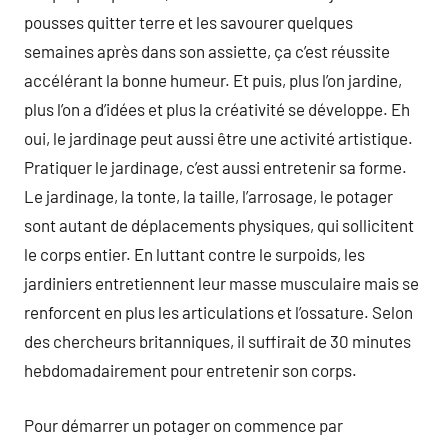
pousses quitter terre et les savourer quelques
semaines après dans son assiette, ça c’est réussite
accélérant la bonne humeur. Et puis, plus l’on jardine,
plus l’on a d’idées et plus la créativité se développe. Eh
oui, le jardinage peut aussi être une activité artistique.
Pratiquer le jardinage, c’est aussi entretenir sa forme.
Le jardinage, la tonte, la taille, l’arrosage, le potager
sont autant de déplacements physiques, qui sollicitent
le corps entier. En luttant contre le surpoids, les
jardiniers entretiennent leur masse musculaire mais se
renforcent en plus les articulations et l’ossature. Selon
des chercheurs britanniques, il suffirait de 30 minutes
hebdomadairement pour entretenir son corps.
Pour démarrer un potager on commence par