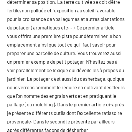
déterminer sa position. La terre cultivée se doit d’être
fertile, non polluée et l’exposition au soleil favorable
pour la croissance de vos légumes et autres plantations
du potager ( aromatiques etc… ). Ce premier article
vous offrira une première piste pour déterminer le bon
emplacement ainsi que tout ce qu’il faut savoir pour
préparer une parcelle de culture. Vous trouverez aussi
un premier exemple de petit potager. N’hésitez pas à
voir parallèlement ce lexique qui dévoile les à propos du
jardinier. Le potager c’est aussi du désherbage, quoique
nous verrons comment le réduire en cultivant des fleurs
que l’on nomme des engrais verts et en pratiquant le
paillage ( ou mulching ). Dans le premier article ci-après
je présente différents outils dont l’excellente ratissoire
provençale. Dans le second je présente par ailleurs
après différentes façons de désherber