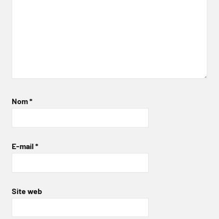
Nom
*
E-mail
*
Site web