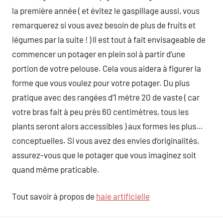
la première année ( et évitez le gaspillage aussi, vous
remarquerez si vous avez besoin de plus de fruits et
légumes par la suite ! ) Il est tout à fait envisageable de
commencer un potager en plein sol à partir d’une
portion de votre pelouse. Cela vous aidera à figurer la
forme que vous voulez pour votre potager. Du plus
pratique avec des rangées d’1 mètre 20 de vaste ( car
votre bras fait à peu près 60 centimètres, tous les
plants seront alors accessibles ) aux formes les plus…
conceptuelles. Si vous avez des envies d’originalités,
assurez-vous que le potager que vous imaginez soit
quand même praticable.
Tout savoir à propos de
haie artificielle