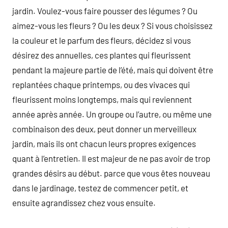
jardin. Voulez-vous faire pousser des légumes ? Ou
aimez-vous les fleurs ? Ou les deux ? Si vous choisissez
la couleur et le parfum des fleurs, décidez si vous
désirez des annuelles, ces plantes qui fleurissent
pendant la majeure partie de l’été, mais qui doivent être
replantées chaque printemps, ou des vivaces qui
fleurissent moins longtemps, mais qui reviennent
année après année. Un groupe ou l’autre, ou même une
combinaison des deux, peut donner un merveilleux
jardin, mais ils ont chacun leurs propres exigences
quant à l’entretien. Il est majeur de ne pas avoir de trop
grandes désirs au début. parce que vous êtes nouveau
dans le jardinage, testez de commencer petit, et
ensuite agrandissez chez vous ensuite.