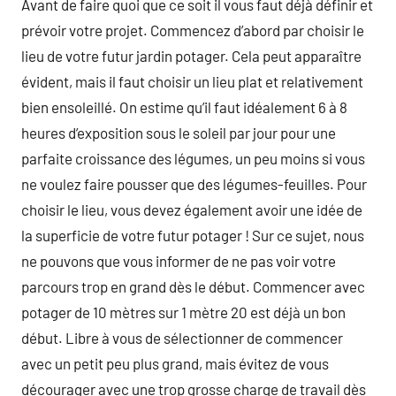
Avant de faire quoi que ce soit il vous faut déjà définir et
prévoir votre projet. Commencez d’abord par choisir le
lieu de votre futur jardin potager. Cela peut apparaître
évident, mais il faut choisir un lieu plat et relativement
bien ensoleillé. On estime qu’il faut idéalement 6 à 8
heures d’exposition sous le soleil par jour pour une
parfaite croissance des légumes, un peu moins si vous
ne voulez faire pousser que des légumes-feuilles. Pour
choisir le lieu, vous devez également avoir une idée de
la superficie de votre futur potager ! Sur ce sujet, nous
ne pouvons que vous informer de ne pas voir votre
parcours trop en grand dès le début. Commencer avec
potager de 10 mètres sur 1 mètre 20 est déjà un bon
début. Libre à vous de sélectionner de commencer
avec un petit peu plus grand, mais évitez de vous
décourager avec une trop grosse charge de travail dès