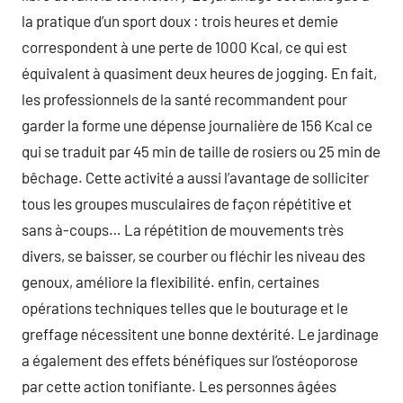
la pratique d’un sport doux : trois heures et demie
correspondent à une perte de 1000 Kcal, ce qui est
équivalent à quasiment deux heures de jogging. En fait,
les professionnels de la santé recommandent pour
garder la forme une dépense journalière de 156 Kcal ce
qui se traduit par 45 min de taille de rosiers ou 25 min de
bêchage. Cette activité a aussi l’avantage de solliciter
tous les groupes musculaires de façon répétitive et
sans à-coups… La répétition de mouvements très
divers, se baisser, se courber ou fléchir les niveau des
genoux, améliore la flexibilité. enfin, certaines
opérations techniques telles que le bouturage et le
greffage nécessitent une bonne dextérité. Le jardinage
a également des effets bénéfiques sur l’ostéoporose
par cette action tonifiante. Les personnes âgées