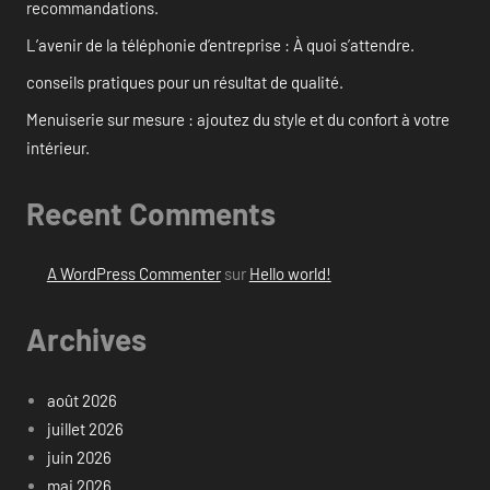
recommandations.
L’avenir de la téléphonie d’entreprise : À quoi s’attendre.
conseils pratiques pour un résultat de qualité.
Menuiserie sur mesure : ajoutez du style et du confort à votre
intérieur.
Recent Comments
A WordPress Commenter
sur
Hello world!
Archives
août 2026
juillet 2026
juin 2026
mai 2026