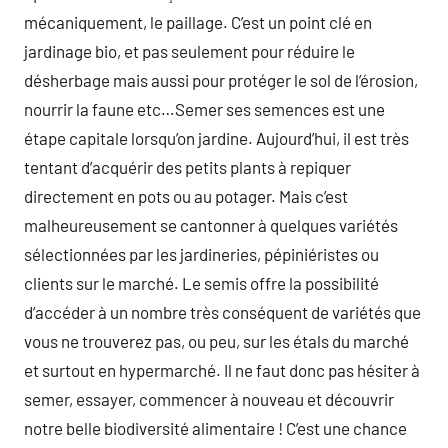
mécaniquement, le paillage. C’est un point clé en
jardinage bio, et pas seulement pour réduire le
désherbage mais aussi pour protéger le sol de l’érosion,
nourrir la faune etc…Semer ses semences est une
étape capitale lorsqu’on jardine. Aujourd’hui, il est très
tentant d’acquérir des petits plants à repiquer
directement en pots ou au potager. Mais c’est
malheureusement se cantonner à quelques variétés
sélectionnées par les jardineries, pépiniéristes ou
clients sur le marché. Le semis offre la possibilité
d’accéder à un nombre très conséquent de variétés que
vous ne trouverez pas, ou peu, sur les étals du marché
et surtout en hypermarché. Il ne faut donc pas hésiter à
semer, essayer, commencer à nouveau et découvrir
notre belle biodiversité alimentaire ! C’est une chance