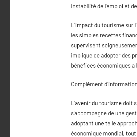
instabilité de l’emploi et 
L’impact du tourisme sur l
les simples recettes financ
supervisent soigneusemen
implique de adopter des pr
bénéfices économiques à 
Complément d’information
L’avenir du tourisme doit 
s’accompagne de une gesti
adoptant une telle approch
économique mondial, tout e