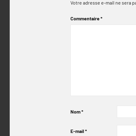
Votre adresse e-mail ne sera p
Commentaire
*
Nom
*
E-mail
*