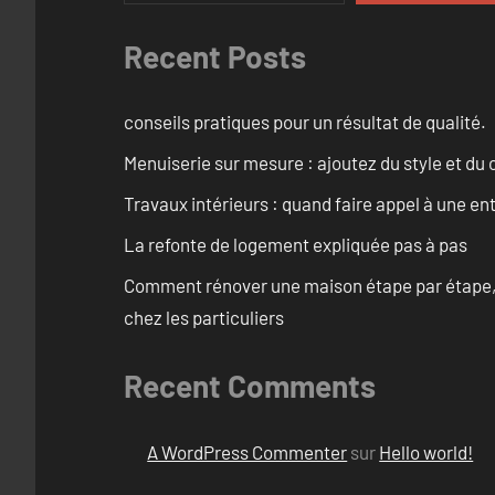
Recent Posts
conseils pratiques pour un résultat de qualité.
Menuiserie sur mesure : ajoutez du style et du c
Travaux intérieurs : quand faire appel à une en
La refonte de logement expliquée pas à pas
Comment rénover une maison étape par étape, pi
chez les particuliers
Recent Comments
A WordPress Commenter
sur
Hello world!