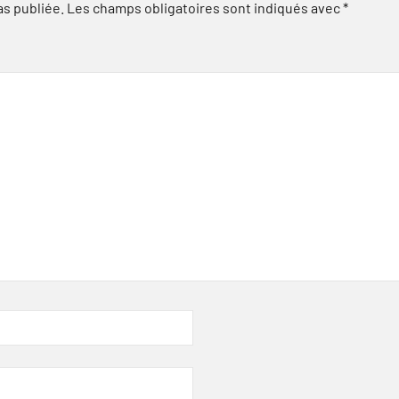
as publiée.
Les champs obligatoires sont indiqués avec
*