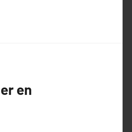
er en