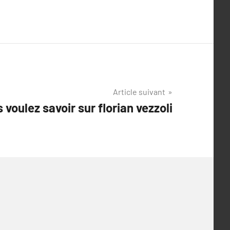
Article suivant
 voulez savoir sur florian vezzoli