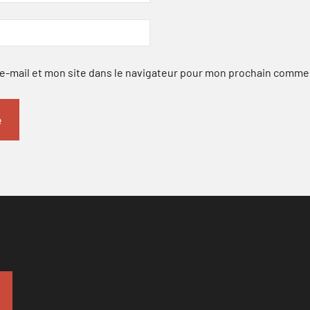
-mail et mon site dans le navigateur pour mon prochain comme