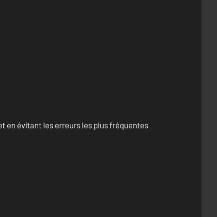
 en évitant les erreurs les plus fréquentes