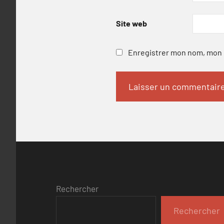
Site web
Enregistrer mon nom, mon e
Rechercher
Rechercher