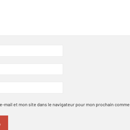
-mail et mon site dans le navigateur pour mon prochain comme