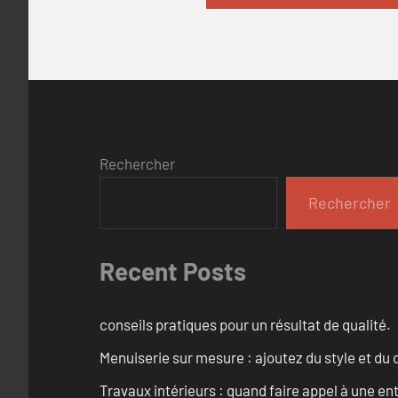
Rechercher
Rechercher
Recent Posts
conseils pratiques pour un résultat de qualité.
Menuiserie sur mesure : ajoutez du style et du c
Travaux intérieurs : quand faire appel à une en