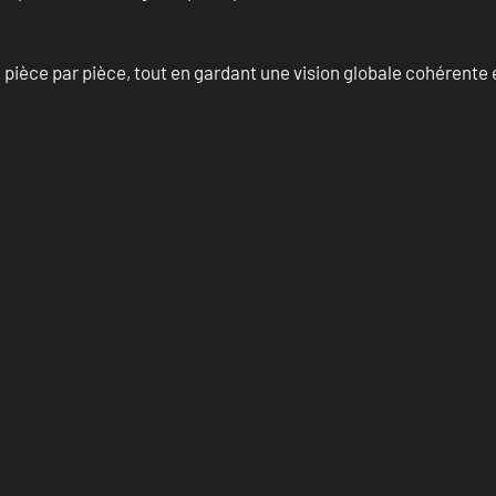
èce par pièce, tout en gardant une vision globale cohérente et