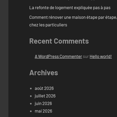
La refonte de logement expliquée pas à pas
Comment rénover une maison étape par étape, pi
chez les particuliers
Recent Comments
A WordPress Commenter
sur
Hello world!
Archives
août 2026
juillet 2026
juin 2026
mai 2026