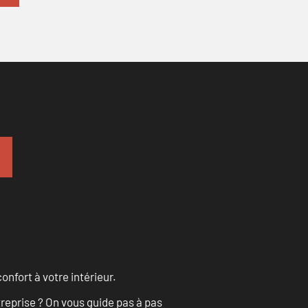
onfort à votre intérieur.
treprise ? On vous guide pas à pas