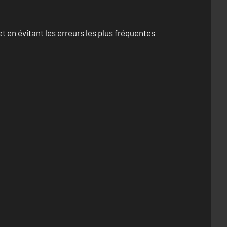
 en évitant les erreurs les plus fréquentes