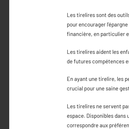
Les tirelires sont des outi
pour encourager l’épargne 
financière, en particulier 
Les tirelires aident les en
de futures compétences en
En ayant une tirelire, les 
crucial pour une saine ges
Les tirelires ne servent 
espace. Disponibles dans u
correspondre aux préféren