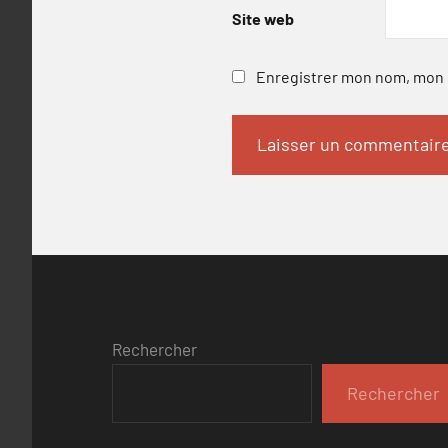
Site web
Enregistrer mon nom, mon e
Rechercher
Rechercher