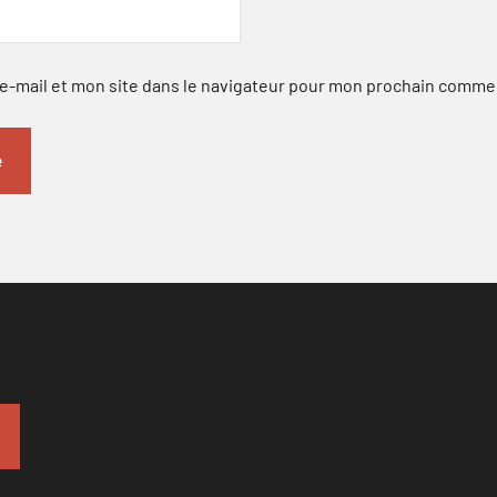
-mail et mon site dans le navigateur pour mon prochain comme