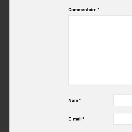
Commentaire
*
Nom
*
E-mail
*