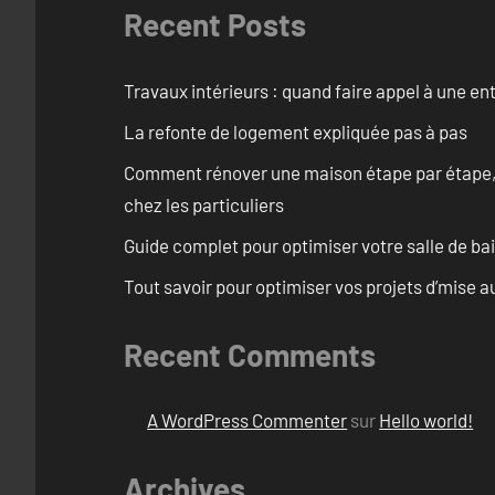
Recent Posts
Travaux intérieurs : quand faire appel à une en
La refonte de logement expliquée pas à pas
Comment rénover une maison étape par étape, pi
chez les particuliers
Guide complet pour optimiser votre salle de b
Tout savoir pour optimiser vos projets d’mise 
Recent Comments
A WordPress Commenter
sur
Hello world!
Archives