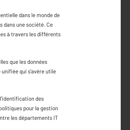
entielle dans le monde de
es dans une société. Ce
s à travers les différents
lles que les données
unifiée qui s’avère utile
’identification des
olitiques pour la gestion
entre les départements IT