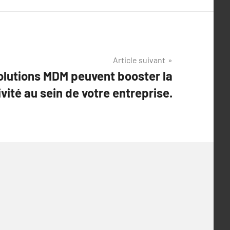
Article suivant
lutions MDM peuvent booster la
vité au sein de votre entreprise.