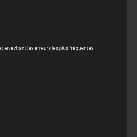
 en évitant les erreurs les plus fréquentes