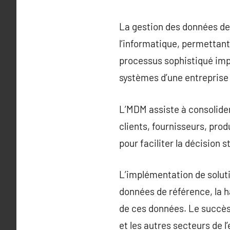
La gestion des données de
l’informatique, permettant
processus sophistiqué impl
systèmes d’une entreprise 
L’MDM assiste à consolider
clients, fournisseurs, prod
pour faciliter la décision 
L’implémentation de solut
données de référence, la h
de ces données. Le succès 
et les autres secteurs de l