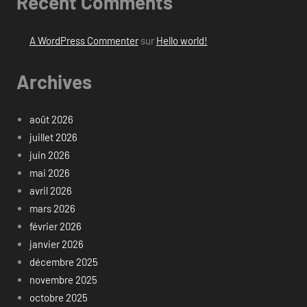
Recent Comments
A WordPress Commenter
sur
Hello world!
Archives
août 2026
juillet 2026
juin 2026
mai 2026
avril 2026
mars 2026
février 2026
janvier 2026
décembre 2025
novembre 2025
octobre 2025