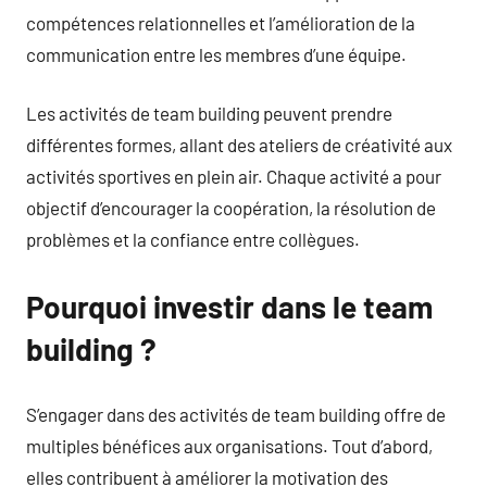
compétences relationnelles et l’amélioration de la
communication entre les membres d’une équipe.
Les activités de team building peuvent prendre
différentes formes, allant des ateliers de créativité aux
activités sportives en plein air. Chaque activité a pour
objectif d’encourager la coopération, la résolution de
problèmes et la confiance entre collègues.
Pourquoi investir dans le team
building ?
S’engager dans des activités de team building offre de
multiples bénéfices aux organisations. Tout d’abord,
elles contribuent à améliorer la motivation des