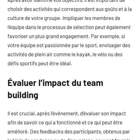
choisir des activités qui correspondent aux goûts et à la
culture de votre groupe. Impliquer les membres de
l’équipe dans le processus de sélection peut également
favoriser un plus grand engagement. Par exemple, si
votre équipe est passionnée par le sport, envisager des
activités de plein air comme le kayak, le vélo ou des
défis sportifs peut être idéal.
Évaluer l’impact du team
building
Il est crucial, après l’événement, d’évaluer son impact
afin de savoir ce qui a fonctionné et ce qui peut être
amélioré. Des feedbacks des participants, obtenus par