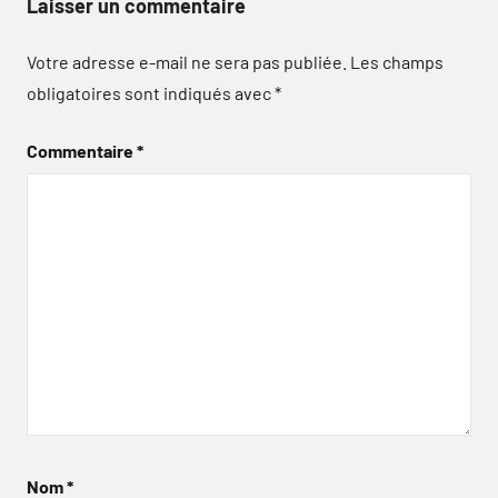
Laisser un commentaire
Votre adresse e-mail ne sera pas publiée.
Les champs
obligatoires sont indiqués avec
*
Commentaire
*
Nom
*