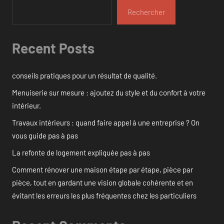
Rechercher
Recent Posts
conseils pratiques pour un résultat de qualité.
Menuiserie sur mesure : ajoutez du style et du confort à votre
intérieur.
Travaux intérieurs : quand faire appel à une entreprise ? On
vous guide pas à pas
La refonte de logement expliquée pas à pas
Comment rénover une maison étape par étape, pièce par
pièce, tout en gardant une vision globale cohérente et en
évitant les erreurs les plus fréquentes chez les particuliers