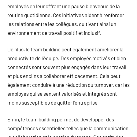
employés en leur offrant une pause bienvenue de la
routine quotidienne. Ces initiatives aident à renforcer
les relations entre les collègues, cultivant ainsi un
environnement de travail positif et inclusif.
De plus, le team building peut également améliorer la
productivité de l’équipe. Des employés motivés et bien
connectés sont souvent plus engagés dans leur travail
et plus enclins à collaborer efficacement. Cela peut
également conduire à une réduction du turnover, car les
employés qui se sentent valorisés et intégrés sont
moins susceptibles de quitter l’entreprise.
Enfin, le team building permet de développer des
compétences essentielles telles que la communication,
la collaboration et la gestion du temps. Ces aptitudes