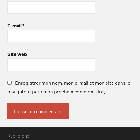
E-mail
*
Site web
Enregistrer mon nom, mon e-mail et mon site dans le
navigateur pour mon prochain commentaire.
Rechercher