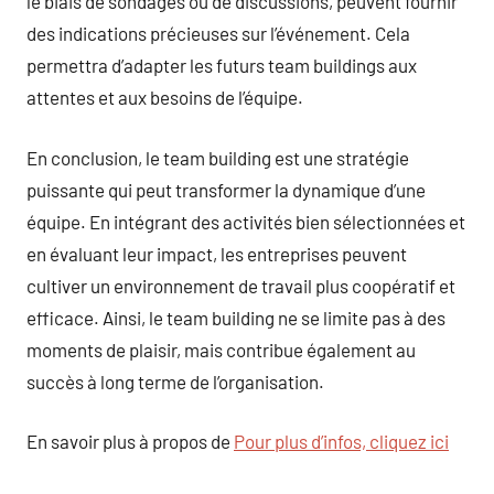
le biais de sondages ou de discussions, peuvent fournir
des indications précieuses sur l’événement. Cela
permettra d’adapter les futurs team buildings aux
attentes et aux besoins de l’équipe.
En conclusion, le team building est une stratégie
puissante qui peut transformer la dynamique d’une
équipe. En intégrant des activités bien sélectionnées et
en évaluant leur impact, les entreprises peuvent
cultiver un environnement de travail plus coopératif et
efficace. Ainsi, le team building ne se limite pas à des
moments de plaisir, mais contribue également au
succès à long terme de l’organisation.
En savoir plus à propos de
Pour plus d’infos, cliquez ici