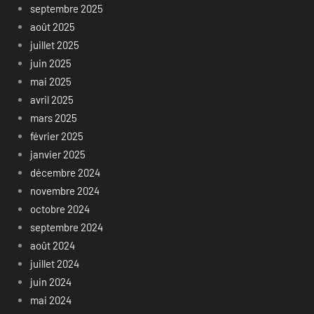
septembre 2025
août 2025
juillet 2025
juin 2025
mai 2025
avril 2025
mars 2025
février 2025
janvier 2025
décembre 2024
novembre 2024
octobre 2024
septembre 2024
août 2024
juillet 2024
juin 2024
mai 2024