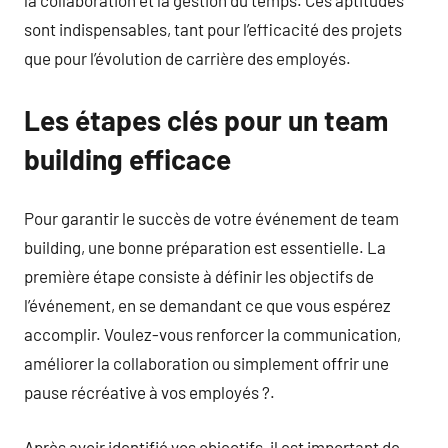
sont indispensables, tant pour l’efficacité des projets
que pour l’évolution de carrière des employés.
Les étapes clés pour un team
building efficace
Pour garantir le succès de votre événement de team
building, une bonne préparation est essentielle. La
première étape consiste à définir les objectifs de
l’événement, en se demandant ce que vous espérez
accomplir. Voulez-vous renforcer la communication,
améliorer la collaboration ou simplement offrir une
pause récréative à vos employés ?.
Après avoir identifié vos objectifs, il est important de