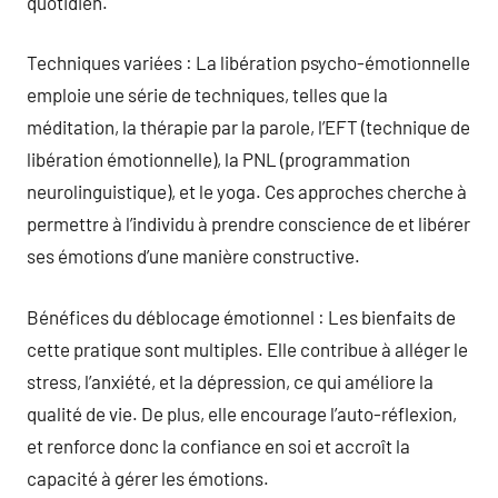
quotidien.
Techniques variées : La libération psycho-émotionnelle
emploie une série de techniques, telles que la
méditation, la thérapie par la parole, l’EFT (technique de
libération émotionnelle), la PNL (programmation
neurolinguistique), et le yoga. Ces approches cherche à
permettre à l’individu à prendre conscience de et libérer
ses émotions d’une manière constructive.
Bénéfices du déblocage émotionnel : Les bienfaits de
cette pratique sont multiples. Elle contribue à alléger le
stress, l’anxiété, et la dépression, ce qui améliore la
qualité de vie. De plus, elle encourage l’auto-réflexion,
et renforce donc la confiance en soi et accroît la
capacité à gérer les émotions.