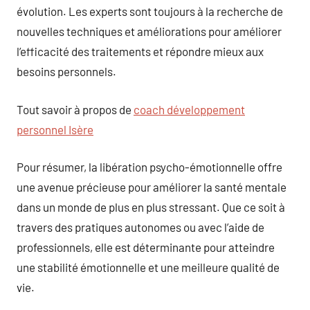
évolution. Les experts sont toujours à la recherche de
nouvelles techniques et améliorations pour améliorer
l’efficacité des traitements et répondre mieux aux
besoins personnels.
Tout savoir à propos de
coach développement
personnel Isère
Pour résumer, la libération psycho-émotionnelle offre
une avenue précieuse pour améliorer la santé mentale
dans un monde de plus en plus stressant. Que ce soit à
travers des pratiques autonomes ou avec l’aide de
professionnels, elle est déterminante pour atteindre
une stabilité émotionnelle et une meilleure qualité de
vie.