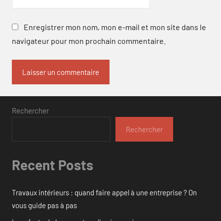
Enregistrer mon nom, mon e-mail et mon site dans le
navigateur pour mon prochain commentaire.
Rechercher
Rechercher
Recent Posts
Travaux intérieurs : quand faire appel à une entreprise ? On
vous guide pas à pas