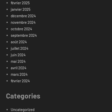
février 2025
janvier 2025
décembre 2024
novembre 2024
octobre 2024
septembre 2024
août 2024
juillet 2024
juin 2024
mai 2024
avril 2024
mars 2024
février 2024
Categories
Uncategorized