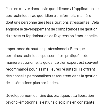
Mise en œuvre dans la vie quotidienne : L’application de
ces techniques au quotidien transforme la manière
dont une personne gère les situations stressantes. Cela
englobe le développement de compétences de gestion
du stress et l’optimisation de l’expression émotionnelle.
Importance du soutien professionnel : Bien que
certaines techniques puissent être pratiquées de
manière autonome, la guidance d’un expert est souvent
recommandé pour les meilleures résultats. Ils offrent
des conseils personnalisés et assistent dans la gestion
de les émotions plus profondes.
Développement continu des pratiques : La libération
psycho-émotionnelle est une discipline en constante