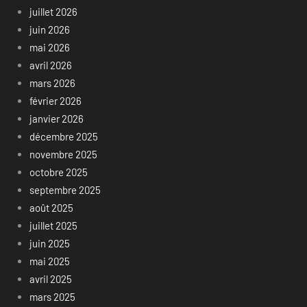
juillet 2026
juin 2026
mai 2026
avril 2026
mars 2026
février 2026
janvier 2026
décembre 2025
novembre 2025
octobre 2025
septembre 2025
août 2025
juillet 2025
juin 2025
mai 2025
avril 2025
mars 2025