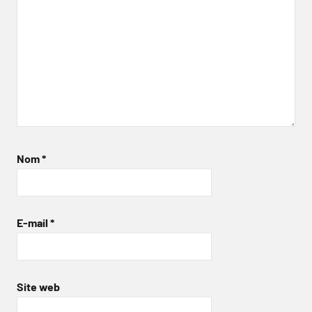
Nom
*
E-mail
*
Site web