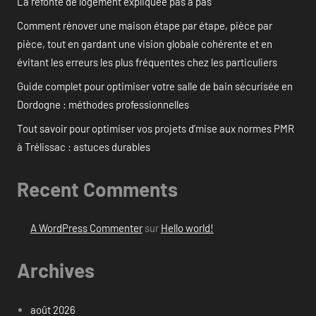
La refonte de logement expliquée pas à pas
Comment rénover une maison étape par étape, pièce par
pièce, tout en gardant une vision globale cohérente et en
évitant les erreurs les plus fréquentes chez les particuliers
Guide complet pour optimiser votre salle de bain sécurisée en
Dordogne : méthodes professionnelles
Tout savoir pour optimiser vos projets d’mise aux normes PMR
à Trélissac : astuces durables
Recent Comments
A WordPress Commenter
sur
Hello world!
Archives
août 2026