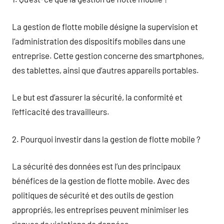
La gestion de flotte mobile désigne la supervision et
l’administration des dispositifs mobiles dans une
entreprise. Cette gestion concerne des smartphones,
des tablettes, ainsi que d’autres appareils portables.
Le but est d’assurer la sécurité, la conformité et
l’efficacité des travailleurs.
2. Pourquoi investir dans la gestion de flotte mobile ?
La sécurité des données est l’un des principaux
bénéfices de la gestion de flotte mobile. Avec des
politiques de sécurité et des outils de gestion
appropriés, les entreprises peuvent minimiser les