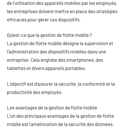
de l’utilisation des appareils mobiles par les employés,
les entreprises doivent mettre en place des stratégies
efficaces pour gérer ces dispositifs.
Qu’est-ce que la gestion de flotte mobile ?
La gestion de flotte mobile désigne la supervision et
l’administration des dispositifs mobiles dans une
entreprise. Cela englobe des smartphones, des
tablettes et divers appareils portables.
L’objectif est d’assurer la sécurité, la conformité et la
productivité des employés.
Les avantages de la gestion de flotte mobile
L’un des principaux avantages de la gestion de flotte
mobile est l’amélioration de la sécurité des données.