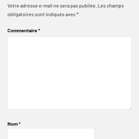
Votre adresse e-mail ne sera pas publiée.
Les champs
obligatoires sont indiqués avec
*
Commentaire
*
Nom
*