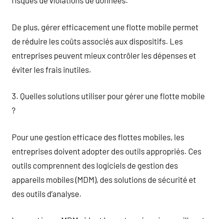
risques de violations de données.
De plus, gérer efficacement une flotte mobile permet
de réduire les coûts associés aux dispositifs. Les
entreprises peuvent mieux contrôler les dépenses et
éviter les frais inutiles.
3. Quelles solutions utiliser pour gérer une flotte mobile
?
Pour une gestion efficace des flottes mobiles, les
entreprises doivent adopter des outils appropriés. Ces
outils comprennent des logiciels de gestion des
appareils mobiles (MDM), des solutions de sécurité et
des outils d’analyse.