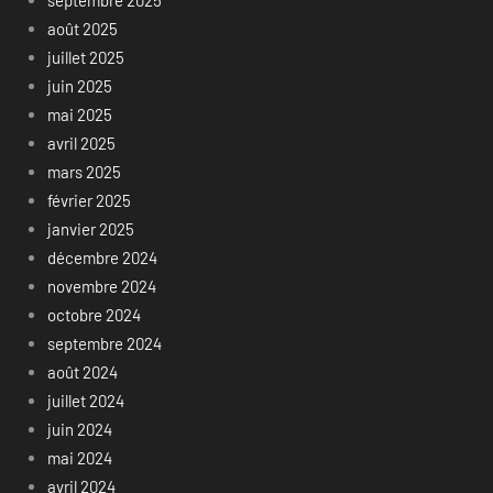
août 2025
juillet 2025
juin 2025
mai 2025
avril 2025
mars 2025
février 2025
janvier 2025
décembre 2024
novembre 2024
octobre 2024
septembre 2024
août 2024
juillet 2024
juin 2024
mai 2024
avril 2024