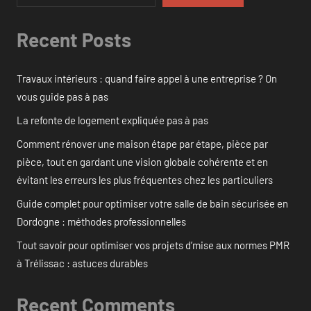
Recent Posts
Travaux intérieurs : quand faire appel à une entreprise ? On
vous guide pas à pas
La refonte de logement expliquée pas à pas
Comment rénover une maison étape par étape, pièce par
pièce, tout en gardant une vision globale cohérente et en
évitant les erreurs les plus fréquentes chez les particuliers
Guide complet pour optimiser votre salle de bain sécurisée en
Dordogne : méthodes professionnelles
Tout savoir pour optimiser vos projets d’mise aux normes PMR
à Trélissac : astuces durables
Recent Comments