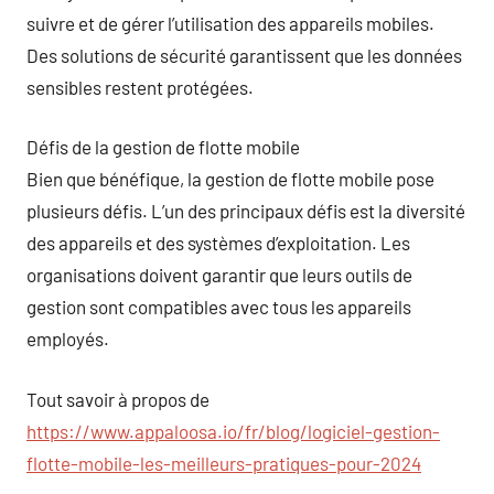
suivre et de gérer l’utilisation des appareils mobiles.
Des solutions de sécurité garantissent que les données
sensibles restent protégées.
Défis de la gestion de flotte mobile
Bien que bénéfique, la gestion de flotte mobile pose
plusieurs défis. L’un des principaux défis est la diversité
des appareils et des systèmes d’exploitation. Les
organisations doivent garantir que leurs outils de
gestion sont compatibles avec tous les appareils
employés.
Tout savoir à propos de
https://www.appaloosa.io/fr/blog/logiciel-gestion-
flotte-mobile-les-meilleurs-pratiques-pour-2024