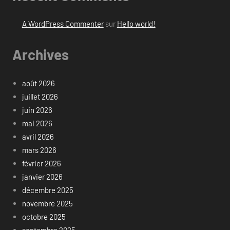
A WordPress Commenter
sur
Hello world!
Archives
août 2026
juillet 2026
juin 2026
mai 2026
avril 2026
mars 2026
février 2026
janvier 2026
décembre 2025
novembre 2025
octobre 2025
septembre 2025