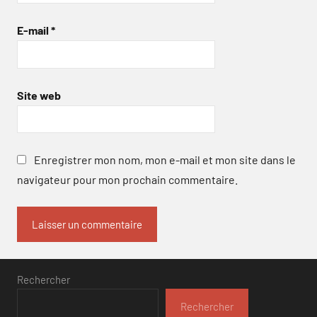
E-mail
*
Site web
Enregistrer mon nom, mon e-mail et mon site dans le
navigateur pour mon prochain commentaire.
Rechercher
Rechercher