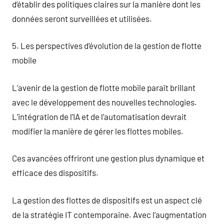
d’établir des politiques claires sur la manière dont les
données seront surveillées et utilisées.
5. Les perspectives d’évolution de la gestion de flotte
mobile
L’avenir de la gestion de flotte mobile paraît brillant
avec le développement des nouvelles technologies.
L’intégration de l’IA et de l’automatisation devrait
modifier la manière de gérer les flottes mobiles.
Ces avancées offriront une gestion plus dynamique et
efficace des dispositifs.
La gestion des flottes de dispositifs est un aspect clé
de la stratégie IT contemporaine. Avec l’augmentation