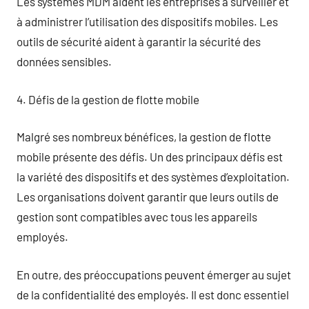
Les systèmes MDM aident les entreprises à surveiller et
à administrer l’utilisation des dispositifs mobiles. Les
outils de sécurité aident à garantir la sécurité des
données sensibles.
4. Défis de la gestion de flotte mobile
Malgré ses nombreux bénéfices, la gestion de flotte
mobile présente des défis. Un des principaux défis est
la variété des dispositifs et des systèmes d’exploitation.
Les organisations doivent garantir que leurs outils de
gestion sont compatibles avec tous les appareils
employés.
En outre, des préoccupations peuvent émerger au sujet
de la confidentialité des employés. Il est donc essentiel