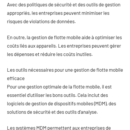
Avec des politiques de sécurité et des outils de gestion
appropriés, les entreprises peuvent minimiser les
risques de violations de données.
En outre, la gestion de flotte mobile aide à optimiser les
coûts liés aux appareils. Les entreprises peuvent gérer
les dépenses et réduire les coûts inutiles.
Les outils nécessaires pour une gestion de flotte mobile
efficace
Pour une gestion optimale de la flotte mobile, il est
essentiel d’utiliser les bons outils. Cela inclut des
logiciels de gestion de dispositifs mobiles (MDM), des
solutions de sécurité et des outils d’analyse.
Les systèmes MDM permettent aux entreprises de