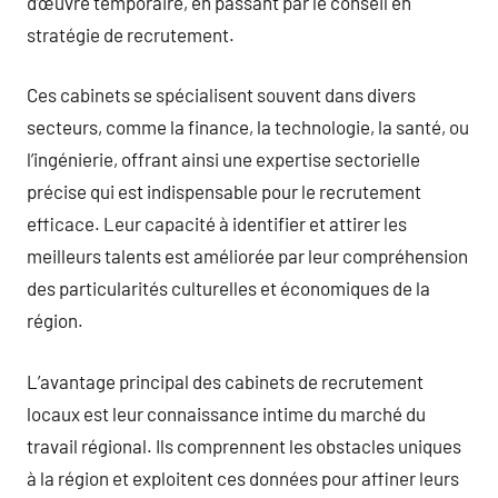
d’œuvre temporaire, en passant par le conseil en
stratégie de recrutement.
Ces cabinets se spécialisent souvent dans divers
secteurs, comme la finance, la technologie, la santé, ou
l’ingénierie, offrant ainsi une expertise sectorielle
précise qui est indispensable pour le recrutement
efficace. Leur capacité à identifier et attirer les
meilleurs talents est améliorée par leur compréhension
des particularités culturelles et économiques de la
région.
L’avantage principal des cabinets de recrutement
locaux est leur connaissance intime du marché du
travail régional. Ils comprennent les obstacles uniques
à la région et exploitent ces données pour affiner leurs