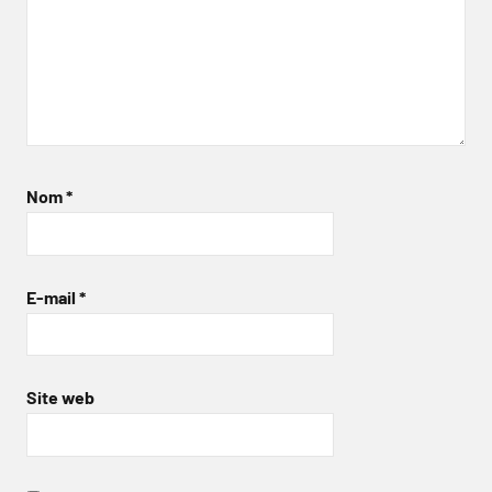
Nom
*
E-mail
*
Site web