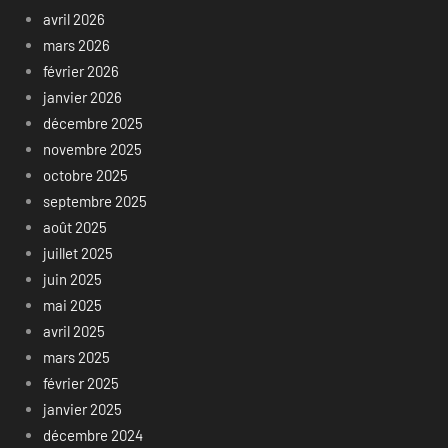
avril 2026
mars 2026
février 2026
janvier 2026
décembre 2025
novembre 2025
octobre 2025
septembre 2025
août 2025
juillet 2025
juin 2025
mai 2025
avril 2025
mars 2025
février 2025
janvier 2025
décembre 2024