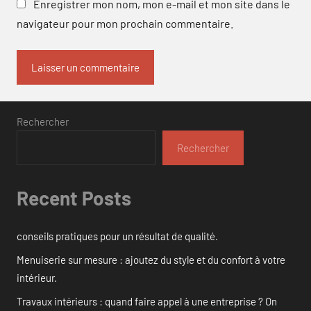
Enregistrer mon nom, mon e-mail et mon site dans le
navigateur pour mon prochain commentaire.
Rechercher
Rechercher
Recent Posts
conseils pratiques pour un résultat de qualité.
Menuiserie sur mesure : ajoutez du style et du confort à votre
intérieur.
Travaux intérieurs : quand faire appel à une entreprise ? On