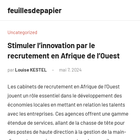
Aller
feuillesdepapier
au
contenu
Uncategorized
Stimuler l’innovation par le
recrutement en Afrique de l’Ouest
par
Louise KESTEL
mai 7, 2024
Aucun
commentaire
Les cabinets de recrutement en Afrique de l’Ouest
jouent un rôle essentiel dans le développement des
économies locales en mettant en relation les talents
avec les entreprises. Ces agences offrent une gamme
étendue de services, allant de la chasse de tête pour
des postes de haute direction à la gestion de la main-