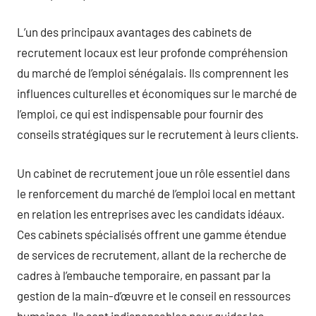
L’un des principaux avantages des cabinets de
recrutement locaux est leur profonde compréhension
du marché de l’emploi sénégalais. Ils comprennent les
influences culturelles et économiques sur le marché de
l’emploi, ce qui est indispensable pour fournir des
conseils stratégiques sur le recrutement à leurs clients.
Un cabinet de recrutement joue un rôle essentiel dans
le renforcement du marché de l’emploi local en mettant
en relation les entreprises avec les candidats idéaux.
Ces cabinets spécialisés offrent une gamme étendue
de services de recrutement, allant de la recherche de
cadres à l’embauche temporaire, en passant par la
gestion de la main-d’œuvre et le conseil en ressources
humaines. Ils sont indispensables pour guider les