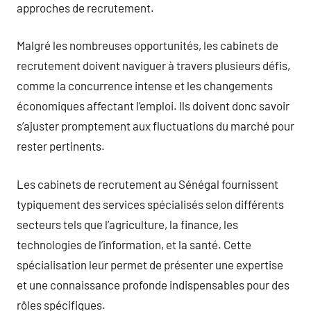
approches de recrutement.
Malgré les nombreuses opportunités, les cabinets de
recrutement doivent naviguer à travers plusieurs défis,
comme la concurrence intense et les changements
économiques affectant l’emploi. Ils doivent donc savoir
s’ajuster promptement aux fluctuations du marché pour
rester pertinents.
Les cabinets de recrutement au Sénégal fournissent
typiquement des services spécialisés selon différents
secteurs tels que l’agriculture, la finance, les
technologies de l’information, et la santé. Cette
spécialisation leur permet de présenter une expertise
et une connaissance profonde indispensables pour des
rôles spécifiques.