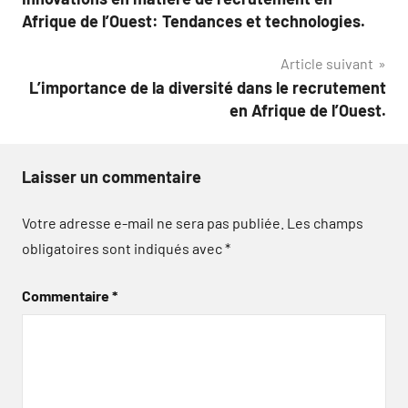
de
Afrique de l’Ouest: Tendances et technologies.
l’article
Article suivant
L’importance de la diversité dans le recrutement
en Afrique de l’Ouest.
Laisser un commentaire
Votre adresse e-mail ne sera pas publiée.
Les champs
obligatoires sont indiqués avec
*
Commentaire
*