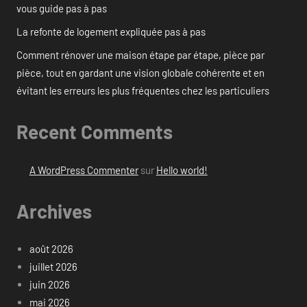
vous guide pas à pas
La refonte de logement expliquée pas à pas
Comment rénover une maison étape par étape, pièce par
pièce, tout en gardant une vision globale cohérente et en
évitant les erreurs les plus fréquentes chez les particuliers
Recent Comments
A WordPress Commenter
sur
Hello world!
Archives
août 2026
juillet 2026
juin 2026
mai 2026