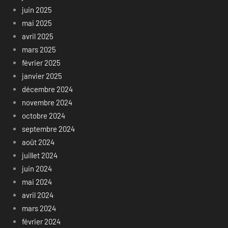
juin 2025
mai 2025
avril 2025
mars 2025
février 2025
janvier 2025
décembre 2024
novembre 2024
octobre 2024
septembre 2024
août 2024
juillet 2024
juin 2024
mai 2024
avril 2024
mars 2024
février 2024