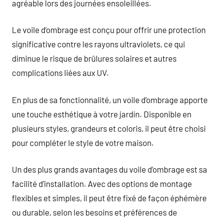
agréable lors des journées ensoleillées.
Le voile d’ombrage est conçu pour offrir une protection
significative contre les rayons ultraviolets, ce qui
diminue le risque de brûlures solaires et autres
complications liées aux UV.
En plus de sa fonctionnalité, un voile d’ombrage apporte
une touche esthétique à votre jardin. Disponible en
plusieurs styles, grandeurs et coloris, il peut être choisi
pour compléter le style de votre maison.
Un des plus grands avantages du voile d’ombrage est sa
facilité d’installation. Avec des options de montage
flexibles et simples, il peut être fixé de façon éphémère
ou durable, selon les besoins et préférences de