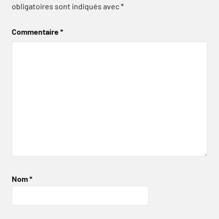
obligatoires sont indiqués avec
*
Commentaire
*
Nom
*