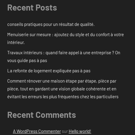
Recent Posts
conseils pratiques pour un résultat de qualité.
Menuiserie sur mesure : ajoutez du style et du confort à votre
intérieur.
Travaux intérieurs : quand faire appel à une entreprise ? On
vous guide pas à pas
La refonte de logement expliquée pas à pas
Comment rénover une maison étape par étape, pièce par
pièce, tout en gardant une vision globale cohérente et en
évitant les erreurs les plus fréquentes chez les particuliers
Recent Comments
A WordPress Commenter
sur
Hello world!