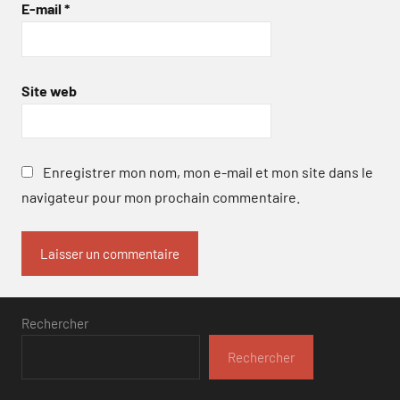
E-mail
*
Site web
Enregistrer mon nom, mon e-mail et mon site dans le
navigateur pour mon prochain commentaire.
Rechercher
Rechercher