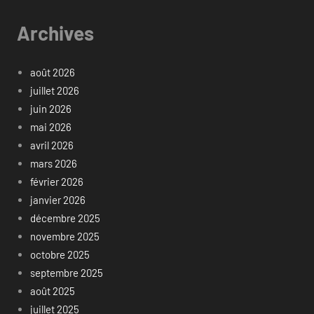
Archives
août 2026
juillet 2026
juin 2026
mai 2026
avril 2026
mars 2026
février 2026
janvier 2026
décembre 2025
novembre 2025
octobre 2025
septembre 2025
août 2025
juillet 2025