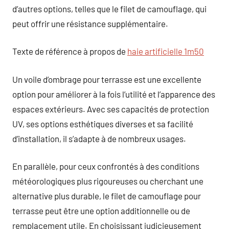
d’autres options, telles que le filet de camouflage, qui
peut offrir une résistance supplémentaire.
Texte de référence à propos de
haie artificielle 1m50
Un voile d’ombrage pour terrasse est une excellente
option pour améliorer à la fois l’utilité et l’apparence des
espaces extérieurs. Avec ses capacités de protection
UV, ses options esthétiques diverses et sa facilité
d’installation, il s’adapte à de nombreux usages.
En parallèle, pour ceux confrontés à des conditions
météorologiques plus rigoureuses ou cherchant une
alternative plus durable, le filet de camouflage pour
terrasse peut être une option additionnelle ou de
remplacement utile. En choisissant judicieusement