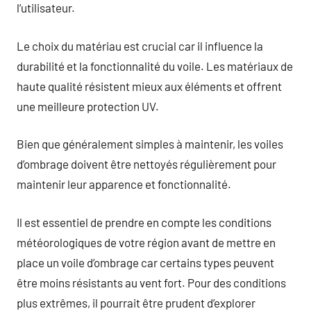
l’utilisateur.
Le choix du matériau est crucial car il influence la
durabilité et la fonctionnalité du voile. Les matériaux de
haute qualité résistent mieux aux éléments et offrent
une meilleure protection UV.
Bien que généralement simples à maintenir, les voiles
d’ombrage doivent être nettoyés régulièrement pour
maintenir leur apparence et fonctionnalité.
Il est essentiel de prendre en compte les conditions
météorologiques de votre région avant de mettre en
place un voile d’ombrage car certains types peuvent
être moins résistants au vent fort. Pour des conditions
plus extrêmes, il pourrait être prudent d’explorer