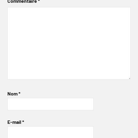
Commentaire
*
Nom
*
E-mail
*