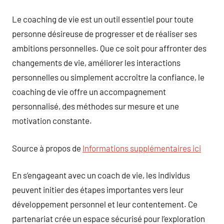
Le coaching de vie est un outil essentiel pour toute
personne désireuse de progresser et de réaliser ses
ambitions personnelles. Que ce soit pour affronter des
changements de vie, améliorer les interactions
personnelles ou simplement accroître la confiance, le
coaching de vie offre un accompagnement
personnalisé, des méthodes sur mesure et une
motivation constante.
Source à propos de
Informations supplémentaires ici
En s’engageant avec un coach de vie, les individus
peuvent initier des étapes importantes vers leur
développement personnel et leur contentement. Ce
partenariat crée un espace sécurisé pour l’exploration