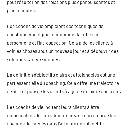
peut résulter en des relations plus épanouissantes et
plus robustes.
Les coachs de vie emploient des techniques de
questionnement pour encourager la réflexion
personnelle et l’introspection. Cela aide les clients à
voir les choses sous un nouveau jour et à découvrir des
solutions par eux-mêmes.
La définition d’objectifs clairs et atteignables est une
part essentielle du coaching. Cela offre une trajectoire
définie et pousse les clients à agir de manière concrète.
Les coachs de vie incitent leurs clients à être
responsables de leurs démarches, ce qui renforce les
chances de succès dans l’atteinte des objectifs.