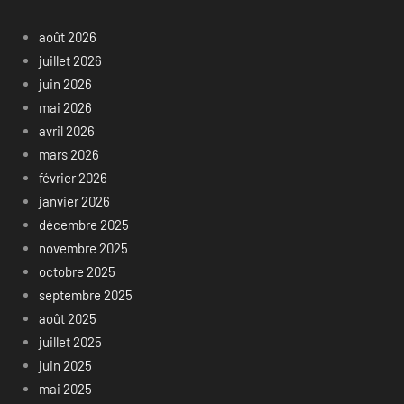
août 2026
juillet 2026
juin 2026
mai 2026
avril 2026
mars 2026
février 2026
janvier 2026
décembre 2025
novembre 2025
octobre 2025
septembre 2025
août 2025
juillet 2025
juin 2025
mai 2025