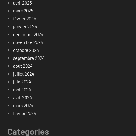
avril 2025
mars 2025
février 2025
janvier 2025
décembre 2024
novembre 2024
octobre 2024
septembre 2024
août 2024
juillet 2024
juin 2024
mai 2024
avril 2024
mars 2024
février 2024
Categories