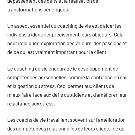
dépassement des défis et la réalisation de
transformations bénéfiques.
Un aspect essentiel du coaching de vie est d’aider les
individus à identifier précisément leurs objectifs. Cela
peut impliquer l’exploration des valeurs, des passions et
de ce qui est vraiment important pour le client.
Le coaching de vie encourage le développement de
compétences personnelles, comme la confiance en soi
et la gestion du stress. Ceci permet aux clients de
mieux faire face aux défis quotidiens et d’améliorer leur
résistance aux stress.
Les coachs de vie travaillent souvent sur l’amélioration
des compétences relationnelles de leurs clients, ce qui