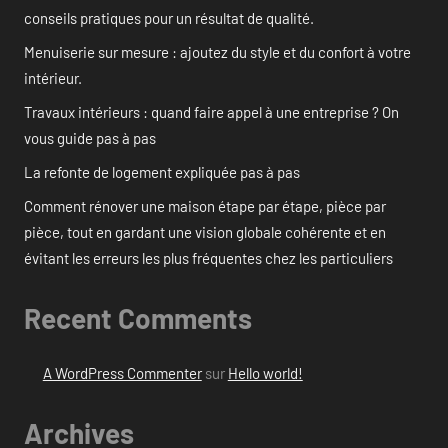
conseils pratiques pour un résultat de qualité.
Menuiserie sur mesure : ajoutez du style et du confort à votre
intérieur.
Travaux intérieurs : quand faire appel à une entreprise ? On
vous guide pas à pas
La refonte de logement expliquée pas à pas
Comment rénover une maison étape par étape, pièce par
pièce, tout en gardant une vision globale cohérente et en
évitant les erreurs les plus fréquentes chez les particuliers
Recent Comments
A WordPress Commenter
sur
Hello world!
Archives