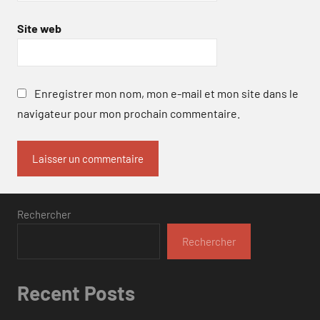
Site web
Enregistrer mon nom, mon e-mail et mon site dans le
navigateur pour mon prochain commentaire.
Rechercher
Rechercher
Recent Posts