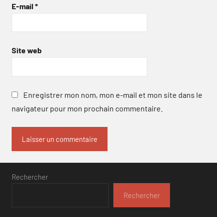
E-mail
*
Site web
Enregistrer mon nom, mon e-mail et mon site dans le
navigateur pour mon prochain commentaire.
Rechercher
Rechercher