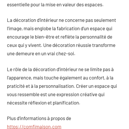
essentielle pour la mise en valeur des espaces.
La décoration d’intérieur ne concerne pas seulement
l’image, mais englobe la fabrication d’un espace qui
encourage le bien-être et reflète la personnalité de
ceux qui y vivent. Une décoration réussie transforme
une demeure en un vrai chez-soi.
Le rôle de la décoration d’intérieur ne se limite pas à
l’apparence, mais touche également au confort, à la
praticité et à la personnalisation. Créer un espace qui
vous ressemble est une expression créative qui
nécessite réflexion et planification.
Plus d’informations à propos de
https://comfimaison.com