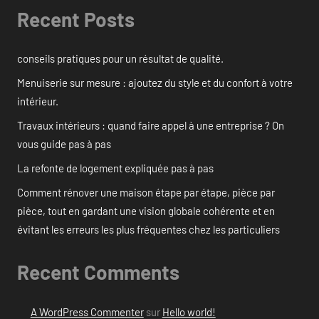
Recent Posts
conseils pratiques pour un résultat de qualité.
Menuiserie sur mesure : ajoutez du style et du confort à votre
intérieur.
Travaux intérieurs : quand faire appel à une entreprise ? On
vous guide pas à pas
La refonte de logement expliquée pas à pas
Comment rénover une maison étape par étape, pièce par
pièce, tout en gardant une vision globale cohérente et en
évitant les erreurs les plus fréquentes chez les particuliers
Recent Comments
A WordPress Commenter
sur
Hello world!