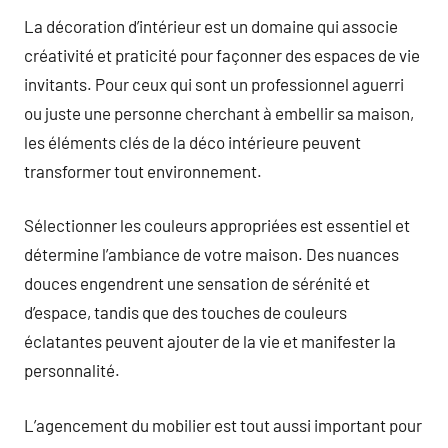
La décoration d’intérieur est un domaine qui associe
créativité et praticité pour façonner des espaces de vie
invitants. Pour ceux qui sont un professionnel aguerri
ou juste une personne cherchant à embellir sa maison,
les éléments clés de la déco intérieure peuvent
transformer tout environnement.
Sélectionner les couleurs appropriées est essentiel et
détermine l’ambiance de votre maison. Des nuances
douces engendrent une sensation de sérénité et
d’espace, tandis que des touches de couleurs
éclatantes peuvent ajouter de la vie et manifester la
personnalité.
L’agencement du mobilier est tout aussi important pour