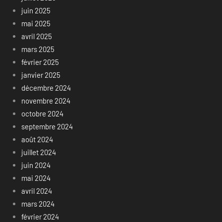
juin 2025
mai 2025
avril 2025
mars 2025
février 2025
janvier 2025
décembre 2024
novembre 2024
octobre 2024
septembre 2024
août 2024
juillet 2024
juin 2024
mai 2024
avril 2024
mars 2024
février 2024