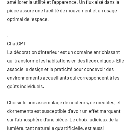
améliorer la utilité et l’apparence. Un flux aisé dans la
pièce assure une facilité de mouvement et un usage
optimal de l’espace.
!
ChatGPT
La décoration d’intérieur est un domaine enrichissant
qui transforme les habitations en des lieux uniques. Elle
associe le design et la praticité pour concevoir des
environnements accueillants qui correspondent à les
goûts individuels.
Choisir le bon assemblage de couleurs, de meubles, et
d’ornements est susceptible d’avoir un effet marquant
sur l’atmosphère d’une pièce. Le choix judicieux de la
lumière, tant naturelle qu’artificielle, est aussi