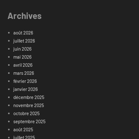
Archives
août 2026
juillet 2026
juin 2026
mai 2026
avril 2026
mars 2026
février 2026
janvier 2026
décembre 2025
novembre 2025
octobre 2025
septembre 2025
août 2025
juillet 2025