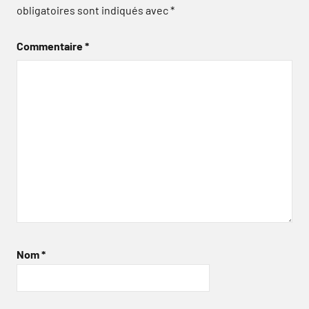
obligatoires sont indiqués avec
*
Commentaire
*
Nom
*