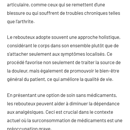
articulaire, comme ceux qui se remettent d’une
blessure ou qui souffrent de troubles chroniques telles
que l’arthrite.
Le rebouteux adopte souvent une approche holistique,
considérant le corps dans son ensemble plutôt que de
s’attacher seulement aux symptômes localisés. Ce
procédé favorise non seulement de traiter la source de
la douleur, mais également de promouvoir le bien-être
général du patient, ce qui améliore la qualité de vie.
En présentant une option de soin sans médicaments,
les rebouteux peuvent aider à diminuer la dépendance
aux analgésiques. Ceci est crucial dans le contexte
actuel où la surconsommation de médicaments est une
préoccupation grave.