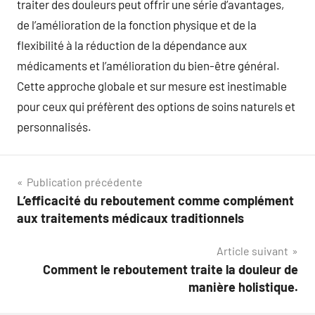
traiter des douleurs peut offrir une série d’avantages,
de l’amélioration de la fonction physique et de la
flexibilité à la réduction de la dépendance aux
médicaments et l’amélioration du bien-être général.
Cette approche globale et sur mesure est inestimable
pour ceux qui préfèrent des options de soins naturels et
personnalisés.
Navigation
Publication précédente
L’efficacité du reboutement comme complément
de
aux traitements médicaux traditionnels
l’article
Article suivant
Comment le reboutement traite la douleur de
manière holistique.