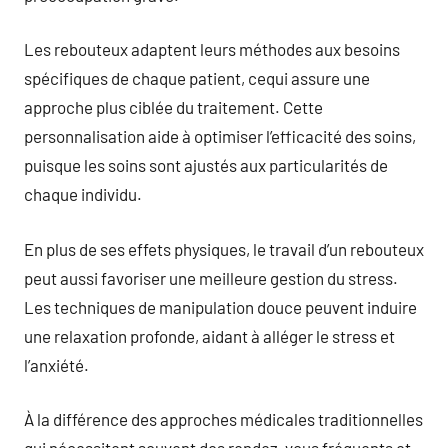
Les rebouteux adaptent leurs méthodes aux besoins
spécifiques de chaque patient, cequi assure une
approche plus ciblée du traitement. Cette
personnalisation aide à optimiser l’efficacité des soins,
puisque les soins sont ajustés aux particularités de
chaque individu.
En plus de ses effets physiques, le travail d’un rebouteux
peut aussi favoriser une meilleure gestion du stress.
Les techniques de manipulation douce peuvent induire
une relaxation profonde, aidant à alléger le stress et
l’anxiété.
À la différence des approches médicales traditionnelles