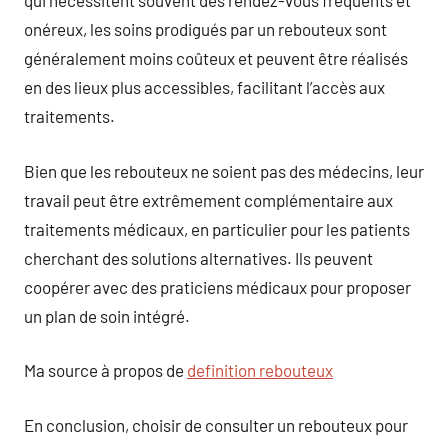
qui nécessitent souvent des rendez-vous fréquents et
onéreux, les soins prodigués par un rebouteux sont
généralement moins coûteux et peuvent être réalisés
en des lieux plus accessibles, facilitant l’accès aux
traitements.
Bien que les rebouteux ne soient pas des médecins, leur
travail peut être extrêmement complémentaire aux
traitements médicaux, en particulier pour les patients
cherchant des solutions alternatives. Ils peuvent
coopérer avec des praticiens médicaux pour proposer
un plan de soin intégré.
Ma source à propos de
definition rebouteux
En conclusion, choisir de consulter un rebouteux pour