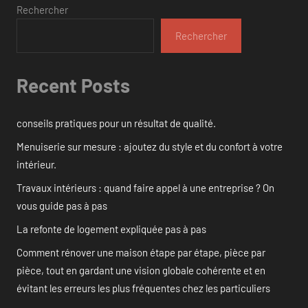
Rechercher
Rechercher
Recent Posts
conseils pratiques pour un résultat de qualité.
Menuiserie sur mesure : ajoutez du style et du confort à votre
intérieur.
Travaux intérieurs : quand faire appel à une entreprise ? On
vous guide pas à pas
La refonte de logement expliquée pas à pas
Comment rénover une maison étape par étape, pièce par
pièce, tout en gardant une vision globale cohérente et en
évitant les erreurs les plus fréquentes chez les particuliers