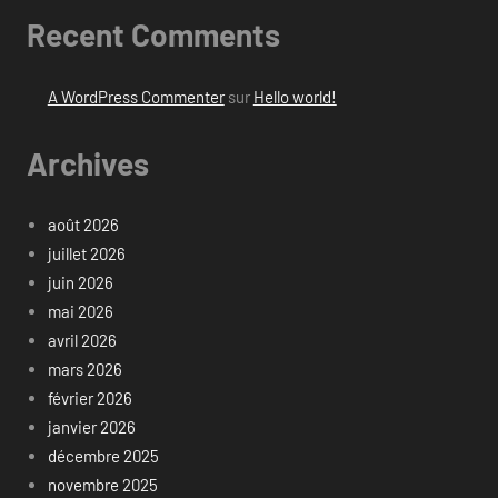
Recent Comments
A WordPress Commenter
sur
Hello world!
Archives
août 2026
juillet 2026
juin 2026
mai 2026
avril 2026
mars 2026
février 2026
janvier 2026
décembre 2025
novembre 2025