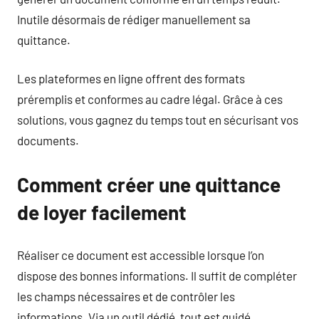
Inutile désormais de rédiger manuellement sa
quittance.
Les plateformes en ligne offrent des formats
préremplis et conformes au cadre légal. Grâce à ces
solutions, vous gagnez du temps tout en sécurisant vos
documents.
Comment créer une quittance
de loyer facilement
Réaliser ce document est accessible lorsque l’on
dispose des bonnes informations. Il suffit de compléter
les champs nécessaires et de contrôler les
informations. Via un outil dédié, tout est guidé.