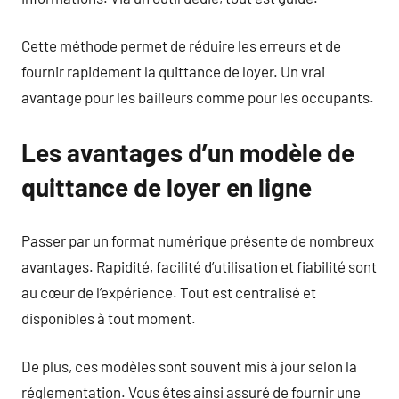
Cette méthode permet de réduire les erreurs et de
fournir rapidement la quittance de loyer. Un vrai
avantage pour les bailleurs comme pour les occupants.
Les avantages d’un modèle de
quittance de loyer en ligne
Passer par un format numérique présente de nombreux
avantages. Rapidité, facilité d’utilisation et fiabilité sont
au cœur de l’expérience. Tout est centralisé et
disponibles à tout moment.
De plus, ces modèles sont souvent mis à jour selon la
réglementation. Vous êtes ainsi assuré de fournir une