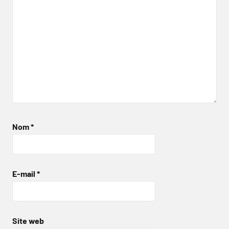
Nom
*
E-mail
*
Site web