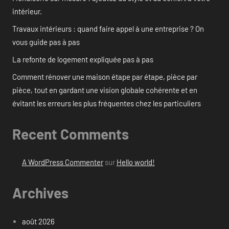
intérieur.
Travaux intérieurs : quand faire appel à une entreprise ? On
vous guide pas à pas
La refonte de logement expliquée pas à pas
Comment rénover une maison étape par étape, pièce par
pièce, tout en gardant une vision globale cohérente et en
évitant les erreurs les plus fréquentes chez les particuliers
Recent Comments
A WordPress Commenter
sur
Hello world!
Archives
août 2026