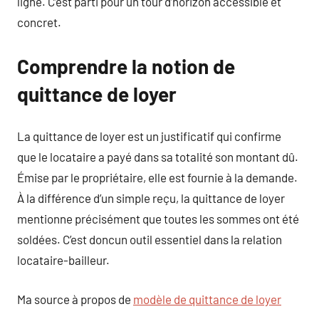
ligne. C’est parti pour un tour d’horizon accessible et
concret.
Comprendre la notion de
quittance de loyer
La quittance de loyer est un justificatif qui confirme
que le locataire a payé dans sa totalité son montant dû.
Émise par le propriétaire, elle est fournie à la demande.
À la différence d’un simple reçu, la quittance de loyer
mentionne précisément que toutes les sommes ont été
soldées. C’est doncun outil essentiel dans la relation
locataire-bailleur.
Ma source à propos de
modèle de quittance de loyer