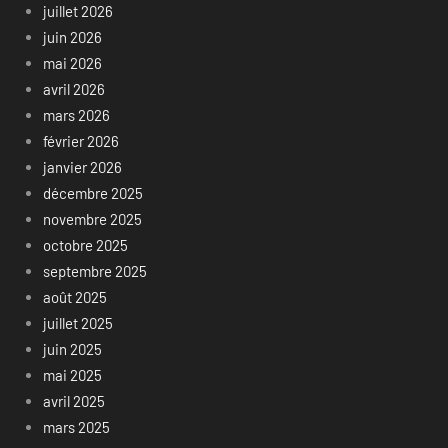
juillet 2026
juin 2026
mai 2026
avril 2026
mars 2026
février 2026
janvier 2026
décembre 2025
novembre 2025
octobre 2025
septembre 2025
août 2025
juillet 2025
juin 2025
mai 2025
avril 2025
mars 2025