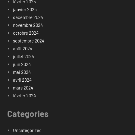
février 2025
janvier 2025
décembre 2024
novembre 2024
octobre 2024
septembre 2024
août 2024
juillet 2024
juin 2024
mai 2024
avril 2024
mars 2024
février 2024
Categories
Uncategorized