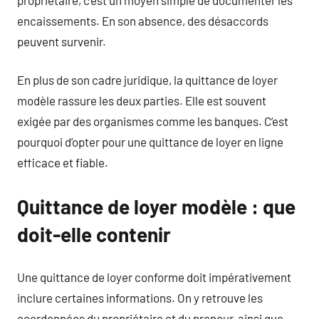
encaissements. En son absence, des désaccords
peuvent survenir.
En plus de son cadre juridique, la quittance de loyer
modèle rassure les deux parties. Elle est souvent
exigée par des organismes comme les banques. C’est
pourquoi d’opter pour une quittance de loyer en ligne
efficace et fiable.
Quittance de loyer modèle : que
doit-elle contenir
Une quittance de loyer conforme doit impérativement
inclure certaines informations. On y retrouve les
coordonnées du propriétaire et du preneur, ainsi que