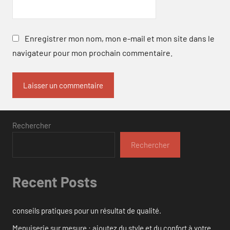
Enregistrer mon nom, mon e-mail et mon site dans le
navigateur pour mon prochain commentaire.
Rechercher
Rechercher
Recent Posts
conseils pratiques pour un résultat de qualité.
Menuiserie sur mesure : ajoutez du style et du confort à votre