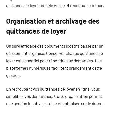
quittance de loyer modèle valide et reconnue par tous.
Organisation et archivage des
quittances de loyer
Un suivi efficace des documents locatifs passe par un
classement organisé. Conserver chaque quittance de
loyer est essentiel pour répondre aux demandes. Les
plateformes numériques facilitent grandement cette
gestion.
En regroupant vos quittances de loyer en ligne, vous
simplifiez vos démarches. Cette organisation permet
une gestion locative sereine et optimisée sur le durée.