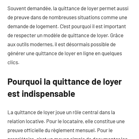
Souvent demandée, la quittance de loyer permet aussi
de preuve dans de nombreuses situations comme une
demande de logement. C’est pourquoi il est important
de respecter un modèle de quittance de loyer. Grâce
aux outils modernes, il est désormais possible de
générer une quittance de loyer en ligne en quelques
clics.
Pourquoi la quittance de loyer
est indispensable
La quittance de loyer joue un rôle central dans la
relation locative. Pour le locataire, elle constitue une
preuve officielle du règlement mensuel. Pour le
propriétaire, c’est un moyen simple de documenter les