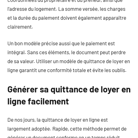
l’adresse du logement. La somme versée, les charges
et la durée du paiement doivent également apparaître
clairement.
Un bon modèle précise aussi que le paiement est
intégral. Sans ces éléments, le document peut perdre
de sa valeur. Utiliser un modèle de quittance de loyer en
ligne garantit une conformité totale et évite les oublis.
Générer sa quittance de loyer en
ligne facilement
De nos jours, la quittance de loyer en ligne est
largement adoptée. Rapide, cette méthode permet de
générer un document conforme en un temps réduit.