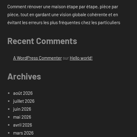
Comment rénover une maison étape par étape, pièce par
pièce, tout en gardant une vision globale cohérente et en
évitant les erreurs les plus fréquentes chez les particuliers
Recent Comments
A WordPress Commenter
sur
Hello world!
Archives
août 2026
juillet 2026
juin 2026
mai 2026
avril 2026
mars 2026