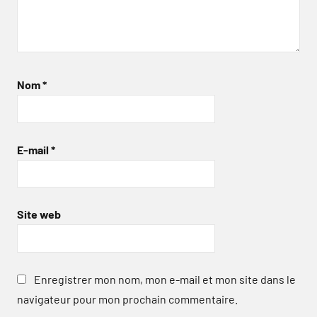
Nom
*
E-mail
*
Site web
Enregistrer mon nom, mon e-mail et mon site dans le
navigateur pour mon prochain commentaire.