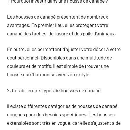
1. Pourquoi investir dans une housse de canapé ?
Les housses de canapé présentent de nombreux
avantages. En premier lieu, elles protègent votre
canapé des taches, de l’usure et des poils d’animaux.
En outre, elles permettent d’ajuster votre décor à votre
goût personnel. Disponibles dans une multitude de
couleurs et de motifs, il est simple de trouver une
housse qui s’harmonise avec votre style.
2. Les différents types de housses de canapé
Il existe différentes catégories de housses de canapé,
conçues pour des besoins spécifiques. Les housses
extensibles sont très en vogue, car elles s’ajustent à de