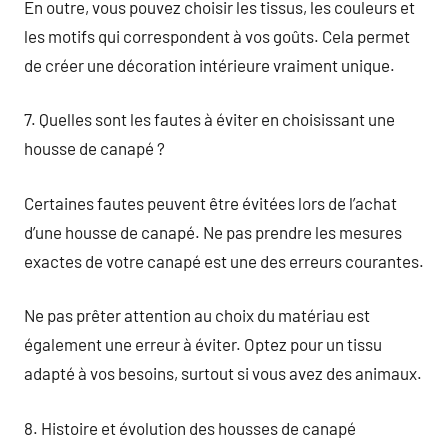
En outre, vous pouvez choisir les tissus, les couleurs et
les motifs qui correspondent à vos goûts. Cela permet
de créer une décoration intérieure vraiment unique.
7. Quelles sont les fautes à éviter en choisissant une
housse de canapé ?
Certaines fautes peuvent être évitées lors de l’achat
d’une housse de canapé. Ne pas prendre les mesures
exactes de votre canapé est une des erreurs courantes.
Ne pas prêter attention au choix du matériau est
également une erreur à éviter. Optez pour un tissu
adapté à vos besoins, surtout si vous avez des animaux.
8. Histoire et évolution des housses de canapé