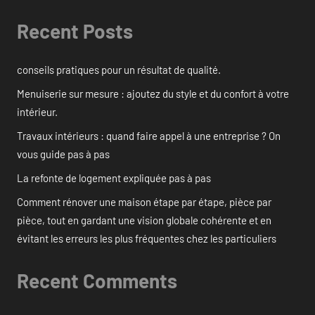
Recent Posts
conseils pratiques pour un résultat de qualité.
Menuiserie sur mesure : ajoutez du style et du confort à votre
intérieur.
Travaux intérieurs : quand faire appel à une entreprise ? On
vous guide pas à pas
La refonte de logement expliquée pas à pas
Comment rénover une maison étape par étape, pièce par
pièce, tout en gardant une vision globale cohérente et en
évitant les erreurs les plus fréquentes chez les particuliers
Recent Comments