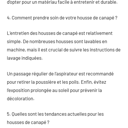
d’opter pour un matériau facile à entretenir et durable.
4. Comment prendre soin de votre housse de canapé ?
L’entretien des housses de canapé est relativement
simple. De nombreuses housses sont lavables en
machine, mais il est crucial de suivre les instructions de
lavage indiquées.
Un passage régulier de l’aspirateur est recommandé
pour retirer la poussière et les poils. Enfin, évitez
l’exposition prolongée au soleil pour prévenir la
décoloration.
5. Quelles sont les tendances actuelles pour les
housses de canapé ?