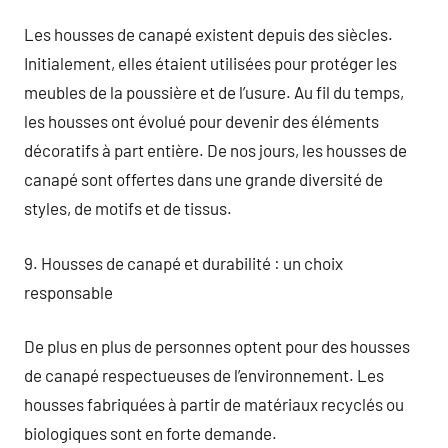
Les housses de canapé existent depuis des siècles.
Initialement, elles étaient utilisées pour protéger les
meubles de la poussière et de l’usure. Au fil du temps,
les housses ont évolué pour devenir des éléments
décoratifs à part entière. De nos jours, les housses de
canapé sont offertes dans une grande diversité de
styles, de motifs et de tissus.
9. Housses de canapé et durabilité : un choix
responsable
De plus en plus de personnes optent pour des housses
de canapé respectueuses de l’environnement. Les
housses fabriquées à partir de matériaux recyclés ou
biologiques sont en forte demande.