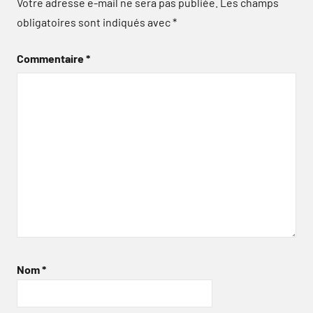
Votre adresse e-mail ne sera pas publiée.
Les champs
obligatoires sont indiqués avec
*
Commentaire
*
Nom
*