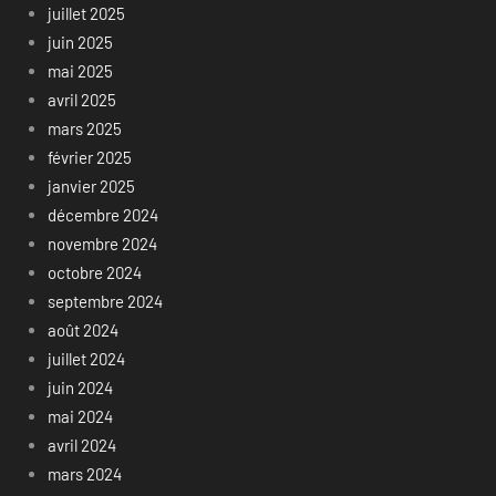
juillet 2025
juin 2025
mai 2025
avril 2025
mars 2025
février 2025
janvier 2025
décembre 2024
novembre 2024
octobre 2024
septembre 2024
août 2024
juillet 2024
juin 2024
mai 2024
avril 2024
mars 2024