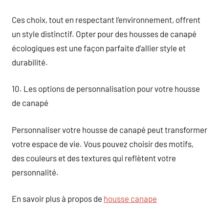
Ces choix, tout en respectant l’environnement, offrent
un style distinctif. Opter pour des housses de canapé
écologiques est une façon parfaite d’allier style et
durabilité.
10. Les options de personnalisation pour votre housse
de canapé
Personnaliser votre housse de canapé peut transformer
votre espace de vie. Vous pouvez choisir des motifs,
des couleurs et des textures qui reflètent votre
personnalité.
En savoir plus à propos de
housse canape