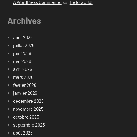
A WordPress Commenter
sur
Hello world!
Archives
août 2026
juillet 2026
juin 2026
mai 2026
avril 2026
mars 2026
février 2026
janvier 2026
décembre 2025
novembre 2025
octobre 2025
septembre 2025
août 2025