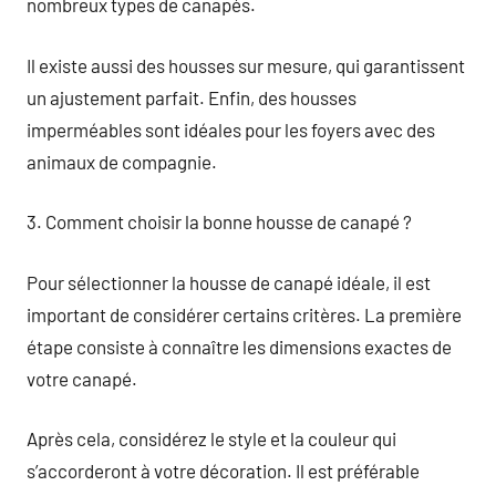
nombreux types de canapés.
Il existe aussi des housses sur mesure, qui garantissent
un ajustement parfait. Enfin, des housses
imperméables sont idéales pour les foyers avec des
animaux de compagnie.
3. Comment choisir la bonne housse de canapé ?
Pour sélectionner la housse de canapé idéale, il est
important de considérer certains critères. La première
étape consiste à connaître les dimensions exactes de
votre canapé.
Après cela, considérez le style et la couleur qui
s’accorderont à votre décoration. Il est préférable