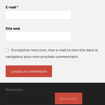
E-mail
*
Site web
Enregistrer mon nom, mon e-mail et mon site dans le
navigateur pour mon prochain commentaire.
Rechercher
Rechercher