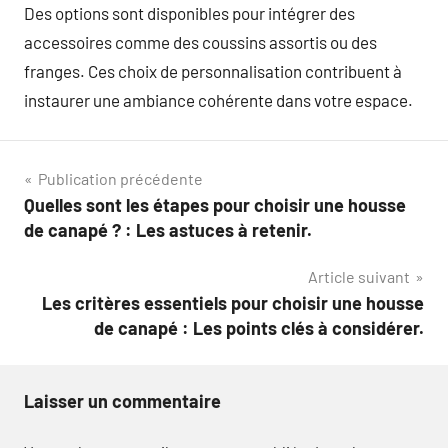
Des options sont disponibles pour intégrer des
accessoires comme des coussins assortis ou des
franges. Ces choix de personnalisation contribuent à
instaurer une ambiance cohérente dans votre espace.
Navigation
Publication précédente
Quelles sont les étapes pour choisir une housse
de
de canapé ? : Les astuces à retenir.
l’article
Article suivant
Les critères essentiels pour choisir une housse
de canapé : Les points clés à considérer.
Laisser un commentaire