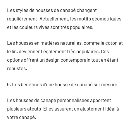
Les styles de housses de canapé changent
régulièrement. Actuellement, les motifs géométriques
et les couleurs vives sont très populaires.
Les housses en matières naturelles, comme le coton et
le lin, deviennent également très populaires. Ces
options offrent un design contemporain tout en étant
robustes.
6. Les bénéfices d’une housse de canapé sur mesure
Les housses de canapé personnalisées apportent
plusieurs atouts. Elles assurent un ajustement idéal à
votre canapé.