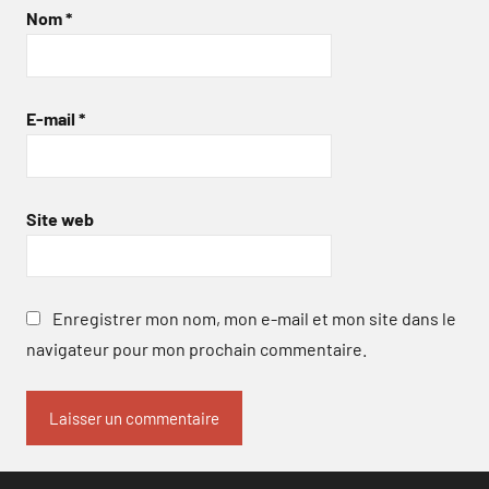
Nom
*
E-mail
*
Site web
Enregistrer mon nom, mon e-mail et mon site dans le
navigateur pour mon prochain commentaire.