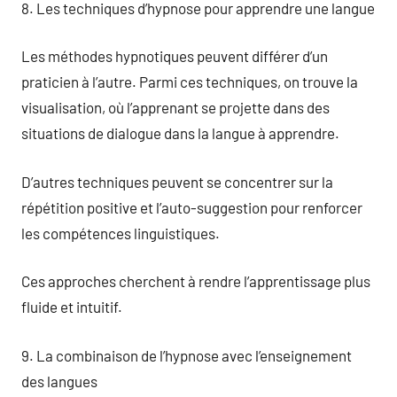
8. Les techniques d’hypnose pour apprendre une langue
Les méthodes hypnotiques peuvent différer d’un
praticien à l’autre. Parmi ces techniques, on trouve la
visualisation, où l’apprenant se projette dans des
situations de dialogue dans la langue à apprendre.
D’autres techniques peuvent se concentrer sur la
répétition positive et l’auto-suggestion pour renforcer
les compétences linguistiques.
Ces approches cherchent à rendre l’apprentissage plus
fluide et intuitif.
9. La combinaison de l’hypnose avec l’enseignement
des langues