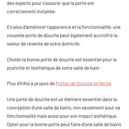
des experts pour s’assurer que la porte est
correctement installée.
En plus d’améliorer l’apparence et la fonctionnalité, une
nouvelle porte de douche peut également accroître la
valeur de revente de votre domicile.
Choisir la bonne porte de douche est essentiel pour la
praticité et l’esthétique de votre salle de bain.
Plus d’infos à propos de
Portes de Douche en Niche
Une porte de douche est un élément essentiel dans la
conception d’une salle de bains, non seulement pour sa
fonctionnalité mais aussi pour son impact esthétique.
Opter pour la bonne porte peut faire d’une salle de bains