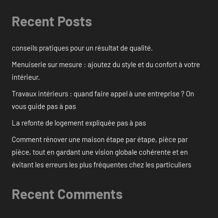
Recent Posts
conseils pratiques pour un résultat de qualité.
Menuiserie sur mesure : ajoutez du style et du confort à votre
intérieur.
Travaux intérieurs : quand faire appel à une entreprise ? On
vous guide pas à pas
La refonte de logement expliquée pas à pas
Comment rénover une maison étape par étape, pièce par
pièce, tout en gardant une vision globale cohérente et en
évitant les erreurs les plus fréquentes chez les particuliers
Recent Comments