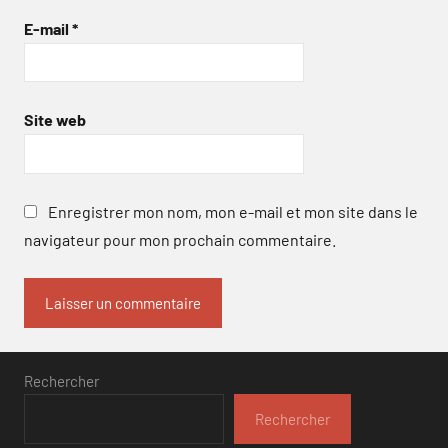
E-mail
*
Site web
Enregistrer mon nom, mon e-mail et mon site dans le
navigateur pour mon prochain commentaire.
Rechercher
Rechercher