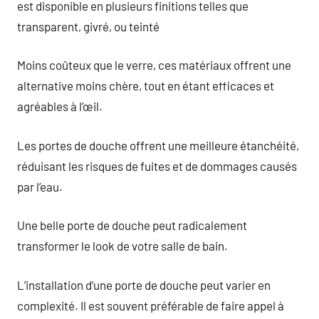
est disponible en plusieurs finitions telles que
transparent, givré, ou teinté
Moins coûteux que le verre, ces matériaux offrent une
alternative moins chère, tout en étant efficaces et
agréables à l’œil.
Les portes de douche offrent une meilleure étanchéité,
réduisant les risques de fuites et de dommages causés
par l’eau.
Une belle porte de douche peut radicalement
transformer le look de votre salle de bain.
L’installation d’une porte de douche peut varier en
complexité. Il est souvent préférable de faire appel à