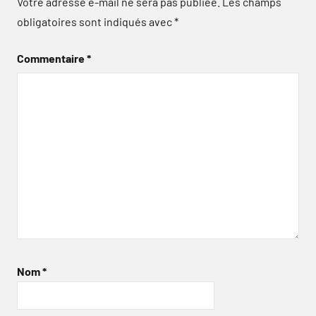
Votre adresse e-mail ne sera pas publiée.
Les champs
obligatoires sont indiqués avec
*
Commentaire
*
Nom
*