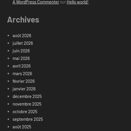
A WordPress Commenter
sur
Hello world!
Archives
août 2026
juillet 2026
juin 2026
mai 2026
avril 2026
mars 2026
février 2026
janvier 2026
décembre 2025
novembre 2025
octobre 2025
septembre 2025
août 2025