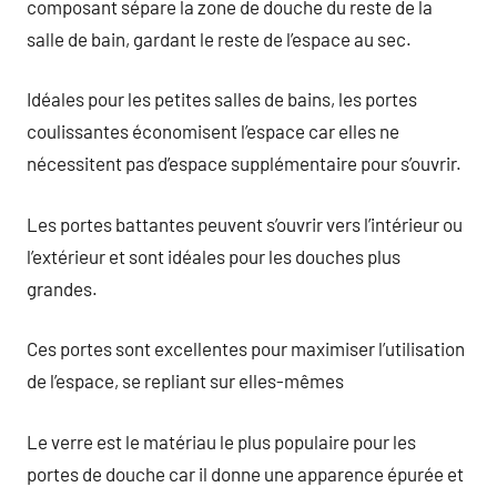
composant sépare la zone de douche du reste de la
salle de bain, gardant le reste de l’espace au sec.
Idéales pour les petites salles de bains, les portes
coulissantes économisent l’espace car elles ne
nécessitent pas d’espace supplémentaire pour s’ouvrir.
Les portes battantes peuvent s’ouvrir vers l’intérieur ou
l’extérieur et sont idéales pour les douches plus
grandes.
Ces portes sont excellentes pour maximiser l’utilisation
de l’espace, se repliant sur elles-mêmes
Le verre est le matériau le plus populaire pour les
portes de douche car il donne une apparence épurée et