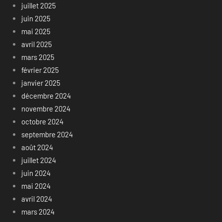
juillet 2025
juin 2025
mai 2025
avril 2025
mars 2025
février 2025
janvier 2025
décembre 2024
novembre 2024
octobre 2024
septembre 2024
août 2024
juillet 2024
juin 2024
mai 2024
avril 2024
mars 2024