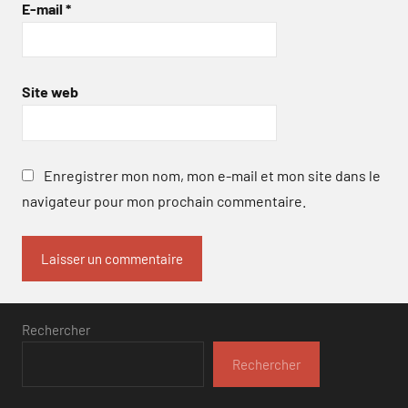
E-mail
*
Site web
Enregistrer mon nom, mon e-mail et mon site dans le
navigateur pour mon prochain commentaire.
Rechercher
Rechercher