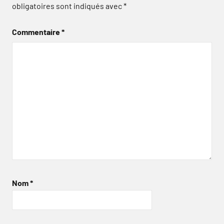
obligatoires sont indiqués avec
*
Commentaire
*
Nom
*