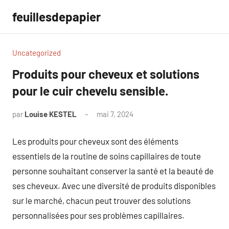
Aller
feuillesdepapier
au
contenu
Uncategorized
Produits pour cheveux et solutions
pour le cuir chevelu sensible.
par
Louise KESTEL
mai 7, 2024
Aucun
commentaire
Les produits pour cheveux sont des éléments
essentiels de la routine de soins capillaires de toute
personne souhaitant conserver la santé et la beauté de
ses cheveux. Avec une diversité de produits disponibles
sur le marché, chacun peut trouver des solutions
personnalisées pour ses problèmes capillaires.