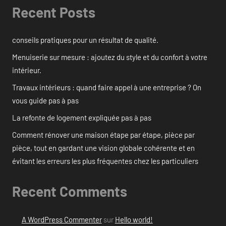
Recent Posts
conseils pratiques pour un résultat de qualité.
Menuiserie sur mesure : ajoutez du style et du confort à votre
intérieur.
Travaux intérieurs : quand faire appel à une entreprise ? On
vous guide pas à pas
La refonte de logement expliquée pas à pas
Comment rénover une maison étape par étape, pièce par
pièce, tout en gardant une vision globale cohérente et en
évitant les erreurs les plus fréquentes chez les particuliers
Recent Comments
A WordPress Commenter
sur
Hello world!