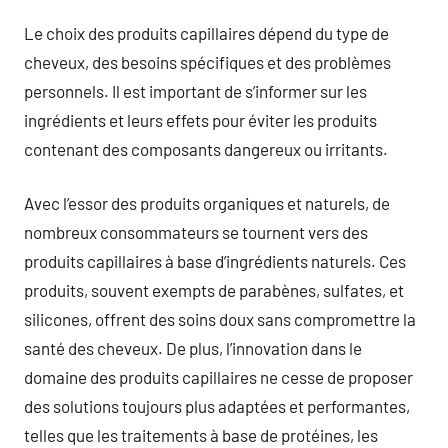
Le choix des produits capillaires dépend du type de
cheveux, des besoins spécifiques et des problèmes
personnels. Il est important de s’informer sur les
ingrédients et leurs effets pour éviter les produits
contenant des composants dangereux ou irritants.
Avec l’essor des produits organiques et naturels, de
nombreux consommateurs se tournent vers des
produits capillaires à base d’ingrédients naturels. Ces
produits, souvent exempts de parabènes, sulfates, et
silicones, offrent des soins doux sans compromettre la
santé des cheveux. De plus, l’innovation dans le
domaine des produits capillaires ne cesse de proposer
des solutions toujours plus adaptées et performantes,
telles que les traitements à base de protéines, les