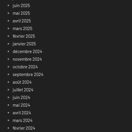
juin 2025
mai 2025
avril 2025
mars 2025
février 2025
janvier 2025
décembre 2024
novembre 2024
octobre 2024
septembre 2024
août 2024
juillet 2024
juin 2024
mai 2024
avril 2024
mars 2024
février 2024