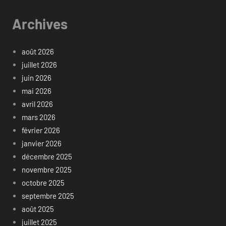
Archives
août 2026
juillet 2026
juin 2026
mai 2026
avril 2026
mars 2026
février 2026
janvier 2026
décembre 2025
novembre 2025
octobre 2025
septembre 2025
août 2025
juillet 2025