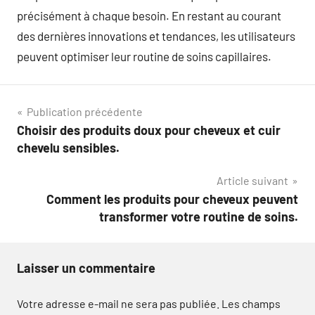
précisément à chaque besoin. En restant au courant
des dernières innovations et tendances, les utilisateurs
peuvent optimiser leur routine de soins capillaires.
Navigation
Publication précédente
Choisir des produits doux pour cheveux et cuir
de
chevelu sensibles.
l’article
Article suivant
Comment les produits pour cheveux peuvent
transformer votre routine de soins.
Laisser un commentaire
Votre adresse e-mail ne sera pas publiée.
Les champs