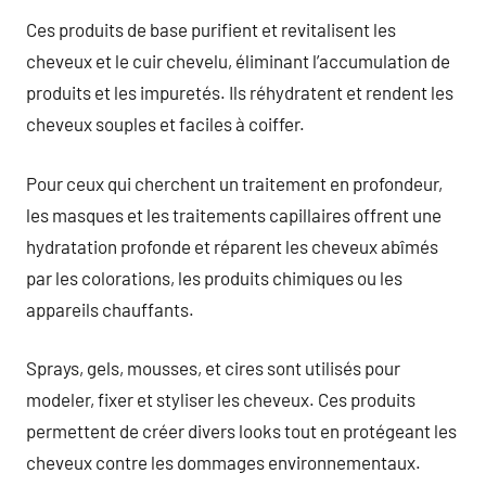
Ces produits de base purifient et revitalisent les
cheveux et le cuir chevelu, éliminant l’accumulation de
produits et les impuretés. Ils réhydratent et rendent les
cheveux souples et faciles à coiffer.
Pour ceux qui cherchent un traitement en profondeur,
les masques et les traitements capillaires offrent une
hydratation profonde et réparent les cheveux abîmés
par les colorations, les produits chimiques ou les
appareils chauffants.
Sprays, gels, mousses, et cires sont utilisés pour
modeler, fixer et styliser les cheveux. Ces produits
permettent de créer divers looks tout en protégeant les
cheveux contre les dommages environnementaux.