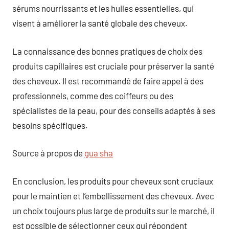
sérums nourrissants et les huiles essentielles, qui
visent à améliorer la santé globale des cheveux.
La connaissance des bonnes pratiques de choix des
produits capillaires est cruciale pour préserver la santé
des cheveux. Il est recommandé de faire appel à des
professionnels, comme des coiffeurs ou des
spécialistes de la peau, pour des conseils adaptés à ses
besoins spécifiques.
Source à propos de
gua sha
En conclusion, les produits pour cheveux sont cruciaux
pour le maintien et l’embellissement des cheveux. Avec
un choix toujours plus large de produits sur le marché, il
est possible de sélectionner ceux qui répondent