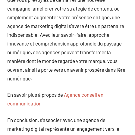
campagne, améliorer votre stratégie de contenu, ou
simplement augmenter votre présence en ligne, une
agence de marketing digital s’avère être un partenaire
indispensable. Avec leur savoir-faire, approche
innovante et compréhension approfondie du paysage
numérique, ces agences peuvent transformer la
manière dont le monde regarde votre marque, vous
ouvrant ainsi la porte vers un avenir prospère dans l’ère
numérique.
En savoir plus à propos de
Agence conseil en
communication
En conclusion, s’associer avec une agence de
marketing digital représente un engagement vers le