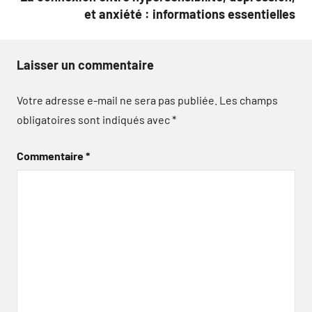
et anxiété : informations essentielles
Laisser un commentaire
Votre adresse e-mail ne sera pas publiée.
Les champs
obligatoires sont indiqués avec
*
Commentaire
*