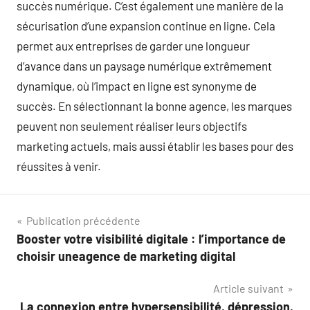
succès numérique. C’est également une manière de la
sécurisation d’une expansion continue en ligne. Cela
permet aux entreprises de garder une longueur
d’avance dans un paysage numérique extrêmement
dynamique, où l’impact en ligne est synonyme de
succès. En sélectionnant la bonne agence, les marques
peuvent non seulement réaliser leurs objectifs
marketing actuels, mais aussi établir les bases pour des
réussites à venir.
Navigation
Publication précédente
Booster votre visibilité digitale : l’importance de
de
choisir uneagence de marketing digital
l’article
Article suivant
La connexion entre hypersensibilité, dépression,