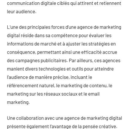
communication digitale ciblés qui attirent et retiennent
leur audience.
L’une des principales forces d’une agence de marketing
digital réside dans sa compétence pour évaluer les
informations de marché et à ajuster les stratégies en
conséquence, permettant ainsi une efficacité accrue
des campagnes publicitaires. Par ailleurs, ces agences
manient divers technologies et outils pour atteindre
l’audience de manière précise, incluant le
référencement naturel, le marketing de contenu, le
marketing sur les réseaux sociaux et le email
marketing.
Une collaboration avec une agence de marketing digital
présente également l’avantage de la pensée créative.