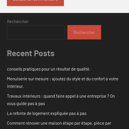
Rechercher
Rechercher
Recent Posts
conseils pratiques pour un résultat de qualité.
Menuiserie sur mesure : ajoutez du style et du confort à votre
intérieur.
Travaux intérieurs : quand faire appel à une entreprise ? On
vous guide pas à pas
La refonte de logement expliquée pas à pas
Comment rénover une maison étape par étape, pièce par