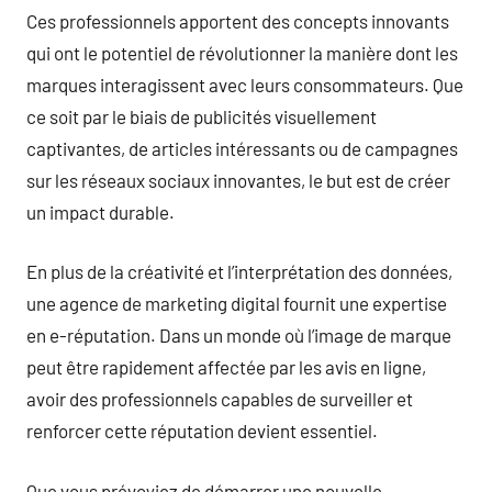
Ces professionnels apportent des concepts innovants
qui ont le potentiel de révolutionner la manière dont les
marques interagissent avec leurs consommateurs. Que
ce soit par le biais de publicités visuellement
captivantes, de articles intéressants ou de campagnes
sur les réseaux sociaux innovantes, le but est de créer
un impact durable.
En plus de la créativité et l’interprétation des données,
une agence de marketing digital fournit une expertise
en e-réputation. Dans un monde où l’image de marque
peut être rapidement affectée par les avis en ligne,
avoir des professionnels capables de surveiller et
renforcer cette réputation devient essentiel.
Que vous prévoyiez de démarrer une nouvelle