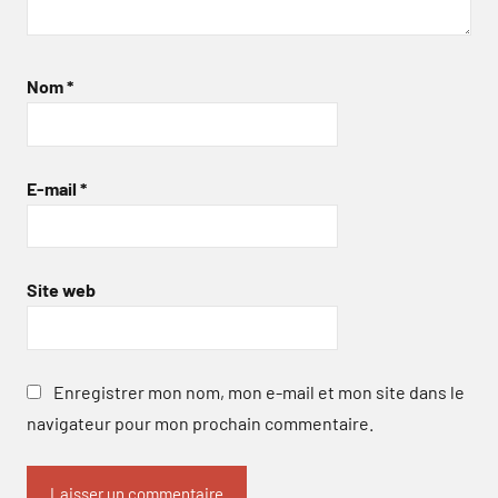
Nom
*
E-mail
*
Site web
Enregistrer mon nom, mon e-mail et mon site dans le
navigateur pour mon prochain commentaire.