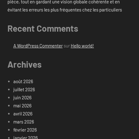
pièce, tout en gardant une vision globale cohérente et en
évitant les erreurs les plus fréquentes chez les particuliers
Recent Comments
A WordPress Commenter
sur
Hello world!
Archives
août 2026
juillet 2026
juin 2026
mai 2026
avril 2026
mars 2026
février 2026
janvier 2026