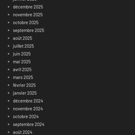
décembre 2025
novembre 2025
octobre 2025
septembre 2025
août 2025
juillet 2025
juin 2025
mai 2025
avril 2025
mars 2025
février 2025
janvier 2025
décembre 2024
novembre 2024
octobre 2024
septembre 2024
août 2024