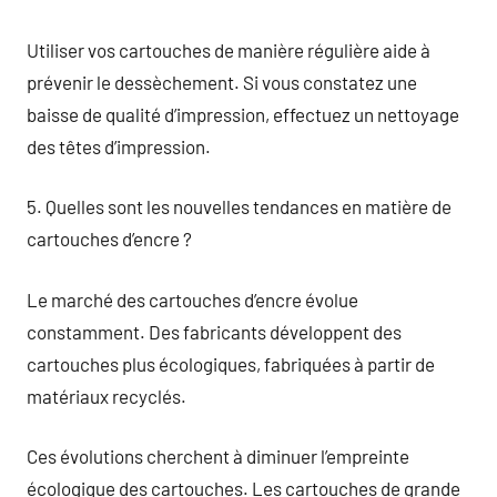
Utiliser vos cartouches de manière régulière aide à
prévenir le dessèchement. Si vous constatez une
baisse de qualité d’impression, effectuez un nettoyage
des têtes d’impression.
5. Quelles sont les nouvelles tendances en matière de
cartouches d’encre ?
Le marché des cartouches d’encre évolue
constamment. Des fabricants développent des
cartouches plus écologiques, fabriquées à partir de
matériaux recyclés.
Ces évolutions cherchent à diminuer l’empreinte
écologique des cartouches. Les cartouches de grande