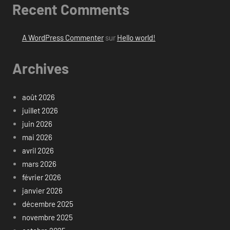
Recent Comments
A WordPress Commenter
sur
Hello world!
Archives
août 2026
juillet 2026
juin 2026
mai 2026
avril 2026
mars 2026
février 2026
janvier 2026
décembre 2025
novembre 2025