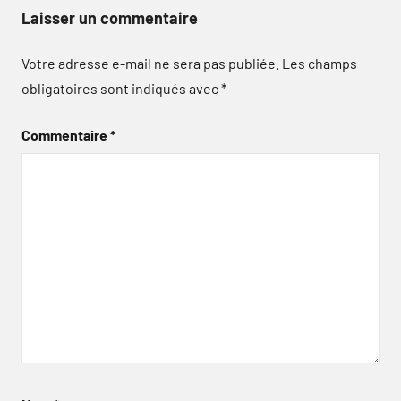
Laisser un commentaire
Votre adresse e-mail ne sera pas publiée.
Les champs
obligatoires sont indiqués avec
*
Commentaire
*