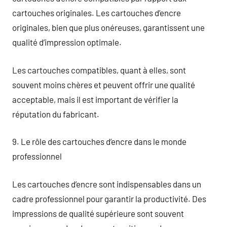
cartouches originales. Les cartouches d’encre
originales, bien que plus onéreuses, garantissent une
qualité d’impression optimale.
Les cartouches compatibles, quant à elles, sont
souvent moins chères et peuvent offrir une qualité
acceptable, mais il est important de vérifier la
réputation du fabricant.
9. Le rôle des cartouches d’encre dans le monde
professionnel
Les cartouches d’encre sont indispensables dans un
cadre professionnel pour garantir la productivité. Des
impressions de qualité supérieure sont souvent