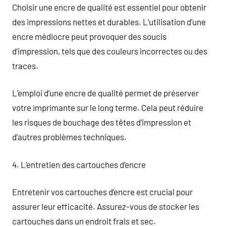
Choisir une encre de qualité est essentiel pour obtenir
des impressions nettes et durables. L’utilisation d’une
encre médiocre peut provoquer des soucis
d’impression, tels que des couleurs incorrectes ou des
traces.
L’emploi d’une encre de qualité permet de préserver
votre imprimante sur le long terme. Cela peut réduire
les risques de bouchage des têtes d’impression et
d’autres problèmes techniques.
4. L’entretien des cartouches d’encre
Entretenir vos cartouches d’encre est crucial pour
assurer leur efficacité. Assurez-vous de stocker les
cartouches dans un endroit frais et sec.