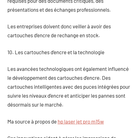
requises pour des documents critiques, des
présentations et des échanges professionnels.
Les entreprises doivent donc veiller à avoir des
cartouches d’encre de rechange en stock.
10. Les cartouches d’encre et la technologie
Les avancées technologiques ont également influencé
le développement des cartouches d’encre. Des
cartouches intelligentes avec des puces intégrées pour
suivre les niveaux d’encre et anticiper les pannes sont
désormais sur le marché.
Ma source à propos de
hp laser jet pro m15w