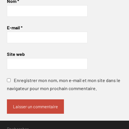
Nom
*
E-mail
*
Site web
Enregistrer mon nom, mon e-mail et mon site dans le
navigateur pour mon prochain commentaire.