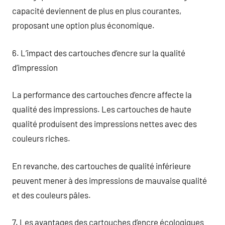
capacité deviennent de plus en plus courantes,
proposant une option plus économique.
6. L’impact des cartouches d’encre sur la qualité
d’impression
La performance des cartouches d’encre affecte la
qualité des impressions. Les cartouches de haute
qualité produisent des impressions nettes avec des
couleurs riches.
En revanche, des cartouches de qualité inférieure
peuvent mener à des impressions de mauvaise qualité
et des couleurs pâles.
7. Les avantages des cartouches d’encre écologiques