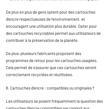
De plus en plus de gens optent pour des cartouches
d’encre respectueuses de l’environnement. et
encouragent une utilisation plus durable. Opter pour
des cartouches recyclables permet aux utilisateurs de
contribuer à la préservation de la planète.
De plus, plusieurs fabricants proposent des
programmes de retour pour les cartouches usagées.
Cela permet de s’assurer que ces cartouches seront
correctement recyclées et réutilisées.
8. Cartouches d’encre : compatibles ou originales ?
Les utilisateurs se posent fréquemment la question des
cartouches d’encre compatibles par rapport aux