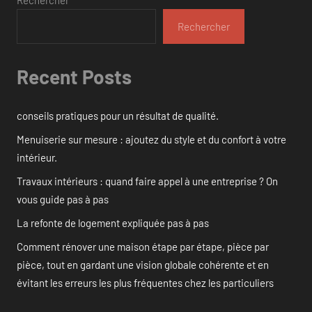
Rechercher
Rechercher
Recent Posts
conseils pratiques pour un résultat de qualité.
Menuiserie sur mesure : ajoutez du style et du confort à votre
intérieur.
Travaux intérieurs : quand faire appel à une entreprise ? On
vous guide pas à pas
La refonte de logement expliquée pas à pas
Comment rénover une maison étape par étape, pièce par
pièce, tout en gardant une vision globale cohérente et en
évitant les erreurs les plus fréquentes chez les particuliers