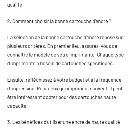
qualité.
2. Comment choisir la bonne cartouche d’encre ?
La sélection de la bonne cartouche d’encre repose sur
plusieurs critères. En premier lieu, assurez-vous de
connaître le modèle de votre imprimante. Chaque type
d’imprimante a besoin de cartouches spécifiques.
Ensuite, réfléchissez à votre budget et à la fréquence
d’impression. Pour ceux qui impriment souvent, il peut
être intéressant d’opter pour des cartouches haute
capacité.
3. Les bénéfices d’utiliser une encre de haute qualité