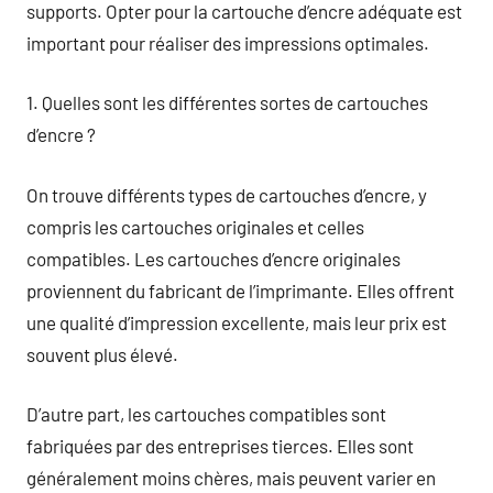
supports. Opter pour la cartouche d’encre adéquate est
important pour réaliser des impressions optimales.
1. Quelles sont les différentes sortes de cartouches
d’encre ?
On trouve différents types de cartouches d’encre, y
compris les cartouches originales et celles
compatibles. Les cartouches d’encre originales
proviennent du fabricant de l’imprimante. Elles offrent
une qualité d’impression excellente, mais leur prix est
souvent plus élevé.
D’autre part, les cartouches compatibles sont
fabriquées par des entreprises tierces. Elles sont
généralement moins chères, mais peuvent varier en