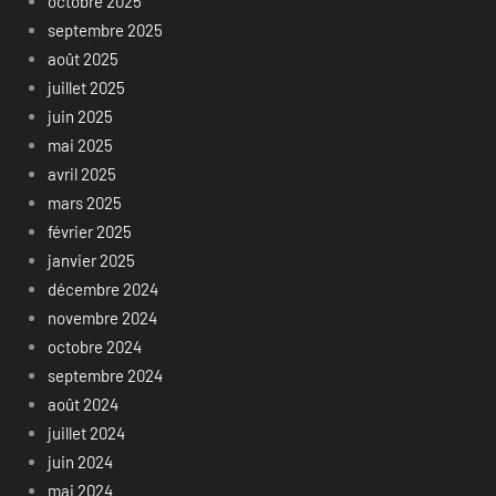
octobre 2025
septembre 2025
août 2025
juillet 2025
juin 2025
mai 2025
avril 2025
mars 2025
février 2025
janvier 2025
décembre 2024
novembre 2024
octobre 2024
septembre 2024
août 2024
juillet 2024
juin 2024
mai 2024