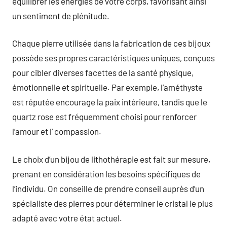
équilibrer les énergies de votre corps, favorisant ainsi
un sentiment de plénitude.
Chaque pierre utilisée dans la fabrication de ces bijoux
possède ses propres caractéristiques uniques, conçues
pour cibler diverses facettes de la santé physique,
émotionnelle et spirituelle. Par exemple, l’améthyste
est réputée encourage la paix intérieure, tandis que le
quartz rose est fréquemment choisi pour renforcer
l’amour et l’ compassion.
Le choix d’un bijou de lithothérapie est fait sur mesure,
prenant en considération les besoins spécifiques de
l’individu. On conseille de prendre conseil auprès d’un
spécialiste des pierres pour déterminer le cristal le plus
adapté avec votre état actuel.