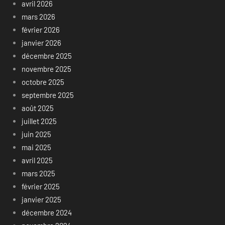
avril 2026
mars 2026
février 2026
janvier 2026
décembre 2025
novembre 2025
octobre 2025
septembre 2025
août 2025
juillet 2025
juin 2025
mai 2025
avril 2025
mars 2025
février 2025
janvier 2025
décembre 2024