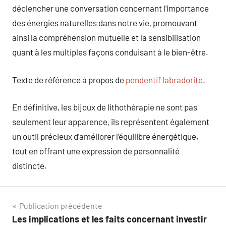
déclencher une conversation concernant l’importance
des énergies naturelles dans notre vie, promouvant
ainsi la compréhension mutuelle et la sensibilisation
quant à les multiples façons conduisant à le bien-être.
Texte de référence à propos de
pendentif labradorite
.
En définitive, les bijoux de lithothérapie ne sont pas
seulement leur apparence, ils représentent également
un outil précieux d’améliorer l’équilibre énergétique,
tout en offrant une expression de personnalité
distincte.
Navigation
Publication précédente
Les implications et les faits concernant investir