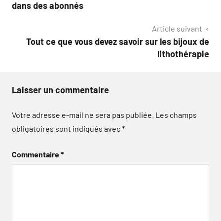
de
dans des abonnés
l’article
Article suivant
Tout ce que vous devez savoir sur les bijoux de
lithothérapie
Laisser un commentaire
Votre adresse e-mail ne sera pas publiée.
Les champs
obligatoires sont indiqués avec
*
Commentaire
*