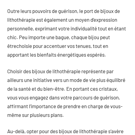
Outre leurs pouvoirs de guérison, le port de bijoux de
lithothérapie est également un moyen d’expression
personnelle, exprimant votre individualité tout en étant
chic. Peu importe une bague, chaque bijou peut
êtrechoisie pour accentuer vos tenues, tout en
apportant les bienfaits énergétiques espérés.
Choisir des bijoux de lithothérapie représente par
ailleurs une initiative vers un mode de vie plus équilibré
de la santé et du bien-être. En portant ces cristaux,
vous vous engagez dans votre parcours de guérison,
affirmant l’importance de prendre en charge de vous-
même sur plusieurs plans.
Au-delà, opter pour des bijoux de lithothérapie s’avère