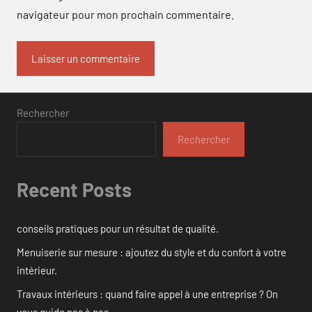
navigateur pour mon prochain commentaire.
Rechercher
Rechercher
Recent Posts
conseils pratiques pour un résultat de qualité.
Menuiserie sur mesure : ajoutez du style et du confort à votre
intérieur.
Travaux intérieurs : quand faire appel à une entreprise ? On
vous guide pas à pas