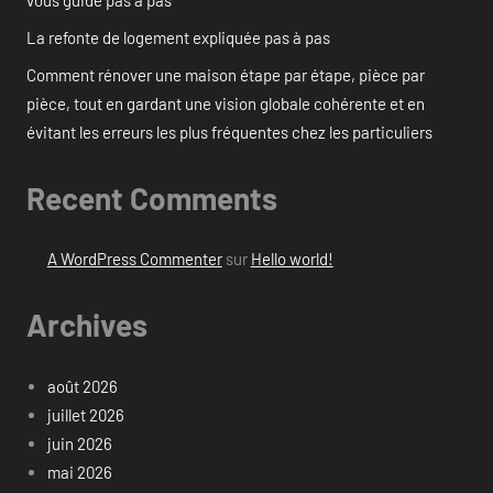
La refonte de logement expliquée pas à pas
Comment rénover une maison étape par étape, pièce par
pièce, tout en gardant une vision globale cohérente et en
évitant les erreurs les plus fréquentes chez les particuliers
Recent Comments
A WordPress Commenter
sur
Hello world!
Archives
août 2026
juillet 2026
juin 2026
mai 2026