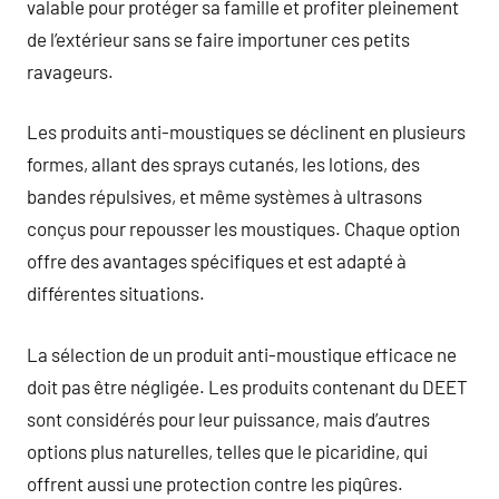
valable pour protéger sa famille et profiter pleinement
de l’extérieur sans se faire importuner ces petits
ravageurs.
Les produits anti-moustiques se déclinent en plusieurs
formes, allant des sprays cutanés, les lotions, des
bandes répulsives, et même systèmes à ultrasons
conçus pour repousser les moustiques. Chaque option
offre des avantages spécifiques et est adapté à
différentes situations.
La sélection de un produit anti-moustique efficace ne
doit pas être négligée. Les produits contenant du DEET
sont considérés pour leur puissance, mais d’autres
options plus naturelles, telles que le picaridine, qui
offrent aussi une protection contre les piqûres.