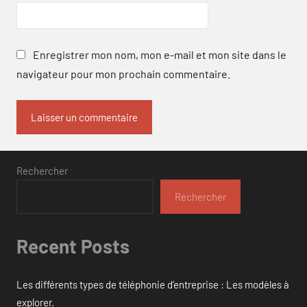
Enregistrer mon nom, mon e-mail et mon site dans le
navigateur pour mon prochain commentaire.
Rechercher
Rechercher
Recent Posts
Les différents types de téléphonie d’entreprise : Les modèles à
explorer.