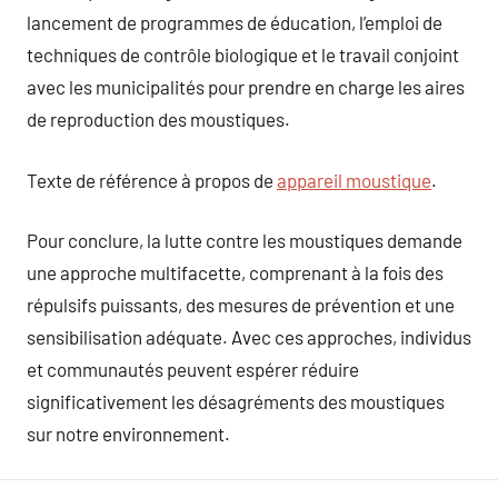
lancement de programmes de éducation, l’emploi de
techniques de contrôle biologique et le travail conjoint
avec les municipalités pour prendre en charge les aires
de reproduction des moustiques.
Texte de référence à propos de
appareil moustique
.
Pour conclure, la lutte contre les moustiques demande
une approche multifacette, comprenant à la fois des
répulsifs puissants, des mesures de prévention et une
sensibilisation adéquate. Avec ces approches, individus
et communautés peuvent espérer réduire
significativement les désagréments des moustiques
sur notre environnement.