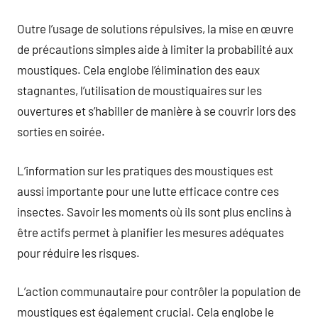
Outre l’usage de solutions répulsives, la mise en œuvre
de précautions simples aide à limiter la probabilité aux
moustiques. Cela englobe l’élimination des eaux
stagnantes, l’utilisation de moustiquaires sur les
ouvertures et s’habiller de manière à se couvrir lors des
sorties en soirée.
L’information sur les pratiques des moustiques est
aussi importante pour une lutte efficace contre ces
insectes. Savoir les moments où ils sont plus enclins à
être actifs permet à planifier les mesures adéquates
pour réduire les risques.
L’action communautaire pour contrôler la population de
moustiques est également crucial. Cela englobe le