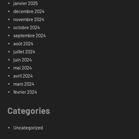
janvier 2025
décembre 2024
novembre 2024
octobre 2024
septembre 2024
août 2024
juillet 2024
juin 2024
mai 2024
avril 2024
mars 2024
février 2024
Categories
Uncategorized