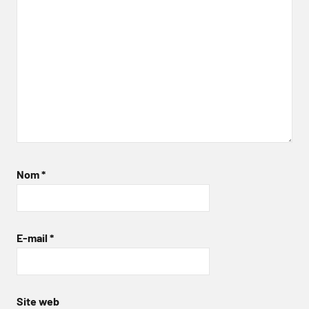
Nom
*
E-mail
*
Site web