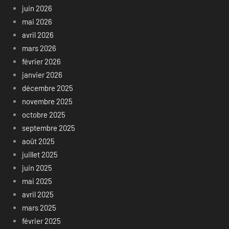
juin 2026
mai 2026
avril 2026
mars 2026
février 2026
janvier 2026
décembre 2025
novembre 2025
octobre 2025
septembre 2025
août 2025
juillet 2025
juin 2025
mai 2025
avril 2025
mars 2025
février 2025