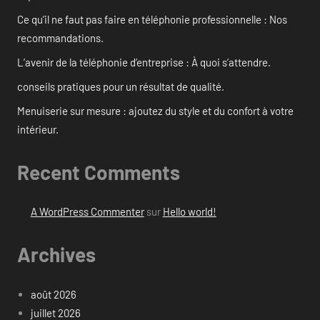
Ce qu’il ne faut pas faire en téléphonie professionnelle : Nos
recommandations.
L’avenir de la téléphonie d’entreprise : À quoi s’attendre.
conseils pratiques pour un résultat de qualité.
Menuiserie sur mesure : ajoutez du style et du confort à votre
intérieur.
Recent Comments
A WordPress Commenter
sur
Hello world!
Archives
août 2026
juillet 2026