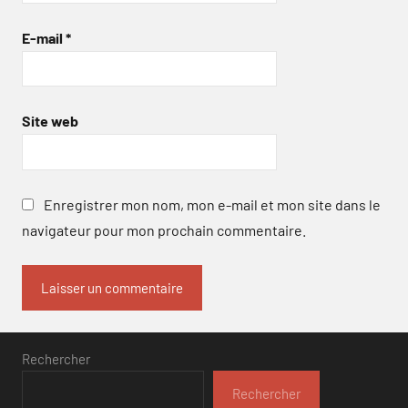
E-mail
*
Site web
Enregistrer mon nom, mon e-mail et mon site dans le
navigateur pour mon prochain commentaire.
Rechercher
Rechercher