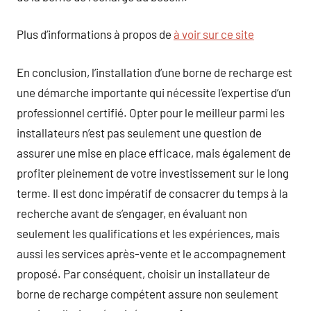
Plus d’informations à propos de
à voir sur ce site
En conclusion, l’installation d’une borne de recharge est
une démarche importante qui nécessite l’expertise d’un
professionnel certifié. Opter pour le meilleur parmi les
installateurs n’est pas seulement une question de
assurer une mise en place efficace, mais également de
profiter pleinement de votre investissement sur le long
terme. Il est donc impératif de consacrer du temps à la
recherche avant de s’engager, en évaluant non
seulement les qualifications et les expériences, mais
aussi les services après-vente et le accompagnement
proposé. Par conséquent, choisir un installateur de
borne de recharge compétent assure non seulement