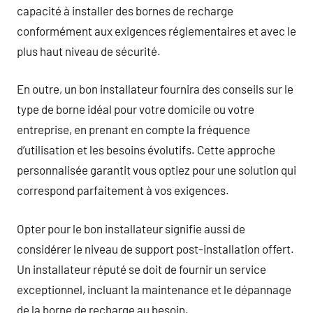
capacité à installer des bornes de recharge
conformément aux exigences réglementaires et avec le
plus haut niveau de sécurité.
En outre, un bon installateur fournira des conseils sur le
type de borne idéal pour votre domicile ou votre
entreprise, en prenant en compte la fréquence
d’utilisation et les besoins évolutifs. Cette approche
personnalisée garantit vous optiez pour une solution qui
correspond parfaitement à vos exigences.
Opter pour le bon installateur signifie aussi de
considérer le niveau de support post-installation offert.
Un installateur réputé se doit de fournir un service
exceptionnel, incluant la maintenance et le dépannage
de la borne de recharge au besoin.