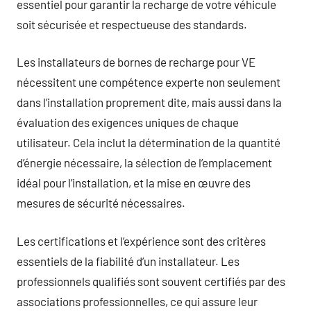
essentiel pour garantir la recharge de votre véhicule
soit sécurisée et respectueuse des standards.
Les installateurs de bornes de recharge pour VE
nécessitent une compétence experte non seulement
dans l’installation proprement dite, mais aussi dans la
évaluation des exigences uniques de chaque
utilisateur. Cela inclut la détermination de la quantité
d’énergie nécessaire, la sélection de l’emplacement
idéal pour l’installation, et la mise en œuvre des
mesures de sécurité nécessaires.
Les certifications et l’expérience sont des critères
essentiels de la fiabilité d’un installateur. Les
professionnels qualifiés sont souvent certifiés par des
associations professionnelles, ce qui assure leur