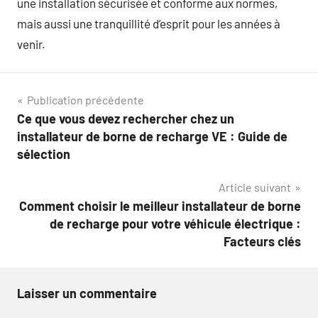
une installation sécurisée et conforme aux normes,
mais aussi une tranquillité d’esprit pour les années à
venir.
Navigation
Publication précédente
Ce que vous devez rechercher chez un
de
installateur de borne de recharge VE : Guide de
l’article
sélection
Article suivant
Comment choisir le meilleur installateur de borne
de recharge pour votre véhicule électrique :
Facteurs clés
Laisser un commentaire