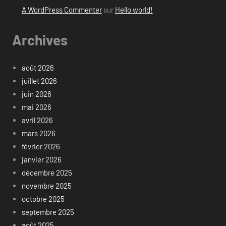
A WordPress Commenter
sur
Hello world!
Archives
août 2026
juillet 2026
juin 2026
mai 2026
avril 2026
mars 2026
février 2026
janvier 2026
décembre 2025
novembre 2025
octobre 2025
septembre 2025
août 2025