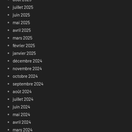
juillet 2025
juin 2025
mai 2025
avril 2025
mars 2025
février 2025
janvier 2025
décembre 2024
novembre 2024
octobre 2024
septembre 2024
août 2024
juillet 2024
juin 2024
mai 2024
avril 2024
mars 2024