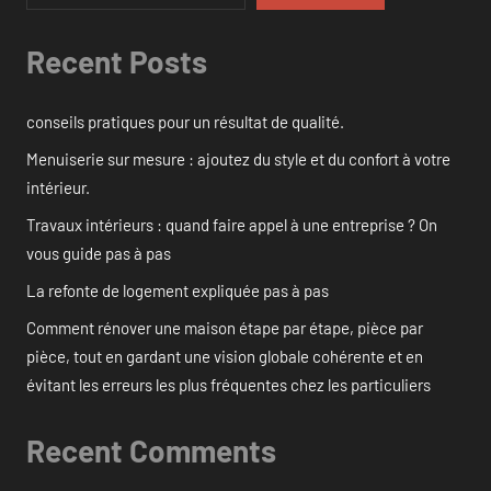
Recent Posts
conseils pratiques pour un résultat de qualité.
Menuiserie sur mesure : ajoutez du style et du confort à votre
intérieur.
Travaux intérieurs : quand faire appel à une entreprise ? On
vous guide pas à pas
La refonte de logement expliquée pas à pas
Comment rénover une maison étape par étape, pièce par
pièce, tout en gardant une vision globale cohérente et en
évitant les erreurs les plus fréquentes chez les particuliers
Recent Comments