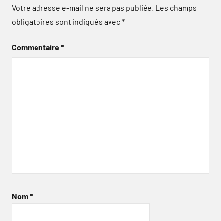
Votre adresse e-mail ne sera pas publiée.
Les champs
obligatoires sont indiqués avec
*
Commentaire
*
Nom
*