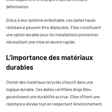
déformation.
Grâce à leur système emboîtable, ces dalles haute
résistance peuvent être déplacées. Elles constituent
une option durable pour les installations provisoires
nécessitant une mise en œuvre rapide.
L’importance des matériaux
durables
Choisir des matériaux recyclés s’inscrit dans une
logique durable. Ces dalles certifiées Ange Bleu
garantissent une durabilité accrue. Elles offrent une
résistance élevée tout en respectant l’environnement.