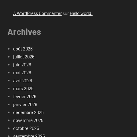
A WordPress Commenter
sur
Hello world!
Archives
août 2026
juillet 2026
juin 2026
mai 2026
avril 2026
mars 2026
février 2026
janvier 2026
décembre 2025
novembre 2025
octobre 2025
septembre 2025