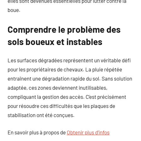
elles sont devenues essentielles pour lutter contre la
boue.
Comprendre le problème des
sols boueux et instables
Les surfaces dégradées représentent un véritable défi
pour les propriétaires de chevaux. La pluie répétée
entraînent une dégradation rapide du sol. Sans solution
adaptée, ces zones deviennent inutilisables,
compliquant la gestion des accès. C’est précisément
pour résoudre ces difficultés que les plaques de
stabilisation ont été conçues.
En savoir plus à propos de
Obtenir plus d’infos