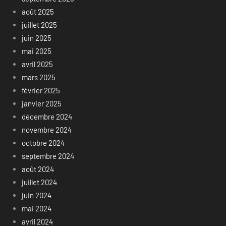
août 2025
juillet 2025
juin 2025
mai 2025
avril 2025
mars 2025
février 2025
janvier 2025
décembre 2024
novembre 2024
octobre 2024
septembre 2024
août 2024
juillet 2024
juin 2024
mai 2024
avril 2024