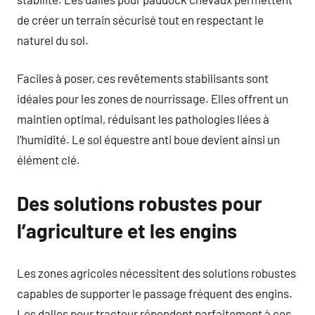
de créer un terrain sécurisé tout en respectant le
naturel du sol.
Faciles à poser, ces revêtements stabilisants sont
idéales pour les zones de nourrissage. Elles offrent un
maintien optimal, réduisant les pathologies liées à
l’humidité. Le sol équestre anti boue devient ainsi un
élément clé.
Des solutions robustes pour
l’agriculture et les engins
Les zones agricoles nécessitent des solutions robustes
capables de supporter le passage fréquent des engins.
Les dalles pour tracteur répondent parfaitement à ces