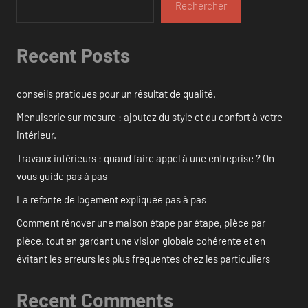
Rechercher
Recent Posts
conseils pratiques pour un résultat de qualité.
Menuiserie sur mesure : ajoutez du style et du confort à votre
intérieur.
Travaux intérieurs : quand faire appel à une entreprise ? On
vous guide pas à pas
La refonte de logement expliquée pas à pas
Comment rénover une maison étape par étape, pièce par
pièce, tout en gardant une vision globale cohérente et en
évitant les erreurs les plus fréquentes chez les particuliers
Recent Comments