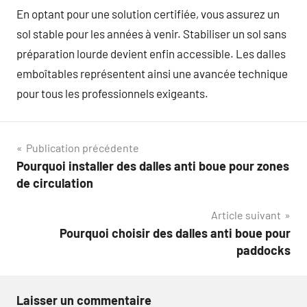
En optant pour une solution certifiée, vous assurez un
sol stable pour les années à venir. Stabiliser un sol sans
préparation lourde devient enfin accessible. Les dalles
emboîtables représentent ainsi une avancée technique
pour tous les professionnels exigeants.
Navigation
Publication précédente
Pourquoi installer des dalles anti boue pour zones
de
de circulation
l’article
Article suivant
Pourquoi choisir des dalles anti boue pour
paddocks
Laisser un commentaire