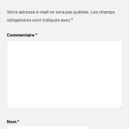
Votre adresse e-mail ne sera pas publiée.
Les champs
obligatoires sont indiqués avec
*
Commentaire
*
Nom
*