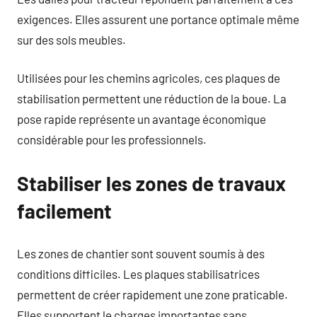
exigences. Elles assurent une portance optimale même
sur des sols meubles.
Utilisées pour les chemins agricoles, ces plaques de
stabilisation permettent une réduction de la boue. La
pose rapide représente un avantage économique
considérable pour les professionnels.
Stabiliser les zones de travaux
facilement
Les zones de chantier sont souvent soumis à des
conditions difficiles. Les plaques stabilisatrices
permettent de créer rapidement une zone praticable.
Elles supportent le charges importantes sans