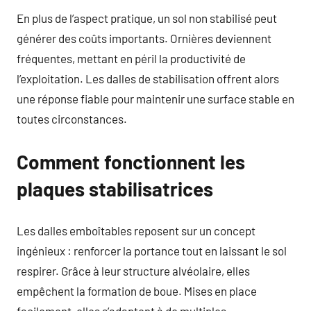
En plus de l’aspect pratique, un sol non stabilisé peut
générer des coûts importants. Ornières deviennent
fréquentes, mettant en péril la productivité de
l’exploitation. Les dalles de stabilisation offrent alors
une réponse fiable pour maintenir une surface stable en
toutes circonstances.
Comment fonctionnent les
plaques stabilisatrices
Les dalles emboîtables reposent sur un concept
ingénieux : renforcer la portance tout en laissant le sol
respirer. Grâce à leur structure alvéolaire, elles
empêchent la formation de boue. Mises en place
facilement, elles s’adaptent à de multiples