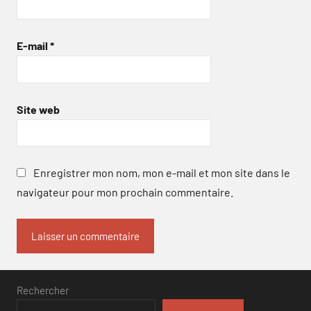
E-mail
*
Site web
Enregistrer mon nom, mon e-mail et mon site dans le
navigateur pour mon prochain commentaire.
Rechercher