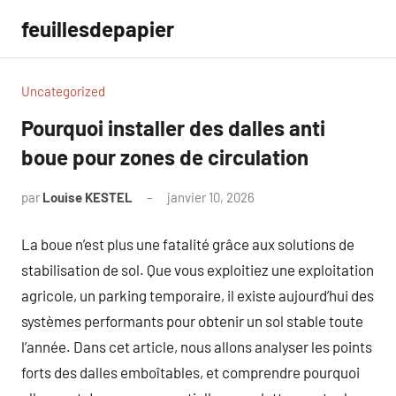
Aller
feuillesdepapier
au
contenu
Uncategorized
Pourquoi installer des dalles anti
boue pour zones de circulation
par
Louise KESTEL
janvier 10, 2026
Aucun
commentaire
La boue n’est plus une fatalité grâce aux solutions de
stabilisation de sol. Que vous exploitiez une exploitation
agricole, un parking temporaire, il existe aujourd’hui des
systèmes performants pour obtenir un sol stable toute
l’année. Dans cet article, nous allons analyser les points
forts des dalles emboîtables, et comprendre pourquoi