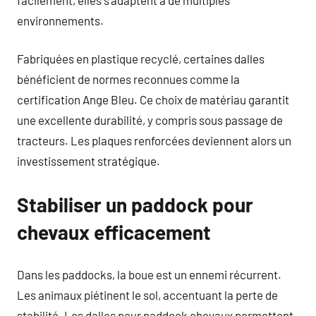
environnements.
Fabriquées en plastique recyclé, certaines dalles
bénéficient de normes reconnues comme la
certification Ange Bleu. Ce choix de matériau garantit
une excellente durabilité, y compris sous passage de
tracteurs. Les plaques renforcées deviennent alors un
investissement stratégique.
Stabiliser un paddock pour
chevaux efficacement
Dans les paddocks, la boue est un ennemi récurrent.
Les animaux piétinent le sol, accentuant la perte de
stabilité. Les dalles pour paddock chevaux permettent