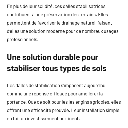
En plus de leur solidité, ces dalles stabilisatrices
contribuent à une préservation des terrains. Elles
permettent de favoriser le drainage naturel, faisant
d’elles une solution moderne pour de nombreux usages
professionnels.
Une solution durable pour
stabiliser tous types de sols
Les dalles de stabilisation s’imposent aujourd’hui
comme une réponse efficace pour améliorer la
portance. Que ce soit pour les les engins agricoles, elles
offrent une efficacité prouvée. Leur installation simple
en fait un investissement pertinent.