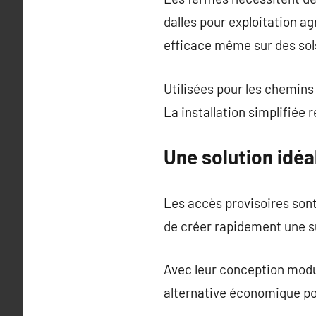
dalles pour exploitation a
efficace même sur des sol
Utilisées pour les chemin
La installation simplifiée
Une solution idéa
Les accès provisoires sont
de créer rapidement une s
Avec leur conception modu
alternative économique pou