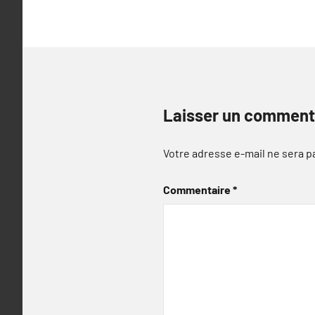
Laisser un comment
Votre adresse e-mail ne sera p
Commentaire
*