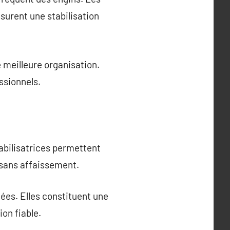
surent une stabilisation
 meilleure organisation.
ssionnels.
abilisatrices permettent
 sans affaissement.
ées. Elles constituent une
on fiable.