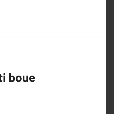
ti boue