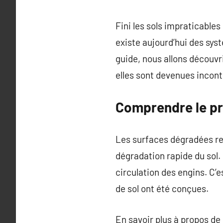
Fini les sols impraticables
existe aujourd’hui des sys
guide, nous allons découvr
elles sont devenues incont
Comprendre le pr
Les surfaces dégradées rep
dégradation rapide du sol.
circulation des engins. C’
de sol ont été conçues.
En savoir plus à propos de