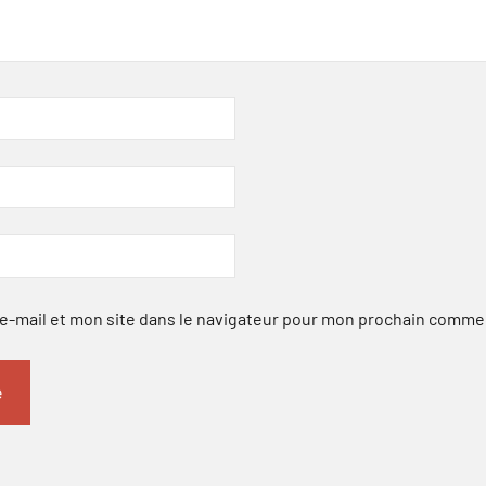
-mail et mon site dans le navigateur pour mon prochain comme