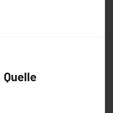
 Quelle