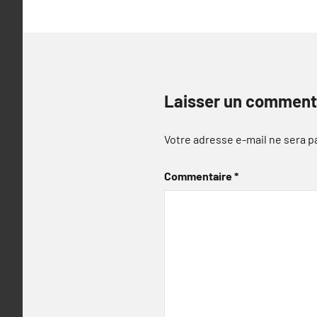
Laisser un comment
Votre adresse e-mail ne sera p
Commentaire
*