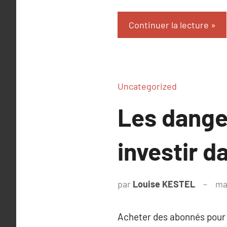
Continuer la lecture
Uncategorized
Les danger
investir 
par
Louise KESTEL
ma
Acheter des abonnés pour