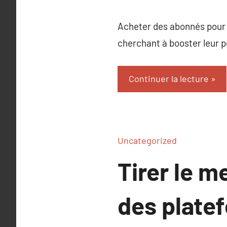
Acheter des abonnés pour 
cherchant à booster leur po
Continuer la lecture
Uncategorized
Tirer le m
des plate