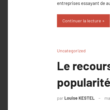
entreprises essayant de a
Continuer la lecture
Uncategorized
Le recours
popularité
par
Louise KESTEL
ma