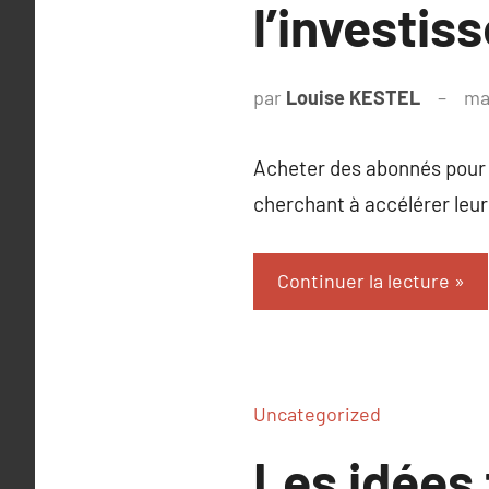
l’investi
par
Louise KESTEL
ma
Acheter des abonnés pour l
cherchant à accélérer leur 
Continuer la lecture
Uncategorized
Les idées 