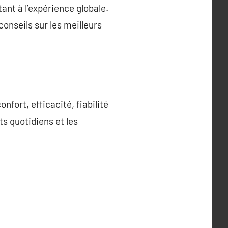
tant à l’expérience globale.
onseils sur les meilleurs
nfort, efficacité, fiabilité
ts quotidiens et les