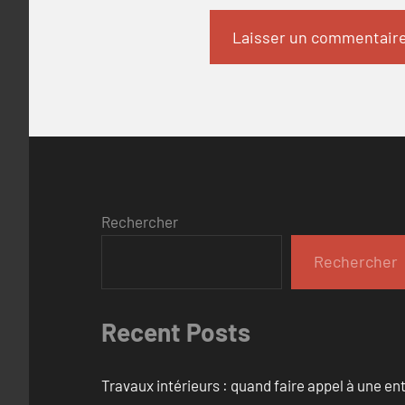
Rechercher
Rechercher
Recent Posts
Travaux intérieurs : quand faire appel à une en