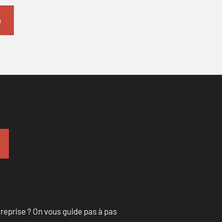
treprise ? On vous guide pas à pas