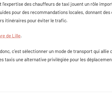
et l’expertise des chauffeurs de taxi jouent un rôle impor
guides pour des recommandations locales, donnant des c
s itinéraires pour éviter le trafic.
re de Lille
.
donc, c’est sélectionner un mode de transport qui allie co
des taxis une alternative privilégiée pour les déplacemen