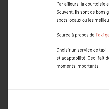
Par ailleurs, la courtoisie 
Souvent, ils sont de bons 
spots locaux ou les meilleur
Source à propos de
Taxi ga
Choisir un service de taxi, 
et adaptabilité. Ceci fait 
moments importants.