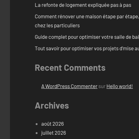
La refonte de logement expliquée pas à pas
Comment rénover une maison étape par étape, pi
chez les particuliers
Guide complet pour optimiser votre salle de b
Tout savoir pour optimiser vos projets d’mise 
Recent Comments
A WordPress Commenter
sur
Hello world!
Archives
août 2026
juillet 2026