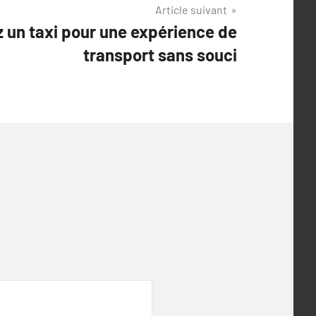
Article suivant
z un taxi pour une expérience de
transport sans souci