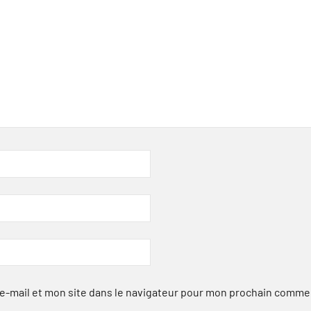
-mail et mon site dans le navigateur pour mon prochain comme