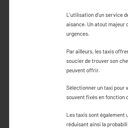
L’utilisation d’un service 
aisance. Un atout majeur d’
urgences.
Par ailleurs, les taxis off
soucier de trouver son che
peuvent offrir.
Sélectionner un taxi pour 
souvent fixés en fonction 
Les taxis sont également u
réduisant ainsi la probabili