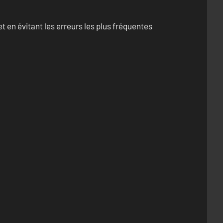
 en évitant les erreurs les plus fréquentes