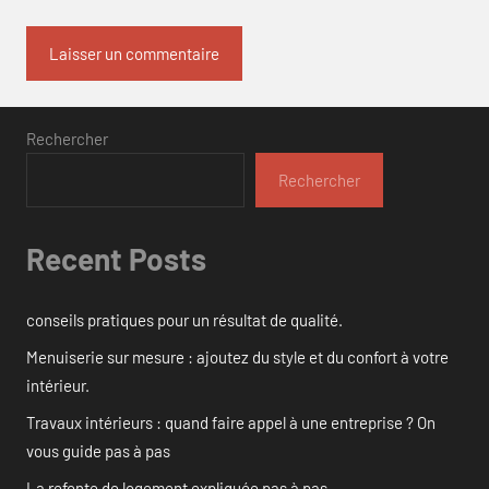
Rechercher
Rechercher
Recent Posts
conseils pratiques pour un résultat de qualité.
Menuiserie sur mesure : ajoutez du style et du confort à votre
intérieur.
Travaux intérieurs : quand faire appel à une entreprise ? On
vous guide pas à pas
La refonte de logement expliquée pas à pas