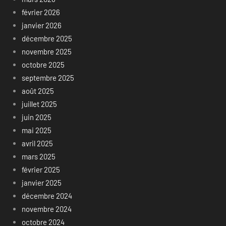
février 2026
janvier 2026
décembre 2025
novembre 2025
octobre 2025
septembre 2025
août 2025
juillet 2025
juin 2025
mai 2025
avril 2025
mars 2025
février 2025
janvier 2025
décembre 2024
novembre 2024
octobre 2024