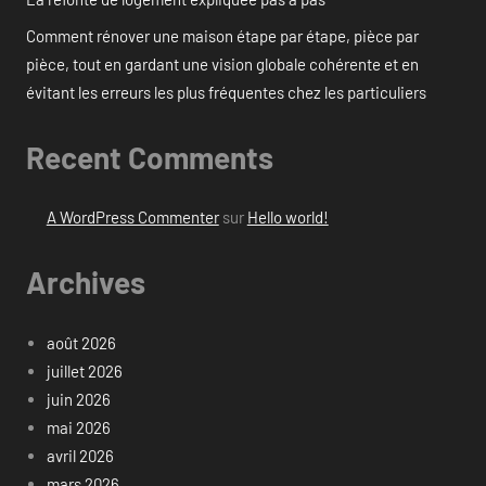
Comment rénover une maison étape par étape, pièce par
pièce, tout en gardant une vision globale cohérente et en
évitant les erreurs les plus fréquentes chez les particuliers
Recent Comments
A WordPress Commenter
sur
Hello world!
Archives
août 2026
juillet 2026
juin 2026
mai 2026
avril 2026
mars 2026