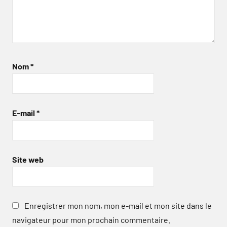
Nom
*
E-mail
*
Site web
Enregistrer mon nom, mon e-mail et mon site dans le
navigateur pour mon prochain commentaire.