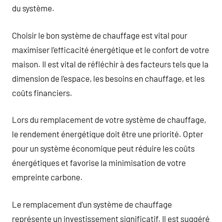
du système.
Choisir le bon système de chauffage est vital pour
maximiser l’efficacité énergétique et le confort de votre
maison. Il est vital de réfléchir à des facteurs tels que la
dimension de l’espace, les besoins en chauffage, et les
coûts financiers.
Lors du remplacement de votre système de chauffage,
le rendement énergétique doit être une priorité. Opter
pour un système économique peut réduire les coûts
énergétiques et favorise la minimisation de votre
empreinte carbone.
Le remplacement d’un système de chauffage
représente un investissement significatif. Il est suggéré