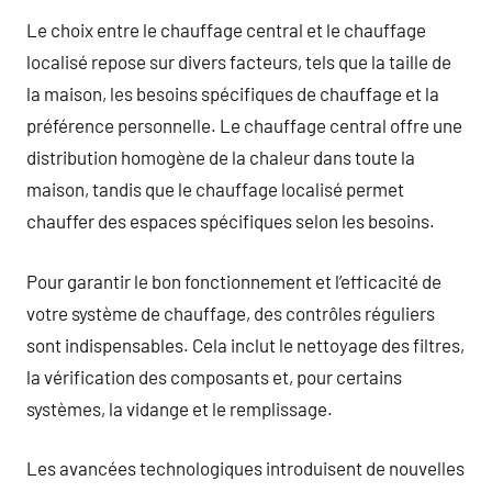
Le choix entre le chauffage central et le chauffage
localisé repose sur divers facteurs, tels que la taille de
la maison, les besoins spécifiques de chauffage et la
préférence personnelle. Le chauffage central offre une
distribution homogène de la chaleur dans toute la
maison, tandis que le chauffage localisé permet
chauffer des espaces spécifiques selon les besoins.
Pour garantir le bon fonctionnement et l’efficacité de
votre système de chauffage, des contrôles réguliers
sont indispensables. Cela inclut le nettoyage des filtres,
la vérification des composants et, pour certains
systèmes, la vidange et le remplissage.
Les avancées technologiques introduisent de nouvelles