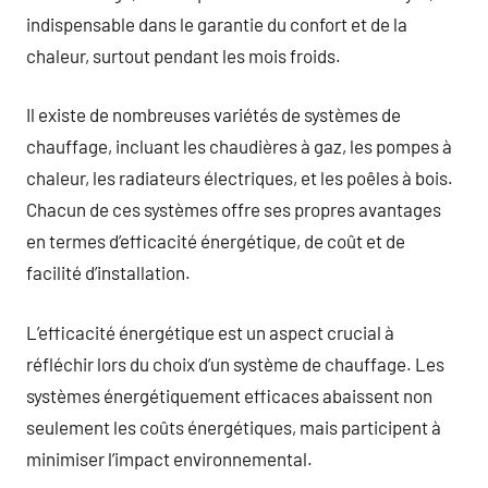
indispensable dans le garantie du confort et de la
chaleur, surtout pendant les mois froids.
Il existe de nombreuses variétés de systèmes de
chauffage, incluant les chaudières à gaz, les pompes à
chaleur, les radiateurs électriques, et les poêles à bois.
Chacun de ces systèmes offre ses propres avantages
en termes d’efficacité énergétique, de coût et de
facilité d’installation.
L’efficacité énergétique est un aspect crucial à
réfléchir lors du choix d’un système de chauffage. Les
systèmes énergétiquement efficaces abaissent non
seulement les coûts énergétiques, mais participent à
minimiser l’impact environnemental.