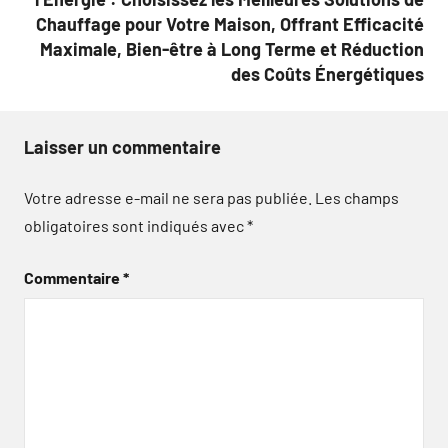
Chauffage pour Votre Maison, Offrant Efficacité
Maximale, Bien-être à Long Terme et Réduction
des Coûts Énergétiques
Laisser un commentaire
Votre adresse e-mail ne sera pas publiée.
Les champs
obligatoires sont indiqués avec
*
Commentaire
*