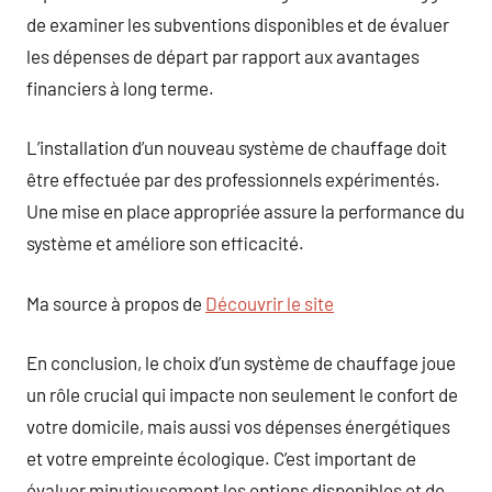
de examiner les subventions disponibles et de évaluer
les dépenses de départ par rapport aux avantages
financiers à long terme.
L’installation d’un nouveau système de chauffage doit
être effectuée par des professionnels expérimentés.
Une mise en place appropriée assure la performance du
système et améliore son efficacité.
Ma source à propos de
Découvrir le site
En conclusion, le choix d’un système de chauffage joue
un rôle crucial qui impacte non seulement le confort de
votre domicile, mais aussi vos dépenses énergétiques
et votre empreinte écologique. C’est important de
évaluer minutieusement les options disponibles et de