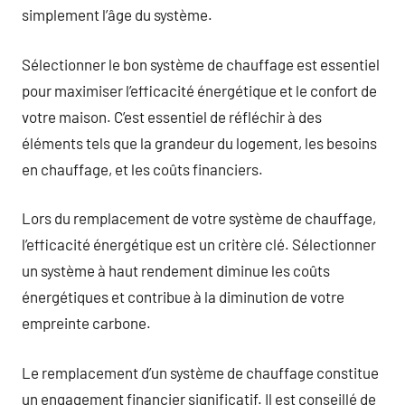
simplement l’âge du système.
Sélectionner le bon système de chauffage est essentiel
pour maximiser l’efficacité énergétique et le confort de
votre maison. C’est essentiel de réfléchir à des
éléments tels que la grandeur du logement, les besoins
en chauffage, et les coûts financiers.
Lors du remplacement de votre système de chauffage,
l’efficacité énergétique est un critère clé. Sélectionner
un système à haut rendement diminue les coûts
énergétiques et contribue à la diminution de votre
empreinte carbone.
Le remplacement d’un système de chauffage constitue
un engagement financier significatif. Il est conseillé de