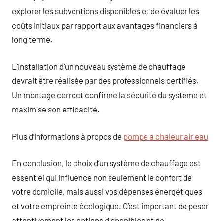
explorer les subventions disponibles et de évaluer les
coûts initiaux par rapport aux avantages financiers à
long terme.
L’installation d’un nouveau système de chauffage
devrait être réalisée par des professionnels certifiés.
Un montage correct confirme la sécurité du système et
maximise son efficacité.
Plus d’informations à propos de
pompe a chaleur air eau
En conclusion, le choix d’un système de chauffage est
essentiel qui influence non seulement le confort de
votre domicile, mais aussi vos dépenses énergétiques
et votre empreinte écologique. C’est important de peser
attentivement les options disponibles et de