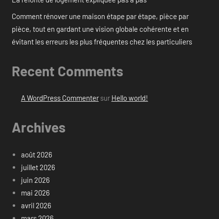
Comment rénover une maison étape par étape, pièce par
pièce, tout en gardant une vision globale cohérente et en
évitant les erreurs les plus fréquentes chez les particuliers
Recent Comments
A WordPress Commenter
sur
Hello world!
Archives
août 2026
juillet 2026
juin 2026
mai 2026
avril 2026
mars 2026