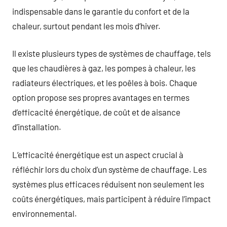
indispensable dans le garantie du confort et de la
chaleur, surtout pendant les mois d’hiver.
Il existe plusieurs types de systèmes de chauffage, tels
que les chaudières à gaz, les pompes à chaleur, les
radiateurs électriques, et les poêles à bois. Chaque
option propose ses propres avantages en termes
d’efficacité énergétique, de coût et de aisance
d’installation.
L’efficacité énergétique est un aspect crucial à
réfléchir lors du choix d’un système de chauffage. Les
systèmes plus efficaces réduisent non seulement les
coûts énergétiques, mais participent à réduire l’impact
environnemental.