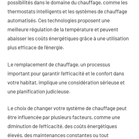
possibilités dans le domaine du chauffage, comme les
thermostats intelligents et les systèmes de chauffage
automatisés. Ces technologies proposent une
meilleure régulation de la température et peuvent
abaisser les coûts énergétiques grâce à une utilisation
plus efficace de l’énergie.
Le remplacement de chauffage, un processus
important pour garantir l’efficacité et le confort dans
votre habitat, implique une considération sérieuse et
une planification judicieuse.
Le choix de changer votre système de chauffage peut
être influencée par plusieurs facteurs, comme une
diminution de l’efficacité, des coûts énergétiques
élevés, des maintenances constantes ou tout