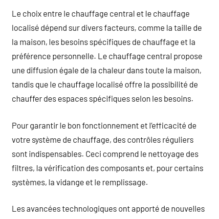
Le choix entre le chauffage central et le chauffage
localisé dépend sur divers facteurs, comme la taille de
la maison, les besoins spécifiques de chauffage et la
préférence personnelle. Le chauffage central propose
une diffusion égale de la chaleur dans toute la maison,
tandis que le chauffage localisé offre la possibilité de
chauffer des espaces spécifiques selon les besoins.
Pour garantir le bon fonctionnement et l’efficacité de
votre système de chauffage, des contrôles réguliers
sont indispensables. Ceci comprend le nettoyage des
filtres, la vérification des composants et, pour certains
systèmes, la vidange et le remplissage.
Les avancées technologiques ont apporté de nouvelles