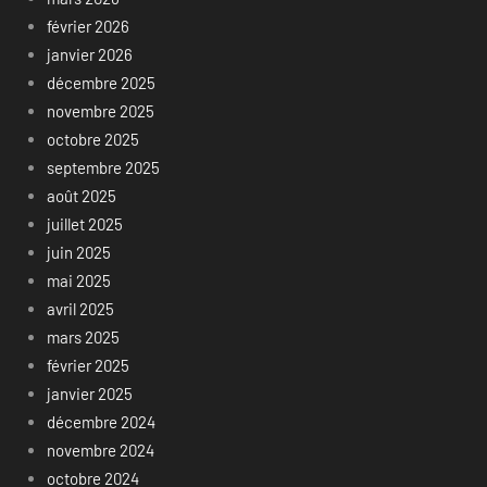
février 2026
janvier 2026
décembre 2025
novembre 2025
octobre 2025
septembre 2025
août 2025
juillet 2025
juin 2025
mai 2025
avril 2025
mars 2025
février 2025
janvier 2025
décembre 2024
novembre 2024
octobre 2024