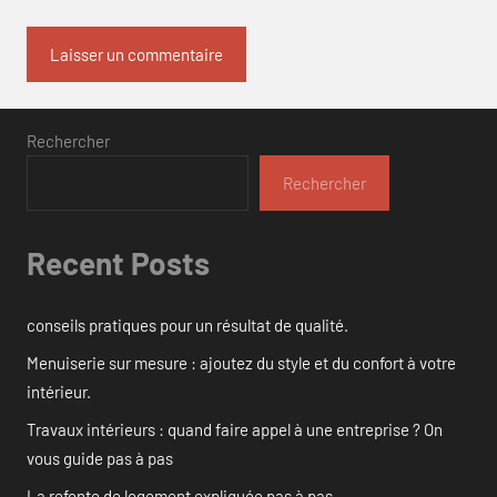
Rechercher
Rechercher
Recent Posts
conseils pratiques pour un résultat de qualité.
Menuiserie sur mesure : ajoutez du style et du confort à votre
intérieur.
Travaux intérieurs : quand faire appel à une entreprise ? On
vous guide pas à pas
La refonte de logement expliquée pas à pas