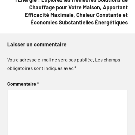
Chauffage pour Votre Maison, Apportant
Efficacité Maximale, Chaleur Constante et
Économies Substantielles Énergétiques
Laisser un commentaire
Votre adresse e-mail ne sera pas publiée.
Les champs
obligatoires sont indiqués avec
*
Commentaire
*