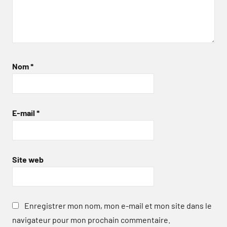
Nom
*
E-mail
*
Site web
Enregistrer mon nom, mon e-mail et mon site dans le
navigateur pour mon prochain commentaire.