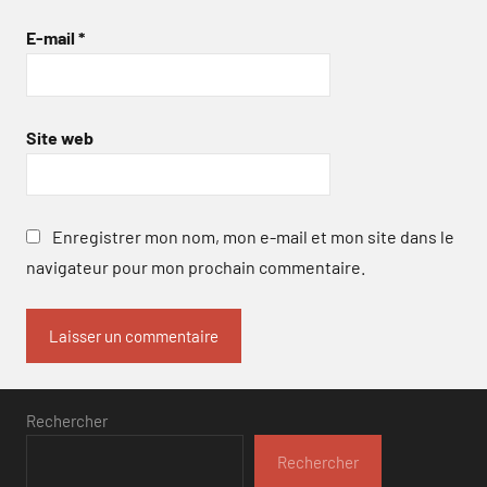
E-mail
*
Site web
Enregistrer mon nom, mon e-mail et mon site dans le
navigateur pour mon prochain commentaire.
Rechercher
Rechercher