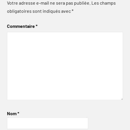
Votre adresse e-mail ne sera pas publiée.
Les champs
obligatoires sont indiqués avec
*
Commentaire
*
Nom
*