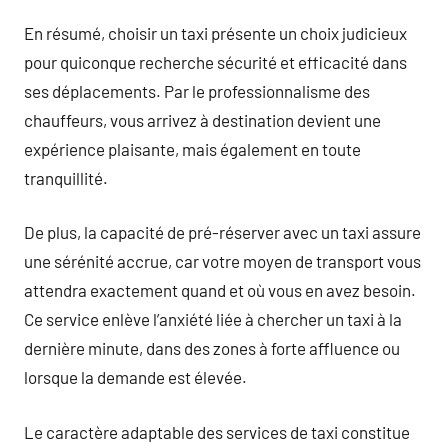
En résumé, choisir un taxi présente un choix judicieux
pour quiconque recherche sécurité et efficacité dans
ses déplacements. Par le professionnalisme des
chauffeurs, vous arrivez à destination devient une
expérience plaisante, mais également en toute
tranquillité.
De plus, la capacité de pré-réserver avec un taxi assure
une sérénité accrue, car votre moyen de transport vous
attendra exactement quand et où vous en avez besoin.
Ce service enlève l’anxiété liée à chercher un taxi à la
dernière minute, dans des zones à forte affluence ou
lorsque la demande est élevée.
Le caractère adaptable des services de taxi constitue