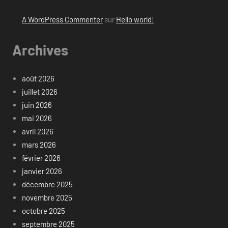
A WordPress Commenter
sur
Hello world!
Archives
août 2026
juillet 2026
juin 2026
mai 2026
avril 2026
mars 2026
février 2026
janvier 2026
décembre 2025
novembre 2025
octobre 2025
septembre 2025