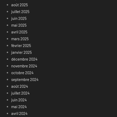
août 2025
juillet 2025
juin 2025
mai 2025
avril 2025
mars 2025
février 2025
janvier 2025
décembre 2024
novembre 2024
octobre 2024
septembre 2024
août 2024
juillet 2024
juin 2024
mai 2024
avril 2024