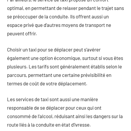
optimal, en permettant de relaxer pendant le trajet sans
se préoccuper de la conduite. Ils offrent aussi un
espace privé que d’autres moyens de transport ne
peuvent offrir.
Choisir un taxi pour se déplacer peut s’avérer
également une option économique, surtout si vous êtes
plusieurs. Les tarifs sont généralement établis selon le
parcours, permettant une certaine prévisibilité en
termes de coût de votre déplacement.
Les services de taxi sont aussi une manière
responsable de se déplacer pour ceux qui ont
consommé de l’alcool, réduisant ainsi les dangers sur la
route liés à la conduite en état d’ivresse.