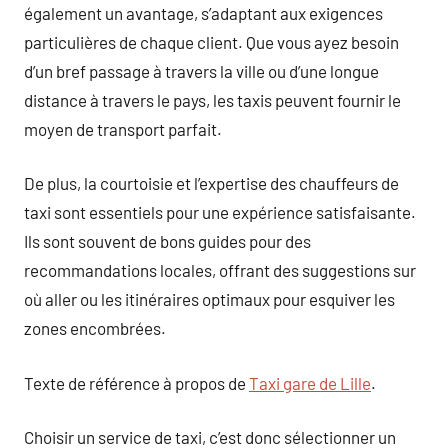
également un avantage, s’adaptant aux exigences
particulières de chaque client. Que vous ayez besoin
d’un bref passage à travers la ville ou d’une longue
distance à travers le pays, les taxis peuvent fournir le
moyen de transport parfait.
De plus, la courtoisie et l’expertise des chauffeurs de
taxi sont essentiels pour une expérience satisfaisante.
Ils sont souvent de bons guides pour des
recommandations locales, offrant des suggestions sur
où aller ou les itinéraires optimaux pour esquiver les
zones encombrées.
Texte de référence à propos de
Taxi gare de Lille
.
Choisir un service de taxi, c’est donc sélectionner un