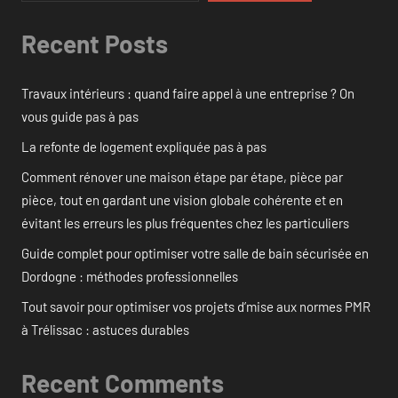
Recent Posts
Travaux intérieurs : quand faire appel à une entreprise ? On
vous guide pas à pas
La refonte de logement expliquée pas à pas
Comment rénover une maison étape par étape, pièce par
pièce, tout en gardant une vision globale cohérente et en
évitant les erreurs les plus fréquentes chez les particuliers
Guide complet pour optimiser votre salle de bain sécurisée en
Dordogne : méthodes professionnelles
Tout savoir pour optimiser vos projets d’mise aux normes PMR
à Trélissac : astuces durables
Recent Comments