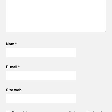
Nom
*
E-mail
*
Site web