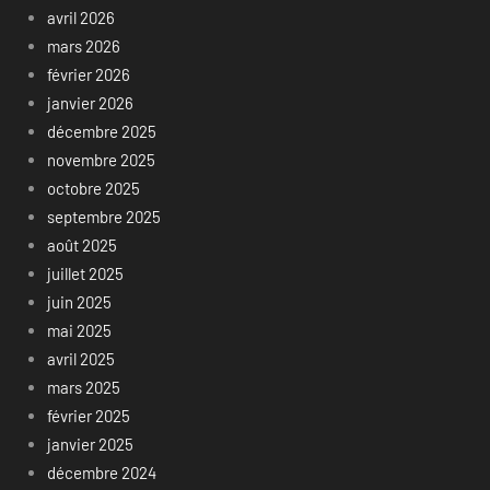
avril 2026
mars 2026
février 2026
janvier 2026
décembre 2025
novembre 2025
octobre 2025
septembre 2025
août 2025
juillet 2025
juin 2025
mai 2025
avril 2025
mars 2025
février 2025
janvier 2025
décembre 2024