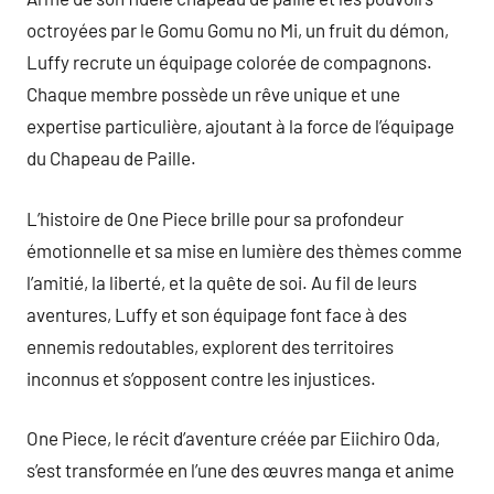
octroyées par le Gomu Gomu no Mi, un fruit du démon,
Luffy recrute un équipage colorée de compagnons.
Chaque membre possède un rêve unique et une
expertise particulière, ajoutant à la force de l’équipage
du Chapeau de Paille.
L’histoire de One Piece brille pour sa profondeur
émotionnelle et sa mise en lumière des thèmes comme
l’amitié, la liberté, et la quête de soi. Au fil de leurs
aventures, Luffy et son équipage font face à des
ennemis redoutables, explorent des territoires
inconnus et s’opposent contre les injustices.
One Piece, le récit d’aventure créée par Eiichiro Oda,
s’est transformée en l’une des œuvres manga et anime