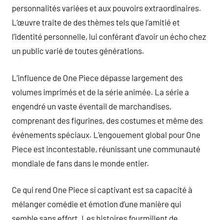
personnalités variées et aux pouvoirs extraordinaires.
L’œuvre traite de des thèmes tels que l’amitié et
l’identité personnelle, lui conférant d’avoir un écho chez
un public varié de toutes générations.
L’influence de One Piece dépasse largement des
volumes imprimés et de la série animée. La série a
engendré un vaste éventail de marchandises,
comprenant des figurines, des costumes et même des
événements spéciaux. L’engouement global pour One
Piece est incontestable, réunissant une communauté
mondiale de fans dans le monde entier.
Ce qui rend One Piece si captivant est sa capacité à
mélanger comédie et émotion d’une manière qui
semble sans effort. Les histoires fourmillent de