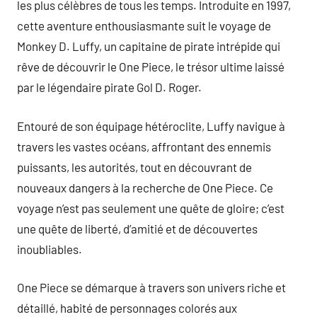
les plus célèbres de tous les temps. Introduite en 1997,
cette aventure enthousiasmante suit le voyage de
Monkey D. Luffy, un capitaine de pirate intrépide qui
rêve de découvrir le One Piece, le trésor ultime laissé
par le légendaire pirate Gol D. Roger.
Entouré de son équipage hétéroclite, Luffy navigue à
travers les vastes océans, affrontant des ennemis
puissants, les autorités, tout en découvrant de
nouveaux dangers à la recherche de One Piece. Ce
voyage n’est pas seulement une quête de gloire; c’est
une quête de liberté, d’amitié et de découvertes
inoubliables.
One Piece se démarque à travers son univers riche et
détaillé, habité de personnages colorés aux