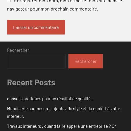
Enregistrer mon nom, mon e-mail et mon site dans le
navigateur pour mon prochain commentaire.
Rechercher
Rechercher
Recent Posts
conseils pratiques pour un résultat de qualité.
Menuiserie sur mesure : ajoutez du style et du confort à votre
intérieur.
Travaux intérieurs : quand faire appel à une entreprise ? On