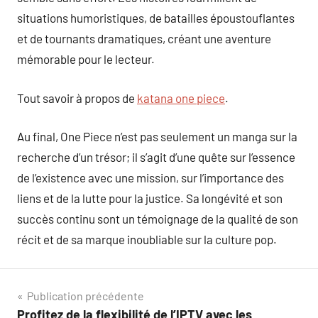
situations humoristiques, de batailles époustouflantes
et de tournants dramatiques, créant une aventure
mémorable pour le lecteur.
Tout savoir à propos de
katana one piece
.
Au final, One Piece n’est pas seulement un manga sur la
recherche d’un trésor; il s’agit d’une quête sur l’essence
de l’existence avec une mission, sur l’importance des
liens et de la lutte pour la justice. Sa longévité et son
succès continu sont un témoignage de la qualité de son
récit et de sa marque inoubliable sur la culture pop.
Navigation
Publication précédente
Profitez de la flexibilité de l’IPTV avec les