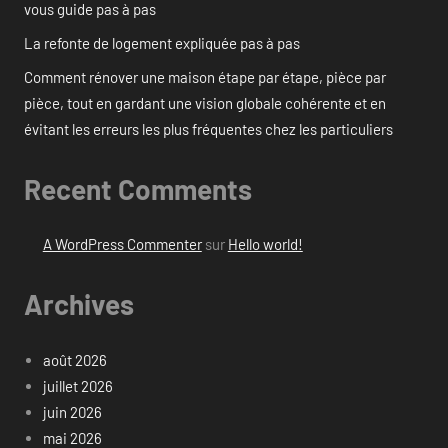
vous guide pas à pas
La refonte de logement expliquée pas à pas
Comment rénover une maison étape par étape, pièce par
pièce, tout en gardant une vision globale cohérente et en
évitant les erreurs les plus fréquentes chez les particuliers
Recent Comments
A WordPress Commenter
sur
Hello world!
Archives
août 2026
juillet 2026
juin 2026
mai 2026