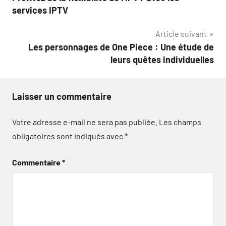
de
services IPTV
l’article
Article suivant
Les personnages de One Piece : Une étude de
leurs quêtes individuelles
Laisser un commentaire
Votre adresse e-mail ne sera pas publiée.
Les champs
obligatoires sont indiqués avec
*
Commentaire
*