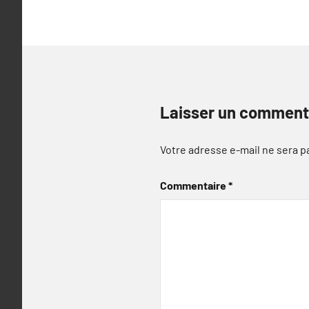
Laisser un comment
Votre adresse e-mail ne sera p
Commentaire
*