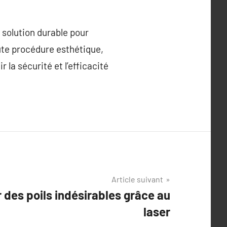
e solution durable pour
ute procédure esthétique,
r la sécurité et l’efficacité
Article suivant
 des poils indésirables grâce au
laser