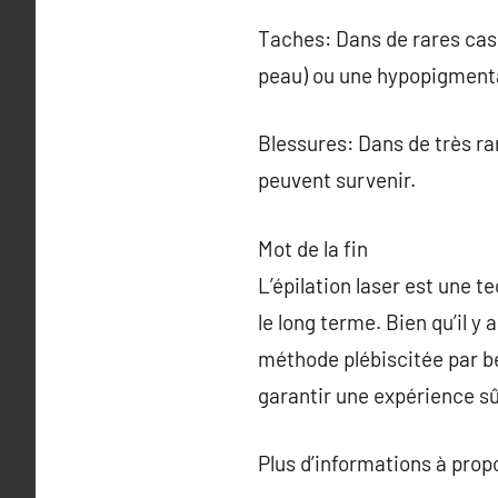
Taches: Dans de rares cas
peau) ou une hypopigmenta
Blessures: Dans de très r
peuvent survenir.
Mot de la fin
L’épilation laser est une 
le long terme. Bien qu’il y
méthode plébiscitée par be
garantir une expérience sûr
Plus d’informations à pro