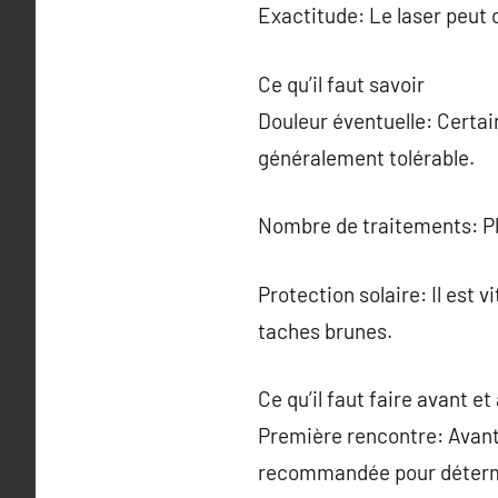
Exactitude: Le laser peut 
Ce qu’il faut savoir
Douleur éventuelle: Certai
généralement tolérable.
Nombre de traitements: Pl
Protection solaire: Il est v
taches brunes.
Ce qu’il faut faire avant et
Première rencontre: Avant
recommandée pour détermin