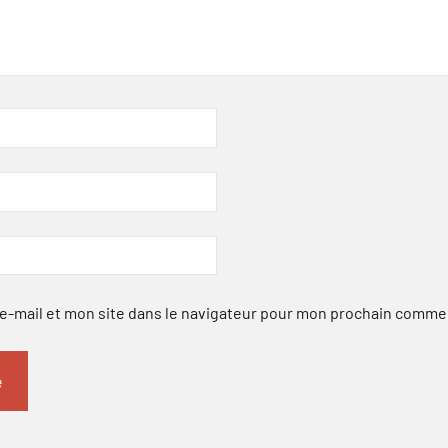
-mail et mon site dans le navigateur pour mon prochain comme