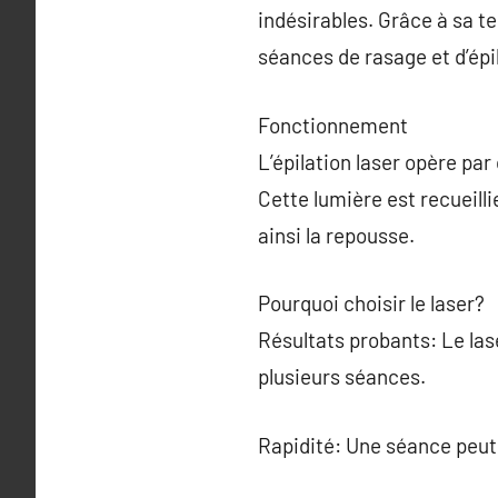
indésirables. Grâce à sa te
séances de rasage et d’épi
Fonctionnement
L’épilation laser opère par
Cette lumière est recueilli
ainsi la repousse.
Pourquoi choisir le laser?
Résultats probants: Le las
plusieurs séances.
Rapidité: Une séance peut