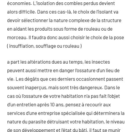
économies. L’isolation des combles perdus devient
alors difficile. Dans ces cas-là, le choix de l’isolant va
devoir sélectionner la nature complexe de la structure
en aidant les produits sous forme de rouleau ou de
morceau. Il faudra donc aussi choisir le choix de la pose
( insufflation, soufflage ou rouleau )
a part les altérations dues au temps, les insectes
peuvent aussi mettre en danger l’ossature d’un lieu de
vie. Les dégâts que ces derniers occasionnent passent
souvent inaperçus, mais sont très dangereux. Dans le
cas où l’ossature de votre habitation n’a pas fait l’objet
d’un entretien après 10 ans, pensez à recourir aux
services d’une entreprise spécialisée qui déterminera la
nature du parasite détruisant votre habitation, le niveau
de son développement et l’état du bâti. il faut se munir