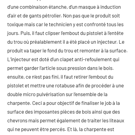
d’une combinaison étanche, d’un masque à induction
d’air et de gants pétrolier. Non pas que le produit soit
toxique mais car le technicien y est confronté tous les
jours. Puis, il faut clipser l’embout du pistolet à l’entête
du trou où préalablement il a été placé un injecteur. Le
produit va taper le fond du trou et remonter à la surface.
L’injecteur est doté d’un clapet anti-refoulement qui
permet garder l’article sous pression dans le bois.
ensuite, ce n’est pas fini, il faut retirer l’embout du
pistolet et mettre une rotabuse afin de procéder à une
double micro pulvérisation sur l’ensemble de la
charpente. Ceci a pour objectif de finaliser le job à la
surface des imposantes pièces de bois ainsi que des
chevrons mais permet également de traiter les liteaux
qui ne peuvent être percés. Et là, la charpente est