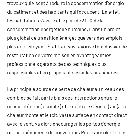
travaux qui visent à réduire la consommation d’énergie
du bâtiment et des habitants qui l’occupent. En effet,
les habitations s’avère être plus de 30 % de la
consommation énergétique humaine. Dans un projet
plus global de transition énergétique vers des emplois
plus eco-citoyen, l’État français favorise tout dossier de
restauration de votre maison en avantageant les
professionnels garants de ces techniques plus
responsables et en proposant des aides financières.
La principale source de perte de chaleur au niveau des
combles se fait par le biais des interactions entre le
milieu intérieur ( comble ) et le centre extérieur ( air ). La
chaleur monte et le toit, vaste surface en contact direct
avec le vent, va alors encourager les pertes d’énergie
par un phénomène de convection. Pour faire plus facile,