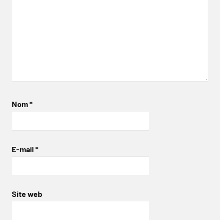
Nom
*
E-mail
*
Site web