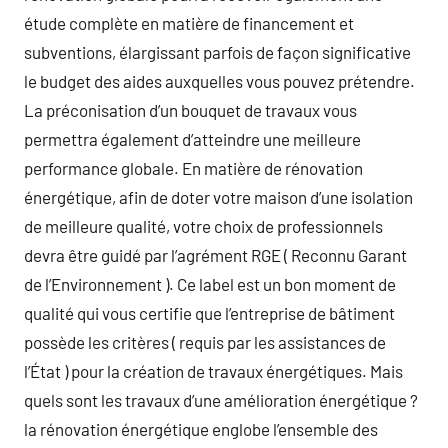
étude complète en matière de financement et
subventions, élargissant parfois de façon significative
le budget des aides auxquelles vous pouvez prétendre.
La préconisation d’un bouquet de travaux vous
permettra également d’atteindre une meilleure
performance globale. En matière de rénovation
énergétique, afin de doter votre maison d’une isolation
de meilleure qualité, votre choix de professionnels
devra être guidé par l’agrément RGE ( Reconnu Garant
de l’Environnement ). Ce label est un bon moment de
qualité qui vous certifie que l’entreprise de bâtiment
possède les critères ( requis par les assistances de
l’État ) pour la création de travaux énergétiques. Mais
quels sont les travaux d’une amélioration énergétique ?
la rénovation énergétique englobe l’ensemble des