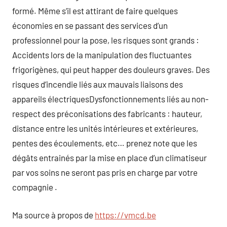
formé. Même s’il est attirant de faire quelques
économies en se passant des services d’un
professionnel pour la pose, les risques sont grands :
Accidents lors de la manipulation des fluctuantes
frigorigènes, qui peut happer des douleurs graves. Des
risques d’incendie liés aux mauvais liaisons des
appareils électriquesDysfonctionnements liés au non-
respect des préconisations des fabricants : hauteur,
distance entre les unités intérieures et extérieures,
pentes des écoulements, etc… prenez note que les
dégâts entrainés par la mise en place d’un climatiseur
par vos soins ne seront pas pris en charge par votre
compagnie .
Ma source à propos de
https://vmcd.be