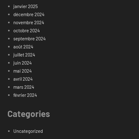
janvier 2025
décembre 2024
novembre 2024
octobre 2024
septembre 2024
août 2024
juillet 2024
juin 2024
mai 2024
avril 2024
mars 2024
février 2024
Categories
Uncategorized