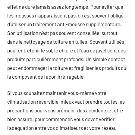
effet ne dure jamais assez longtemps. Pour éviter que
les mousses n’apparaissent pas, on est souvent obligé
d’utiliser un traitement anti-mousse supplémentaire.
Son utilisation n’est pas souvent conseillée, surtout
dans le nettoyage de toiture en tuiles. Souvent utilisés
pour entretenir le sol, le chlore et l’eau de javel sont des
produits particulièrement profonds. Un simple contact
peut endommager la toiture et fragiliser les produits qui
la composent de façon irréfragable.
Si vous souhaitez maintenir vous-même votre
climatisation réversible, mieux vaut prendre toutes les
précautions pour vous prémunir des accidents et être
bien assuré. pour commencer, vous devez vérifier
l’adéquation entre vos climatiseurs et votre réseau