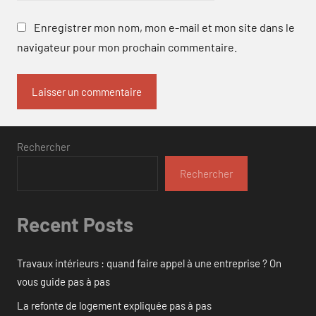
Enregistrer mon nom, mon e-mail et mon site dans le
navigateur pour mon prochain commentaire.
Rechercher
Rechercher
Recent Posts
Travaux intérieurs : quand faire appel à une entreprise ? On
vous guide pas à pas
La refonte de logement expliquée pas à pas