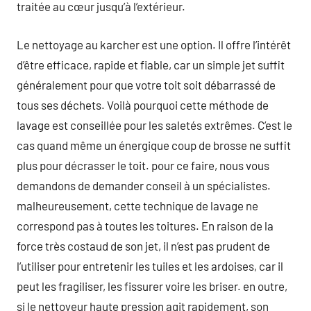
traitée au cœur jusqu’à l’extérieur.
Le nettoyage au karcher est une option. Il offre l’intérêt
d’être efficace, rapide et fiable, car un simple jet suffit
généralement pour que votre toit soit débarrassé de
tous ses déchets. Voilà pourquoi cette méthode de
lavage est conseillée pour les saletés extrêmes. C’est le
cas quand même un énergique coup de brosse ne suffit
plus pour décrasser le toit. pour ce faire, nous vous
demandons de demander conseil à un spécialistes.
malheureusement, cette technique de lavage ne
correspond pas à toutes les toitures. En raison de la
force très costaud de son jet, il n’est pas prudent de
l’utiliser pour entretenir les tuiles et les ardoises, car il
peut les fragiliser, les fissurer voire les briser. en outre,
si le nettoyeur haute pression agit rapidement, son