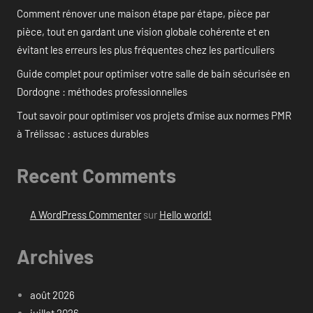
Comment rénover une maison étape par étape, pièce par
pièce, tout en gardant une vision globale cohérente et en
évitant les erreurs les plus fréquentes chez les particuliers
Guide complet pour optimiser votre salle de bain sécurisée en
Dordogne : méthodes professionnelles
Tout savoir pour optimiser vos projets d’mise aux normes PMR
à Trélissac : astuces durables
Recent Comments
A WordPress Commenter
sur
Hello world!
Archives
août 2026