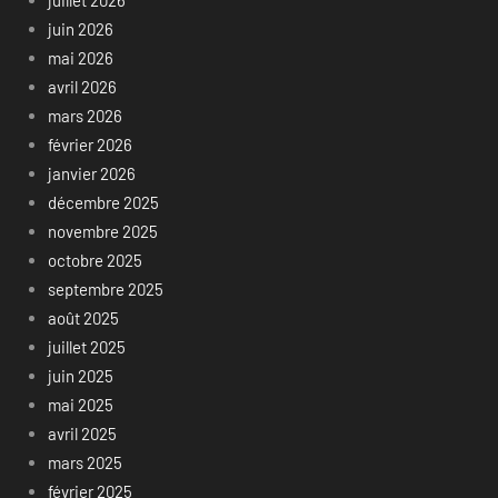
juillet 2026
juin 2026
mai 2026
avril 2026
mars 2026
février 2026
janvier 2026
décembre 2025
novembre 2025
octobre 2025
septembre 2025
août 2025
juillet 2025
juin 2025
mai 2025
avril 2025
mars 2025
février 2025