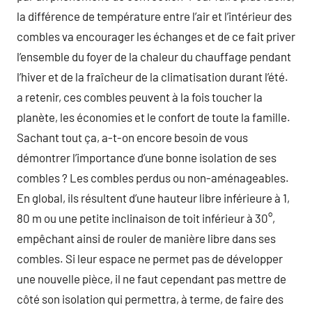
la différence de température entre l’air et l’intérieur des
combles va encourager les échanges et de ce fait priver
l’ensemble du foyer de la chaleur du chauffage pendant
l’hiver et de la fraîcheur de la climatisation durant l’été.
a retenir, ces combles peuvent à la fois toucher la
planète, les économies et le confort de toute la famille.
Sachant tout ça, a-t-on encore besoin de vous
démontrer l’importance d’une bonne isolation de ses
combles ? Les combles perdus ou non-aménageables.
En global, ils résultent d’une hauteur libre inférieure à 1,
80 m ou une petite inclinaison de toit inférieur à 30°,
empêchant ainsi de rouler de manière libre dans ses
combles. Si leur espace ne permet pas de développer
une nouvelle pièce, il ne faut cependant pas mettre de
côté son isolation qui permettra, à terme, de faire des