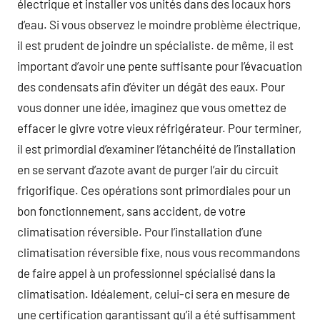
électrique et installer vos unités dans des locaux hors
d’eau. Si vous observez le moindre problème électrique,
il est prudent de joindre un spécialiste. de même, il est
important d’avoir une pente suffisante pour l’évacuation
des condensats afin d’éviter un dégât des eaux. Pour
vous donner une idée, imaginez que vous omettez de
effacer le givre votre vieux réfrigérateur. Pour terminer,
il est primordial d’examiner l’étanchéité de l’installation
en se servant d’azote avant de purger l’air du circuit
frigorifique. Ces opérations sont primordiales pour un
bon fonctionnement, sans accident, de votre
climatisation réversible. Pour l’installation d’une
climatisation réversible fixe, nous vous recommandons
de faire appel à un professionnel spécialisé dans la
climatisation. Idéalement, celui-ci sera en mesure de
une certification garantissant qu’il a été suffisamment