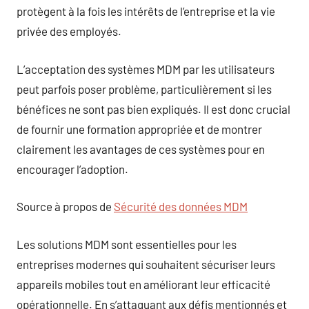
protègent à la fois les intérêts de l’entreprise et la vie
privée des employés.
L’acceptation des systèmes MDM par les utilisateurs
peut parfois poser problème, particulièrement si les
bénéfices ne sont pas bien expliqués. Il est donc crucial
de fournir une formation appropriée et de montrer
clairement les avantages de ces systèmes pour en
encourager l’adoption.
Source à propos de
Sécurité des données MDM
Les solutions MDM sont essentielles pour les
entreprises modernes qui souhaitent sécuriser leurs
appareils mobiles tout en améliorant leur efficacité
opérationnelle. En s’attaquant aux défis mentionnés et