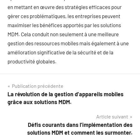
en mettant en œuvre des stratégies efficaces pour
gérer ces problématiques, les entreprises peuvent
maximiser les bénéfices apportés par les solutions
MDM. Cela conduit non seulement à une meilleure
gestion des ressources mobiles mais également à une
amélioration significative de la sécurité et de la
productivité globales.
Navigation
Publication précédente
La révolution de la gestion d’appareils mobiles
de
grâce aux solutions MDM.
l’article
Article suivant
Défis courants dans l’implémentation des
solutions MDM et comment les surmonter.