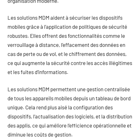
organisation moderne.
Les solutions MDM aident à sécuriser les dispositifs
mobiles grâce à l’application de politiques de sécurité
robustes. Elles offrent des fonctionnalités comme le
verrouillage à distance, l’effacement des données en
cas de perte ou de vol, et le chiffrement des données,
ce qui augmente la sécurité contre les accès illégitimes
et les fuites d’informations.
Les solutions MDM permettent une gestion centralisée
de tous les appareils mobiles depuis un tableau de bord
unique. Cela rend plus aisé la configuration des
dispositifs, l’actualisation des logiciels, et la distribution
des applis, ce qui améliore l’efficience opérationnelle et
diminue les coûts de gestion.