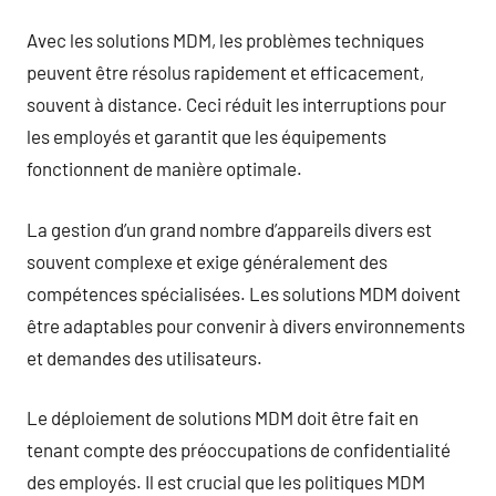
Avec les solutions MDM, les problèmes techniques
peuvent être résolus rapidement et efficacement,
souvent à distance. Ceci réduit les interruptions pour
les employés et garantit que les équipements
fonctionnent de manière optimale.
La gestion d’un grand nombre d’appareils divers est
souvent complexe et exige généralement des
compétences spécialisées. Les solutions MDM doivent
être adaptables pour convenir à divers environnements
et demandes des utilisateurs.
Le déploiement de solutions MDM doit être fait en
tenant compte des préoccupations de confidentialité
des employés. Il est crucial que les politiques MDM