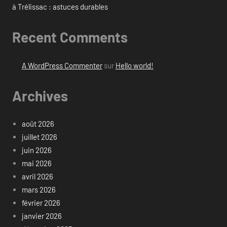
à Trélissac : astuces durables
Recent Comments
A WordPress Commenter
sur
Hello world!
Archives
août 2026
juillet 2026
juin 2026
mai 2026
avril 2026
mars 2026
février 2026
janvier 2026