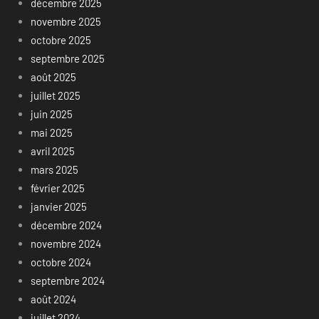
décembre 2025
novembre 2025
octobre 2025
septembre 2025
août 2025
juillet 2025
juin 2025
mai 2025
avril 2025
mars 2025
février 2025
janvier 2025
décembre 2024
novembre 2024
octobre 2024
septembre 2024
août 2024
juillet 2024