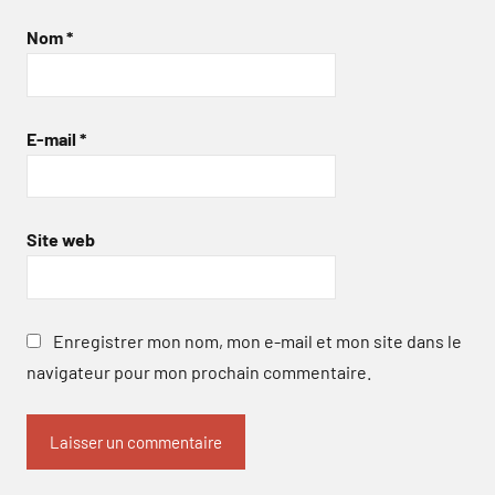
Nom
*
E-mail
*
Site web
Enregistrer mon nom, mon e-mail et mon site dans le
navigateur pour mon prochain commentaire.