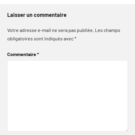
Laisser un commentaire
Votre adresse e-mail ne sera pas publiée.
Les champs
obligatoires sont indiqués avec
*
Commentaire
*