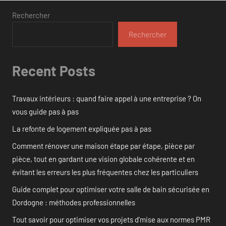
Rechercher
Rechercher
Recent Posts
Travaux intérieurs : quand faire appel à une entreprise ? On
vous guide pas à pas
La refonte de logement expliquée pas à pas
Comment rénover une maison étape par étape, pièce par
pièce, tout en gardant une vision globale cohérente et en
évitant les erreurs les plus fréquentes chez les particuliers
Guide complet pour optimiser votre salle de bain sécurisée en
Dordogne : méthodes professionnelles
Tout savoir pour optimiser vos projets d’mise aux normes PMR