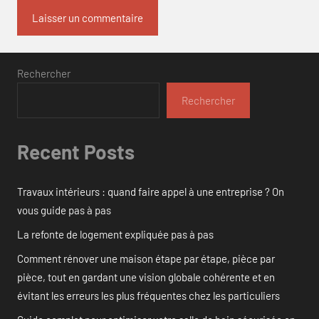
Rechercher
Rechercher
Recent Posts
Travaux intérieurs : quand faire appel à une entreprise ? On
vous guide pas à pas
La refonte de logement expliquée pas à pas
Comment rénover une maison étape par étape, pièce par
pièce, tout en gardant une vision globale cohérente et en
évitant les erreurs les plus fréquentes chez les particuliers