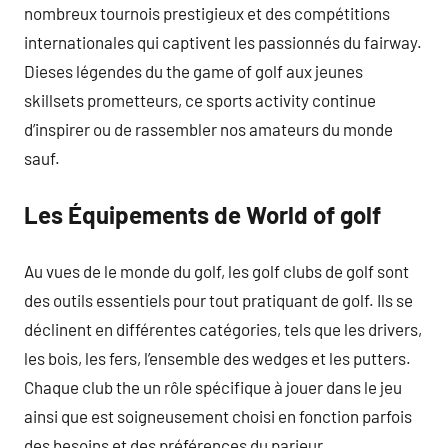
nombreux tournois prestigieux et des compétitions
internationales qui captivent les passionnés du fairway.
Dieses légendes du the game of golf aux jeunes
skillsets prometteurs, ce sports activity continue
d’inspirer ou de rassembler nos amateurs du monde
sauf.
Les Équipements de World of golf
Au vues de le monde du golf, les golf clubs de golf sont
des outils essentiels pour tout pratiquant de golf. Ils se
déclinent en différentes catégories, tels que les drivers,
les bois, les fers, l’ensemble des wedges et les putters.
Chaque club the un rôle spécifique à jouer dans le jeu
ainsi que est soigneusement choisi en fonction parfois
des besoins et des préférences du parieur.