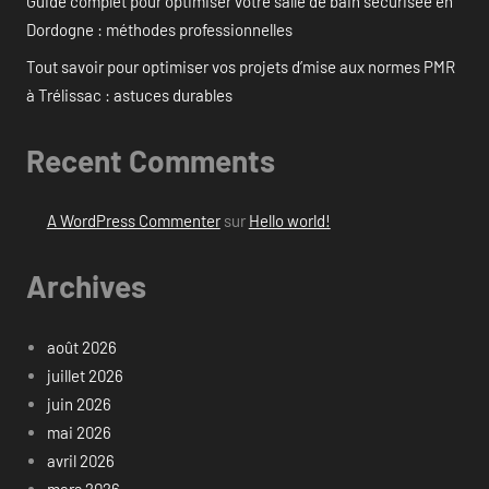
Guide complet pour optimiser votre salle de bain sécurisée en
Dordogne : méthodes professionnelles
Tout savoir pour optimiser vos projets d’mise aux normes PMR
à Trélissac : astuces durables
Recent Comments
A WordPress Commenter
sur
Hello world!
Archives
août 2026
juillet 2026
juin 2026
mai 2026
avril 2026
mars 2026