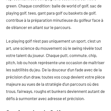
green. Chaque condition: balle de world of golf, sac de
playing golf, tees, gant para golf ou baskets de golf,
contribue à la préparation minutieuse du golfeur face à
de s’élancer en allant sur le parcours.
Le playing golf n’est pas uniquement un sport, c’est un
art, une science du mouvement où le swing révèle tout
votre talent du joueur. Chaque putt, commute, chip,
pitch, lob ou hook représente une occasion de maîtriser
les subtilités du jeu. De la douceur d’un fade avec de la
précision d’un draw, toutes vos coup devient votre pièce
majeure au vues de la stratégie d’un parcours où des
trous, fairways, roughs et bunkers deviennent autant de
défis à surmonter avec adresse et précision.