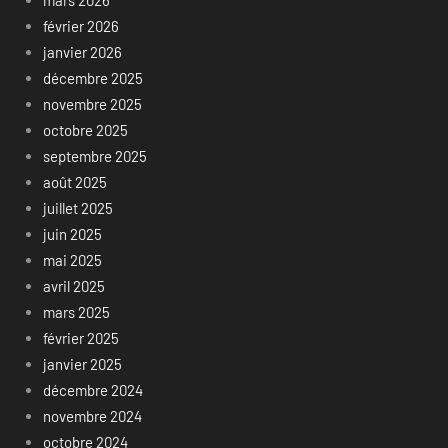
février 2026
janvier 2026
décembre 2025
novembre 2025
octobre 2025
septembre 2025
août 2025
juillet 2025
juin 2025
mai 2025
avril 2025
mars 2025
février 2025
janvier 2025
décembre 2024
novembre 2024
octobre 2024