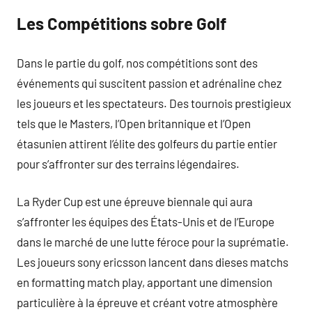
Les Compétitions sobre Golf
Dans le partie du golf, nos compétitions sont des
événements qui suscitent passion et adrénaline chez
les joueurs et les spectateurs. Des tournois prestigieux
tels que le Masters, l’Open britannique et l’Open
étasunien attirent l’élite des golfeurs du partie entier
pour s’affronter sur des terrains légendaires.
La Ryder Cup est une épreuve biennale qui aura
s’affronter les équipes des États-Unis et de l’Europe
dans le marché de une lutte féroce pour la suprématie.
Les joueurs sony ericsson lancent dans dieses matchs
en formatting match play, apportant une dimension
particulière à la épreuve et créant votre atmosphère