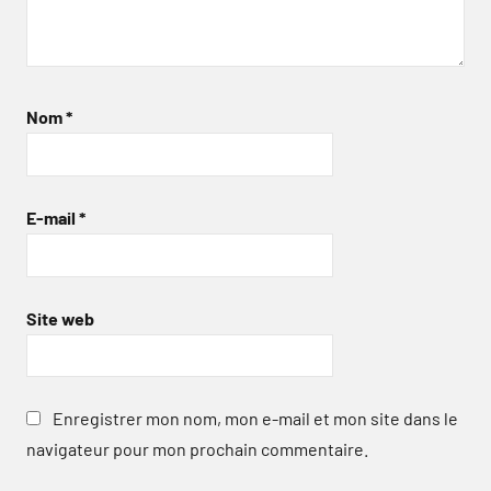
Nom
*
E-mail
*
Site web
Enregistrer mon nom, mon e-mail et mon site dans le
navigateur pour mon prochain commentaire.