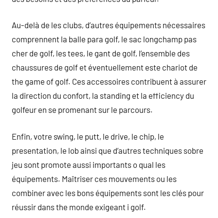
Au-delà de les clubs, d’autres équipements nécessaires
comprennent la balle para golf, le sac longchamp pas
cher de golf, les tees, le gant de golf, l’ensemble des
chaussures de golf et éventuellement este chariot de
the game of golf. Ces accessoires contribuent à assurer
la direction du confort, la standing et la efficiency du
golfeur en se promenant sur le parcours.
Enfin, votre swing, le putt, le drive, le chip, le
presentation, le lob ainsi que d’autres techniques sobre
jeu sont promote aussi importants o qual les
équipements. Maîtriser ces mouvements ou les
combiner avec les bons équipements sont les clés pour
réussir dans the monde exigeant i golf.