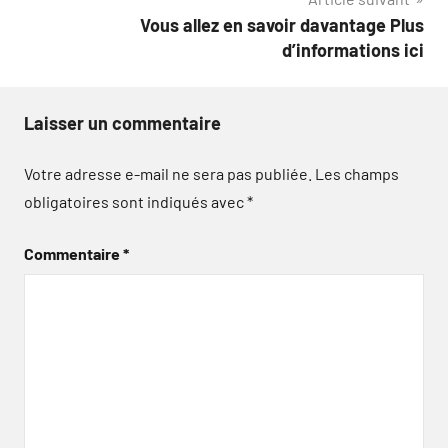
Vous allez en savoir davantage Plus
d’informations ici
Laisser un commentaire
Votre adresse e-mail ne sera pas publiée.
Les champs
obligatoires sont indiqués avec
*
Commentaire
*