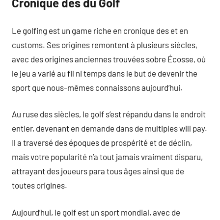
Cronique des du Golf
Le golfing est un game riche en cronique des et en
customs. Ses origines remontent à plusieurs siècles,
avec des origines anciennes trouvées sobre Écosse, où
le jeu a varié au fil ni temps dans le but de devenir the
sport que nous-mêmes connaissons aujourd’hui.
Au ruse des siècles, le golf s’est répandu dans le endroit
entier, devenant en demande dans de multiples will pay.
Il a traversé des époques de prospérité et de déclin,
mais votre popularité n’a tout jamais vraiment disparu,
attrayant des joueurs para tous âges ainsi que de
toutes origines.
Aujourd’hui, le golf est un sport mondial, avec de