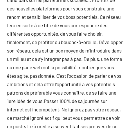
candidats sur les plateformes sociales… Profitez de
ces nouvelles plateformes pour vous construire une
renom et sensibiliser de vos boss potentiels. Ce réseau
fera en sorte à ce titre de vous correspondre des
différentes opportunités, de vous faire choisir,
finalement, de profiter du bouche-à-oreille. Développer
son réseau, cela est un bon moyen de m’introduire dans
un milieu et de s’y intégrer pas à pas. De plus, une forme
ou une page web ont la possibilité montrer que vous
êtes agite, passionnée. C’est l’occasion de parler de vos
ambitions et cela offre l’opportunité à vos potentiels
patrons de préférable vous connaître, de se faire une
1ere idée de vous.Passer 100% de sa journée sur
internet est incompétent. Ne ignorez pas votre réseau,
ce marché ignoré actif qui peut vous permettre de voir
un poste. Le à oreille a souvent fait ses preuves de ce