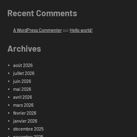
Recent Comments
A WordPress Commenter
sur
Hello world!
Archives
août 2026
juillet 2026
juin 2026
mai 2026
avril 2026
mars 2026
février 2026
janvier 2026
décembre 2025
novembre 2025