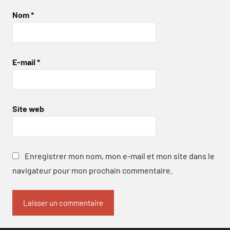
Nom
*
E-mail
*
Site web
Enregistrer mon nom, mon e-mail et mon site dans le
navigateur pour mon prochain commentaire.