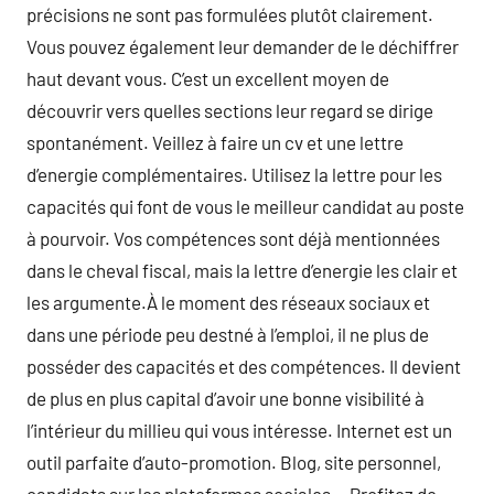
précisions ne sont pas formulées plutôt clairement.
Vous pouvez également leur demander de le déchiffrer
haut devant vous. C’est un excellent moyen de
découvrir vers quelles sections leur regard se dirige
spontanément. Veillez à faire un cv et une lettre
d’energie complémentaires. Utilisez la lettre pour les
capacités qui font de vous le meilleur candidat au poste
à pourvoir. Vos compétences sont déjà mentionnées
dans le cheval fiscal, mais la lettre d’energie les clair et
les argumente.À le moment des réseaux sociaux et
dans une période peu destné à l’emploi, il ne plus de
posséder des capacités et des compétences. Il devient
de plus en plus capital d’avoir une bonne visibilité à
l’intérieur du millieu qui vous intéresse. Internet est un
outil parfaite d’auto-promotion. Blog, site personnel,