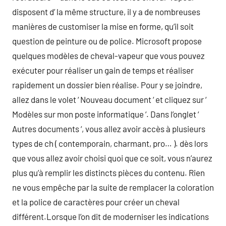
disposent d’ la même structure, il y a de nombreuses
manières de customiser la mise en forme, qu’il soit
question de peinture ou de police. Microsoft propose
quelques modèles de cheval-vapeur que vous pouvez
exécuter pour réaliser un gain de temps et réaliser
rapidement un dossier bien réalise. Pour y se joindre,
allez dans le volet ‘ Nouveau document ‘ et cliquez sur ‘
Modèles sur mon poste informatique ‘. Dans l’onglet ‘
Autres documents ‘, vous allez avoir accès à plusieurs
types de ch ( contemporain, charmant, pro… ). dès lors
que vous allez avoir choisi quoi que ce soit, vous n’aurez
plus qu’à remplir les distincts pièces du contenu. Rien
ne vous empêche par la suite de remplacer la coloration
et la police de caractères pour créer un cheval
différent.Lorsque l’on dit de moderniser les indications