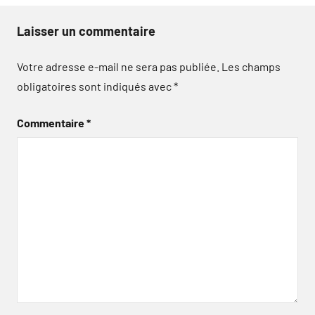
Laisser un commentaire
Votre adresse e-mail ne sera pas publiée.
Les champs
obligatoires sont indiqués avec
*
Commentaire
*