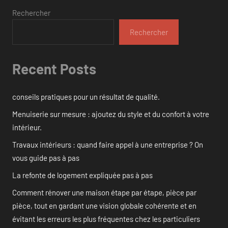
Rechercher
Rechercher
Recent Posts
conseils pratiques pour un résultat de qualité.
Menuiserie sur mesure : ajoutez du style et du confort à votre
intérieur.
Travaux intérieurs : quand faire appel à une entreprise ? On
vous guide pas à pas
La refonte de logement expliquée pas à pas
Comment rénover une maison étape par étape, pièce par
pièce, tout en gardant une vision globale cohérente et en
évitant les erreurs les plus fréquentes chez les particuliers