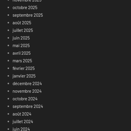
octobre 2025
septembre 2025
août 2025
juillet 2025
juin 2025
mai 2025
avril 2025
mars 2025
février 2025
janvier 2025
décembre 2024
novembre 2024
octobre 2024
septembre 2024
août 2024
juillet 2024
juin 2024