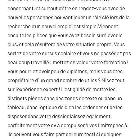
concernant, et surtout d’être en rendez-vous avec de
nouvelles personnes pouvant jouer un rôle clé lors de la
recherche d’un nouvel emploi est simple.Viennent
ensuite les pièces que vous avez besoin surélever le
plus, et cela résultera de votre situation propre. Vous
sortez de votre cursus scolaire et vous ne possédez pas
beaucoup travaillé : mettez en valeur votre formation !
Vous pourriez avoir peu de diplômes, mais vous êtes
propriétaire d’ un grand nombre de utiles ? Misez tout
sur l’expérience expert ! Il est guidé de mettre les
distincts pièces dans des zones de texte ou dans un
tableau, dans l’optique de bien les ordonner et de les
disposer dans votre dossier.laissez également
parfaitement votre cv à compulser à vos limitrophes à.
Ils peuvent vous faire part de leurs test1 si quelques