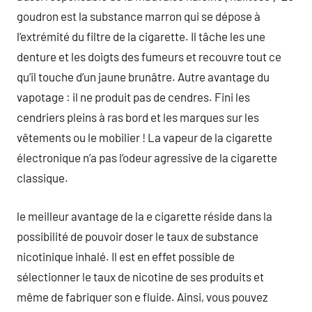
goudron est la substance marron qui se dépose à
l’extrémité du filtre de la cigarette. Il tâche les une
denture et les doigts des fumeurs et recouvre tout ce
qu’il touche d’un jaune brunâtre. Autre avantage du
vapotage : il ne produit pas de cendres. Fini les
cendriers pleins à ras bord et les marques sur les
vêtements ou le mobilier ! La vapeur de la cigarette
électronique n’a pas l’odeur agressive de la cigarette
classique.
le meilleur avantage de la e cigarette réside dans la
possibilité de pouvoir doser le taux de substance
nicotinique inhalé. Il est en effet possible de
sélectionner le taux de nicotine de ses produits et
même de fabriquer son e fluide. Ainsi, vous pouvez