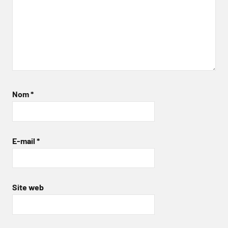
Nom
*
E-mail
*
Site web