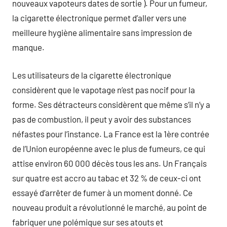
nouveaux vapoteurs dates de sortie ). Pour un fumeur,
la cigarette électronique permet d’aller vers une
meilleure hygiène alimentaire sans impression de
manque.
Les utilisateurs de la cigarette électronique
considèrent que le vapotage n’est pas nocif pour la
forme. Ses détracteurs considèrent que même s’il n’y a
pas de combustion, il peut y avoir des substances
néfastes pour l’instance. La France est la 1ère contrée
de l’Union européenne avec le plus de fumeurs, ce qui
attise environ 60 000 décès tous les ans. Un Français
sur quatre est accro au tabac et 32 % de ceux-ci ont
essayé d’arrêter de fumer à un moment donné. Ce
nouveau produit a révolutionné le marché, au point de
fabriquer une polémique sur ses atouts et