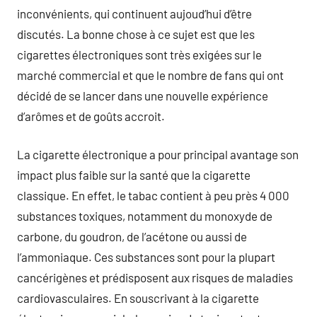
inconvénients, qui continuent aujoud’hui d’être
discutés. La bonne chose à ce sujet est que les
cigarettes électroniques sont très exigées sur le
marché commercial et que le nombre de fans qui ont
décidé de se lancer dans une nouvelle expérience
d’arômes et de goûts accroit.
La cigarette électronique a pour principal avantage son
impact plus faible sur la santé que la cigarette
classique. En effet, le tabac contient à peu près 4 000
substances toxiques, notamment du monoxyde de
carbone, du goudron, de l’acétone ou aussi de
l’ammoniaque. Ces substances sont pour la plupart
cancérigènes et prédisposent aux risques de maladies
cardiovasculaires. En souscrivant à la cigarette