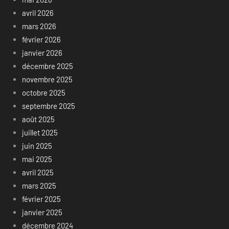
avril 2026
mars 2026
février 2026
janvier 2026
décembre 2025
novembre 2025
octobre 2025
septembre 2025
août 2025
juillet 2025
juin 2025
mai 2025
avril 2025
mars 2025
février 2025
janvier 2025
décembre 2024