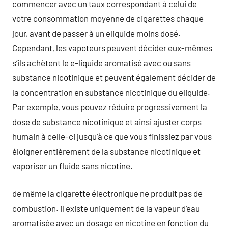
commencer avec un taux correspondant à celui de
votre consommation moyenne de cigarettes chaque
jour, avant de passer à un eliquide moins dosé.
Cependant, les vapoteurs peuvent décider eux-mêmes
s’ils achètent le e-liquide aromatisé avec ou sans
substance nicotinique et peuvent également décider de
la concentration en substance nicotinique du eliquide.
Par exemple, vous pouvez réduire progressivement la
dose de substance nicotinique et ainsi ajuster corps
humain à celle-ci jusqu’à ce que vous finissiez par vous
éloigner entièrement de la substance nicotinique et
vaporiser un fluide sans nicotine.
de même la cigarette électronique ne produit pas de
combustion. il existe uniquement de la vapeur d’eau
aromatisée avec un dosage en nicotine en fonction du