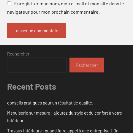
Enregistrer mon nom, mon e-mail et mon site dans le
navigateur pour mon prochain commentaire.
Rechercher
Rechercher
Recent Posts
conseils pratiques pour un résultat de qualité.
Menuiserie sur mesure : ajoutez du style et du confort à votre
intérieur.
Travaux intérieurs : quand faire appel à une entreprise ? On