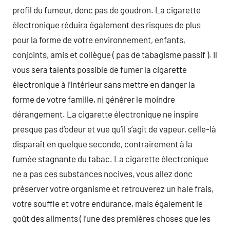
profil du fumeur, donc pas de goudron. La cigarette
électronique réduira également des risques de plus
pour la forme de votre environnement, enfants,
conjoints, amis et collègue ( pas de tabagisme passif ). Il
vous sera talents possible de fumer la cigarette
électronique à l’intérieur sans mettre en danger la
forme de votre famille, ni générer le moindre
dérangement. La cigarette électronique ne inspire
presque pas d’odeur et vue qu’il s’agit de vapeur, celle-là
disparaît en quelque seconde, contrairement à la
fumée stagnante du tabac. La cigarette électronique
ne a pas ces substances nocives, vous allez donc
préserver votre organisme et retrouverez un hale frais,
votre souffle et votre endurance, mais également le
goût des aliments ( l’une des premières choses que les