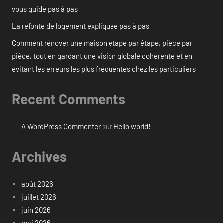
vous guide pas à pas
La refonte de logement expliquée pas à pas
Comment rénover une maison étape par étape, pièce par
pièce, tout en gardant une vision globale cohérente et en
évitant les erreurs les plus fréquentes chez les particuliers
Recent Comments
A WordPress Commenter
sur
Hello world!
Archives
août 2026
juillet 2026
juin 2026
mai 2026