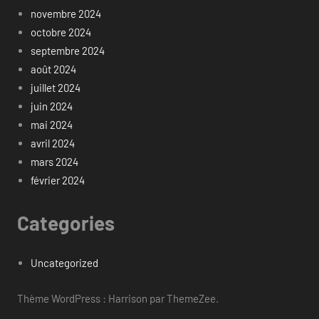
novembre 2024
octobre 2024
septembre 2024
août 2024
juillet 2024
juin 2024
mai 2024
avril 2024
mars 2024
février 2024
Categories
Uncategorized
Thème WordPress : Harrison par ThemeZee.