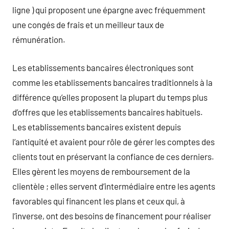
ligne ) qui proposent une épargne avec fréquemment
une congés de frais et un meilleur taux de
rémunération.
Les etablissements bancaires électroniques sont
comme les etablissements bancaires traditionnels à la
différence qu’elles proposent la plupart du temps plus
d’offres que les etablissements bancaires habituels.
Les etablissements bancaires existent depuis
l’antiquité et avaient pour rôle de gérer les comptes des
clients tout en préservant la confiance de ces derniers.
Elles gèrent les moyens de remboursement de la
clientèle ; elles servent d’intermédiaire entre les agents
favorables qui financent les plans et ceux qui, à
l’inverse, ont des besoins de financement pour réaliser