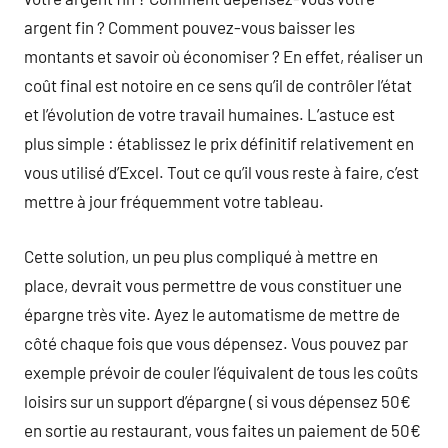
argent fin ? Comment pouvez-vous baisser les
montants et savoir où économiser ? En effet, réaliser un
coût final est notoire en ce sens qu’il de contrôler l’état
et l’évolution de votre travail humaines. L’astuce est
plus simple : établissez le prix définitif relativement en
vous utilisé d’Excel. Tout ce qu’il vous reste à faire, c’est
mettre à jour fréquemment votre tableau.
Cette solution, un peu plus compliqué à mettre en
place, devrait vous permettre de vous constituer une
épargne très vite. Ayez le automatisme de mettre de
côté chaque fois que vous dépensez. Vous pouvez par
exemple prévoir de couler l’équivalent de tous les coûts
loisirs sur un support d’épargne ( si vous dépensez 50€
en sortie au restaurant, vous faites un paiement de 50€