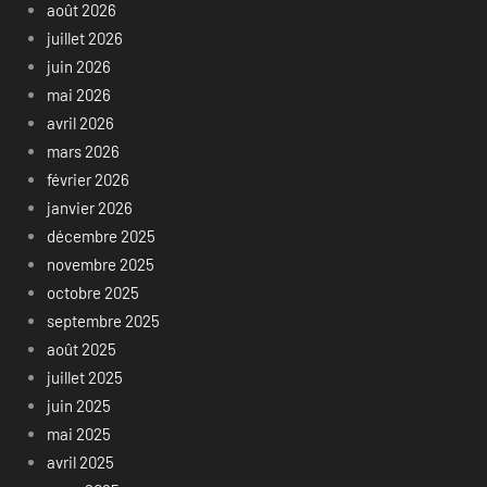
août 2026
juillet 2026
juin 2026
mai 2026
avril 2026
mars 2026
février 2026
janvier 2026
décembre 2025
novembre 2025
octobre 2025
septembre 2025
août 2025
juillet 2025
juin 2025
mai 2025
avril 2025