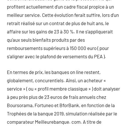
profitent actuellement d’un cadre fiscal propice à un
meilleur service. Cette évolution ferait suffire, lors d’un
retrait réalisé sur un contrat de plus de huit ans, le
affaire sur les gains de 23 à 30 %. Il ne s’appliquerait
qu’aux seuls bienfaits produits par des
remboursements supérieurs à 150 000 euro ( pour
s’aligner avec le plafond de versements du PEA ).
En termes de prix, les banques on line restent,
globalement, concurentiels. Ainsi, un acheteur «
service » ( ou « profil membre classique » ) doit analyser
à peu près plus de 23 euros de frais annuels chez
Boursorama, Fortuneo et BforBank, en fonction de la
Trophées de la banque 2019, simulation réalisée par le
comparateur Meilleurebanque. com. A titre de