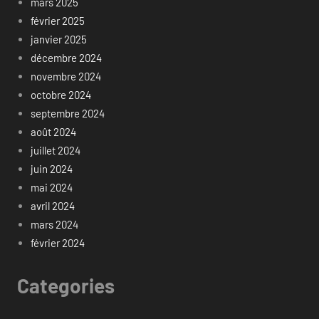
mars 2025
février 2025
janvier 2025
décembre 2024
novembre 2024
octobre 2024
septembre 2024
août 2024
juillet 2024
juin 2024
mai 2024
avril 2024
mars 2024
février 2024
Categories