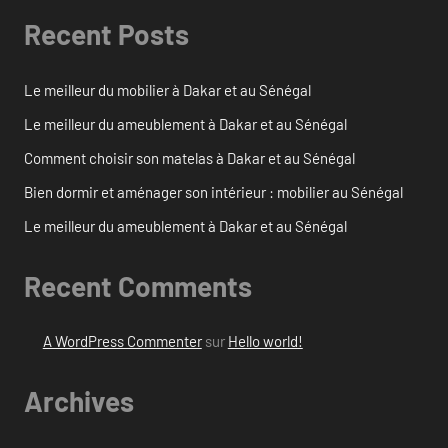
Recent Posts
Le meilleur du mobilier à Dakar et au Sénégal
Le meilleur du ameublement à Dakar et au Sénégal
Comment choisir son matelas à Dakar et au Sénégal
Bien dormir et aménager son intérieur : mobilier au Sénégal
Le meilleur du ameublement à Dakar et au Sénégal
Recent Comments
A WordPress Commenter
sur
Hello world!
Archives