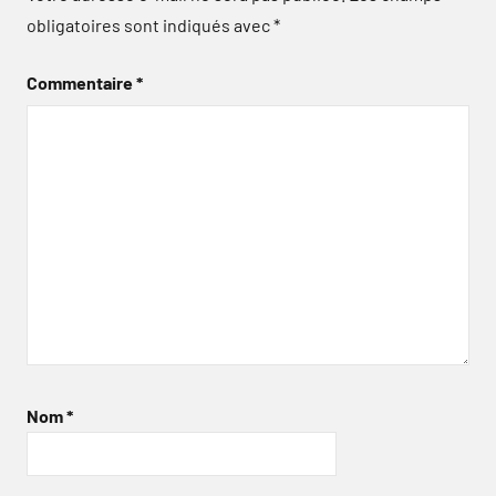
obligatoires sont indiqués avec
*
Commentaire
*
Nom
*