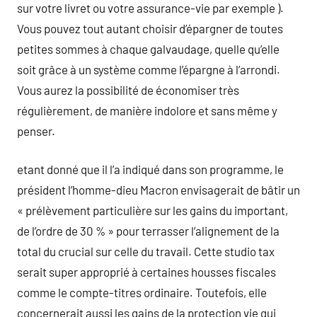
sur votre livret ou votre assurance-vie par exemple ).
Vous pouvez tout autant choisir d’épargner de toutes
petites sommes à chaque galvaudage, quelle qu’elle
soit grâce à un système comme l’épargne à l’arrondi.
Vous aurez la possibilité de économiser très
régulièrement, de manière indolore et sans même y
penser.
etant donné que il l’a indiqué dans son programme, le
président l’homme-dieu Macron envisagerait de bâtir un
« prélèvement particulière sur les gains du important,
de l’ordre de 30 % » pour terrasser l’alignement de la
total du crucial sur celle du travail. Cette studio tax
serait super approprié à certaines housses fiscales
comme le compte-titres ordinaire. Toutefois, elle
concernerait aussi les gains de la protection vie qui