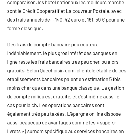
comparaison, les hôtel nationaux les meilleurs marché
sont le Crédit Coopératif et La couvreur Postale, avec
des frais annuels de… 140, 42 euro et 161, 59 € pour une
forme classique.
Des frais de compte bancaire peu couteux
Indéniablement, le plus gros intérêt des banques en
ligne reste les frais bancaires très peu cher, ou alors
gratuits. Selon Quechoisir. com, clientèle établie de ces
etablissements bancaires paient en estimation 5 fois
moins cher que dans une banque classqiue. La gestion
du compte milieu est gratuite, et c’est même aussi le
cas pour la cb. Les opérations bancaires sont
également très peu taxées. L’épargne on line dispose
aussi beaucoup de avantages comme les « supers-
livrets » ( surnom spécifique aux services bancaires en