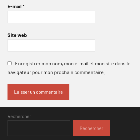
E-mail
*
Site web
Enregistrer mon nom, mon e-mail et mon site dans le
navigateur pour mon prochain commentaire.
Rechercher
Rechercher