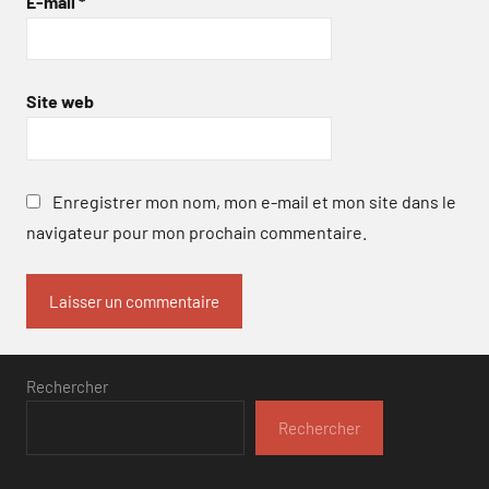
E-mail
*
Site web
Enregistrer mon nom, mon e-mail et mon site dans le
navigateur pour mon prochain commentaire.
Rechercher
Rechercher