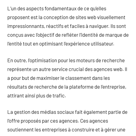
L’un des aspects fondamentaux de ce qu’elles
proposent est la conception de sites web visuellement
impressionnants, réactifs et faciles à naviguer. Ils sont
conçus avec l’objectif de refléter l’identité de marque de
l’entité tout en optimisant l’expérience utilisateur.
En outre, l’optimisation pour les moteurs de recherche
représente un autre service crucial des agences web. Il
a pour but de maximiser le classement dans les
résultats de recherche de la plateforme de l’entreprise,
attirant ainsi plus de trafic.
La gestion des médias sociaux fait également partie de
l’offre proposés par ces agences. Ces agences
soutiennent les entreprises à construire et à gérer une