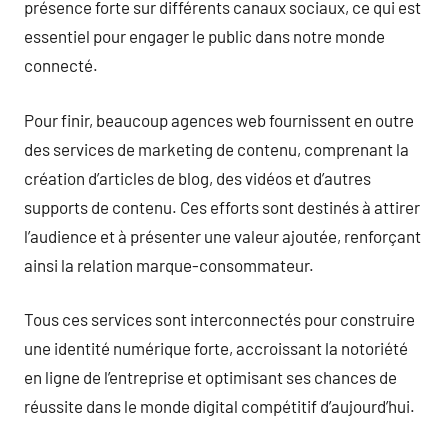
présence forte sur différents canaux sociaux, ce qui est
essentiel pour engager le public dans notre monde
connecté.
Pour finir, beaucoup agences web fournissent en outre
des services de marketing de contenu, comprenant la
création d’articles de blog, des vidéos et d’autres
supports de contenu. Ces efforts sont destinés à attirer
l’audience et à présenter une valeur ajoutée, renforçant
ainsi la relation marque-consommateur.
Tous ces services sont interconnectés pour construire
une identité numérique forte, accroissant la notoriété
en ligne de l’entreprise et optimisant ses chances de
réussite dans le monde digital compétitif d’aujourd’hui.