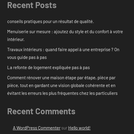
Recent Posts
conseils pratiques pour un résultat de qualité.
Menuiserie sur mesure : ajoutez du style et du confort à votre
intérieur.
Travaux intérieurs : quand faire appel à une entreprise ? On
vous guide pas à pas
La refonte de logement expliquée pas à pas
Comment rénover une maison étape par étape, pièce par
pièce, tout en gardant une vision globale cohérente et en
évitant les erreurs les plus fréquentes chez les particuliers
Recent Comments
A WordPress Commenter
sur
Hello world!