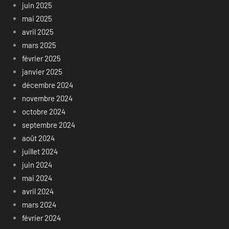
juin 2025
mai 2025
avril 2025
mars 2025
février 2025
janvier 2025
décembre 2024
novembre 2024
octobre 2024
septembre 2024
août 2024
juillet 2024
juin 2024
mai 2024
avril 2024
mars 2024
février 2024