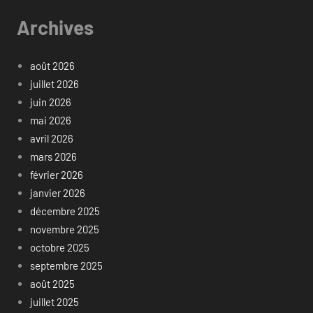
Archives
août 2026
juillet 2026
juin 2026
mai 2026
avril 2026
mars 2026
février 2026
janvier 2026
décembre 2025
novembre 2025
octobre 2025
septembre 2025
août 2025
juillet 2025