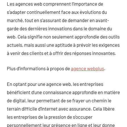
Les agences web comprennent l’importance de
s’adapter continuellement face aux évolutions du
marché, tout en s’assurant de demander en avant-
garde des dernières innovations dans le domaine du
web. Cela signifie non seulement approfondie des outils
actuels, mais aussi une aptitude à prévoir les exigences
à venir des clients et à offrir des réponses innovantes.
Plus d’informations à propos de
agence webplus
.
En optant pour une agence web, les entreprises
bénéficient d’une connaissance approfondie en matière
de digital, leur permettant de se frayer un chemin le
terrain difficile d’Internet avec assurance. Cela libère
les entreprises de la pression de s’occuper
personnellement leur présence en ligne et leur donne