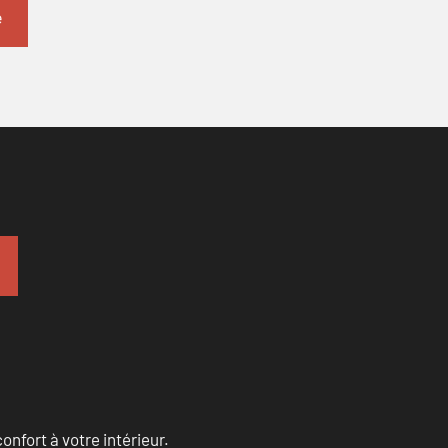
onfort à votre intérieur.