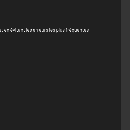
 en évitant les erreurs les plus fréquentes