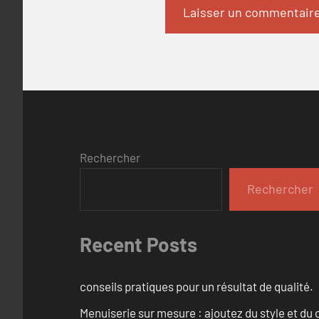
Rechercher
Rechercher
Recent Posts
conseils pratiques pour un résultat de qualité.
Menuiserie sur mesure : ajoutez du style et du c