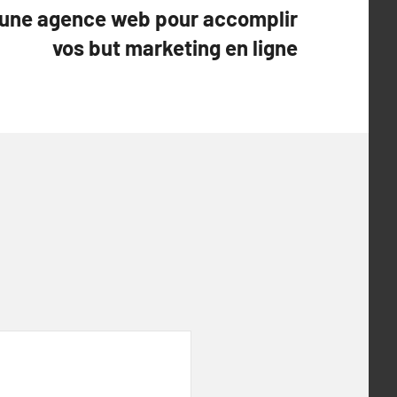
 une agence web pour accomplir
vos but marketing en ligne