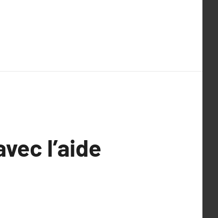
avec l’aide