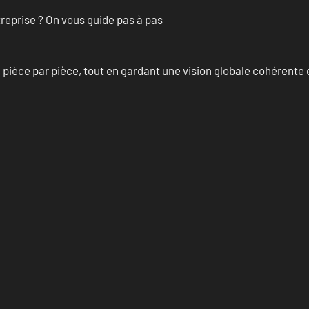
treprise ? On vous guide pas à pas
èce par pièce, tout en gardant une vision globale cohérente et