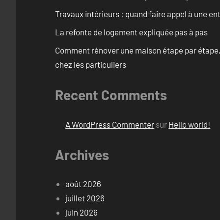
Travaux intérieurs : quand faire appel à une en
La refonte de logement expliquée pas à pas
Comment rénover une maison étape par étape, pi
chez les particuliers
Recent Comments
A WordPress Commenter
sur
Hello world!
Archives
août 2026
juillet 2026
juin 2026