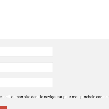
-mail et mon site dans le navigateur pour mon prochain comme