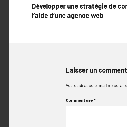
Développer une stratégie de co
de
l’aide d’une agence web
l’article
Laisser un comment
Votre adresse e-mail ne sera p
Commentaire
*