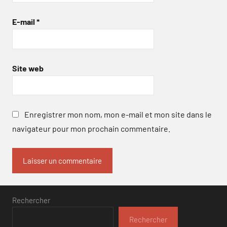
E-mail
*
Site web
Enregistrer mon nom, mon e-mail et mon site dans le
navigateur pour mon prochain commentaire.
Rechercher
Rechercher