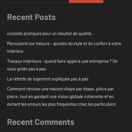
Recent Posts
conseils pratiques pour un résultat de qualité.
Menuiserie sur mesure : ajoutez du style et du confort à votre
intérieur.
Travaux intérieurs : quand faire appel à une entreprise ? On
vous guide pas à pas
La refonte de logement expliquée pas à pas
Comment rénover une maison étape par étape, pièce par
pièce, tout en gardant une vision globale cohérente et en
évitant les erreurs les plus fréquentes chez les particuliers
Recent Comments