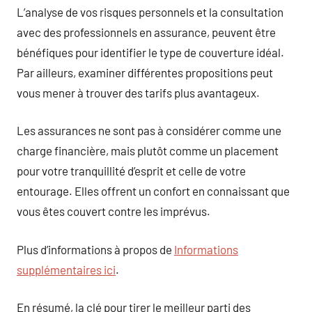
L’analyse de vos risques personnels et la consultation
avec des professionnels en assurance, peuvent être
bénéfiques pour identifier le type de couverture idéal.
Par ailleurs, examiner différentes propositions peut
vous mener à trouver des tarifs plus avantageux.
Les assurances ne sont pas à considérer comme une
charge financière, mais plutôt comme un placement
pour votre tranquillité d’esprit et celle de votre
entourage. Elles offrent un confort en connaissant que
vous êtes couvert contre les imprévus.
Plus d’informations à propos de
Informations
supplémentaires ici
.
En résumé, la clé pour tirer le meilleur parti des