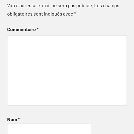
Votre adresse e-mail ne sera pas publiée.
Les champs
obligatoires sont indiqués avec
*
Commentaire
*
Nom
*