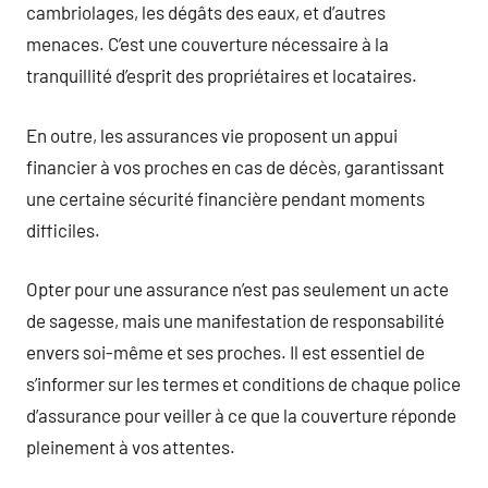
cambriolages, les dégâts des eaux, et d’autres
menaces. C’est une couverture nécessaire à la
tranquillité d’esprit des propriétaires et locataires.
En outre, les assurances vie proposent un appui
financier à vos proches en cas de décès, garantissant
une certaine sécurité financière pendant moments
difficiles.
Opter pour une assurance n’est pas seulement un acte
de sagesse, mais une manifestation de responsabilité
envers soi-même et ses proches. Il est essentiel de
s’informer sur les termes et conditions de chaque police
d’assurance pour veiller à ce que la couverture réponde
pleinement à vos attentes.