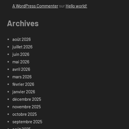
A WordPress Commenter
sur
Hello world!
Archives
août 2026
juillet 2026
juin 2026
mai 2026
avril 2026
mars 2026
février 2026
janvier 2026
décembre 2025
novembre 2025
octobre 2025
septembre 2025
août 2025