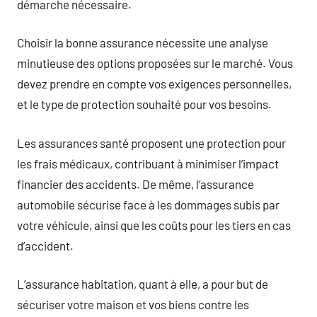
démarche nécessaire.
Choisir la bonne assurance nécessite une analyse
minutieuse des options proposées sur le marché. Vous
devez prendre en compte vos exigences personnelles,
et le type de protection souhaité pour vos besoins.
Les assurances santé proposent une protection pour
les frais médicaux, contribuant à minimiser l’impact
financier des accidents. De même, l’assurance
automobile sécurise face à les dommages subis par
votre véhicule, ainsi que les coûts pour les tiers en cas
d’accident.
L’assurance habitation, quant à elle, a pour but de
sécuriser votre maison et vos biens contre les