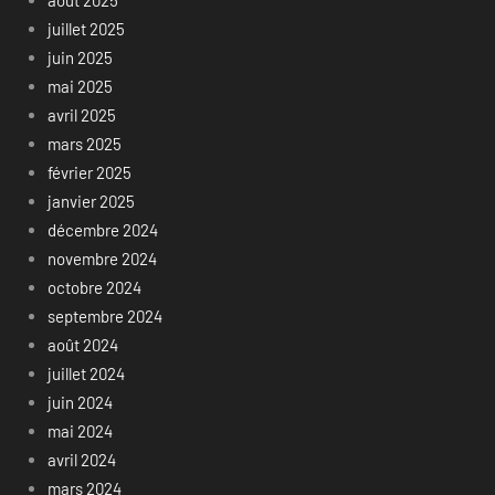
juillet 2025
juin 2025
mai 2025
avril 2025
mars 2025
février 2025
janvier 2025
décembre 2024
novembre 2024
octobre 2024
septembre 2024
août 2024
juillet 2024
juin 2024
mai 2024
avril 2024
mars 2024