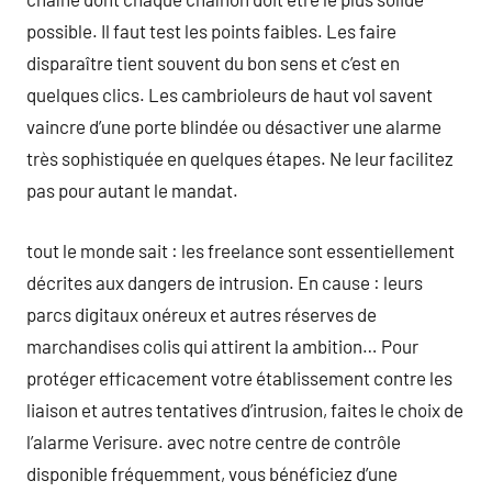
possible. Il faut test les points faibles. Les faire
disparaître tient souvent du bon sens et c’est en
quelques clics. Les cambrioleurs de haut vol savent
vaincre d’une porte blindée ou désactiver une alarme
très sophistiquée en quelques étapes. Ne leur facilitez
pas pour autant le mandat.
tout le monde sait : les freelance sont essentiellement
décrites aux dangers de intrusion. En cause : leurs
parcs digitaux onéreux et autres réserves de
marchandises colis qui attirent la ambition… Pour
protéger efficacement votre établissement contre les
liaison et autres tentatives d’intrusion, faites le choix de
l’alarme Verisure. avec notre centre de contrôle
disponible fréquemment, vous bénéficiez d’une