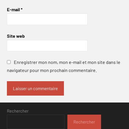
E-mail
*
Site web
Enregistrer mon nom, mon e-mail et mon site dans le
navigateur pour mon prochain commentaire.
Rechercher
Rechercher