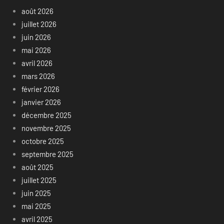
août 2026
juillet 2026
juin 2026
mai 2026
avril 2026
mars 2026
février 2026
janvier 2026
décembre 2025
novembre 2025
octobre 2025
septembre 2025
août 2025
juillet 2025
juin 2025
mai 2025
avril 2025