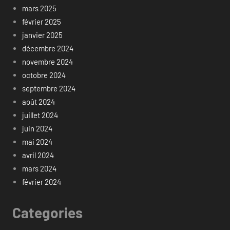
mars 2025
février 2025
janvier 2025
décembre 2024
novembre 2024
octobre 2024
septembre 2024
août 2024
juillet 2024
juin 2024
mai 2024
avril 2024
mars 2024
février 2024
Categories