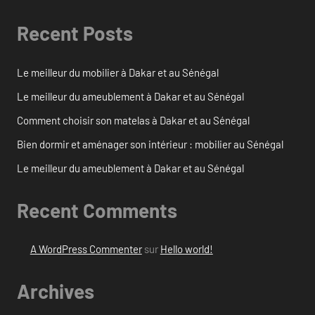
Recent Posts
Le meilleur du mobilier à Dakar et au Sénégal
Le meilleur du ameublement à Dakar et au Sénégal
Comment choisir son matelas à Dakar et au Sénégal
Bien dormir et aménager son intérieur : mobilier au Sénégal
Le meilleur du ameublement à Dakar et au Sénégal
Recent Comments
A WordPress Commenter
sur
Hello world!
Archives