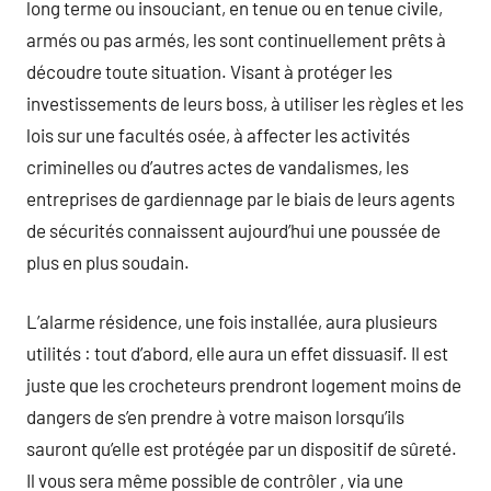
long terme ou insouciant, en tenue ou en tenue civile,
armés ou pas armés, les sont continuellement prêts à
découdre toute situation. Visant à protéger les
investissements de leurs boss, à utiliser les règles et les
lois sur une facultés osée, à affecter les activités
criminelles ou d’autres actes de vandalismes, les
entreprises de gardiennage par le biais de leurs agents
de sécurités connaissent aujourd’hui une poussée de
plus en plus soudain.
L’alarme résidence, une fois installée, aura plusieurs
utilités : tout d’abord, elle aura un effet dissuasif. Il est
juste que les crocheteurs prendront logement moins de
dangers de s’en prendre à votre maison lorsqu’ils
sauront qu’elle est protégée par un dispositif de sûreté.
Il vous sera même possible de contrôler , via une