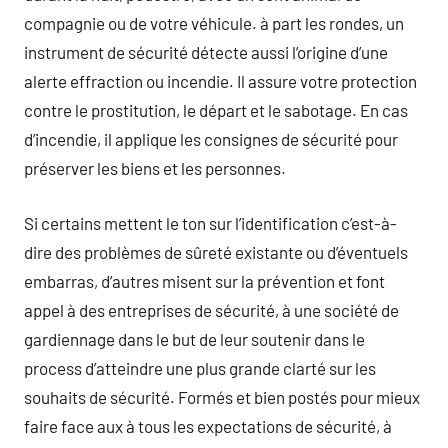
compagnie ou de votre véhicule. à part les rondes, un
instrument de sécurité détecte aussi l’origine d’une
alerte effraction ou incendie. Il assure votre protection
contre le prostitution, le départ et le sabotage. En cas
d’incendie, il applique les consignes de sécurité pour
préserver les biens et les personnes.
Si certains mettent le ton sur l’identification c’est-à-
dire des problèmes de sûreté existante ou d’éventuels
embarras, d’autres misent sur la prévention et font
appel à des entreprises de sécurité, à une société de
gardiennage dans le but de leur soutenir dans le
process d’atteindre une plus grande clarté sur les
souhaits de sécurité. Formés et bien postés pour mieux
faire face aux à tous les expectations de sécurité, à