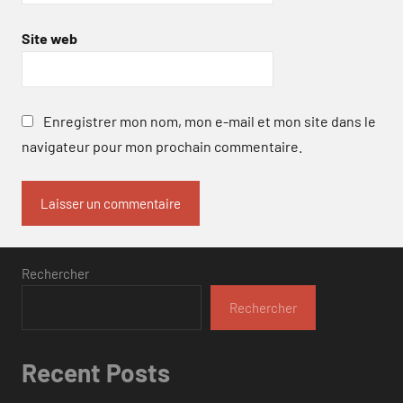
Site web
Enregistrer mon nom, mon e-mail et mon site dans le
navigateur pour mon prochain commentaire.
Rechercher
Rechercher
Recent Posts