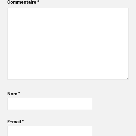
Commentaire
*
Nom
*
E-mail
*