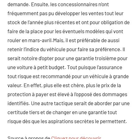
demande. Ensuite, les concessionnaires n’ont
fréquemment pas pu développer les ventes tout leur
stock de l’année plus récentes et ont pour obligation de
faire de la place pour les éventuels modèles qui vont
rouler en mars-avril.Mais, il est préférable de aussi
retenir l’indice du véhicule pour faire sa préférence. Il
serait notoire d’opter pour une garantie troisième pour
une voiture à petit budget. Tout puisque l’assurance
tout risque est recommandé pour un véhicule à grande
valeur. En effet, plus elle est chère, plus le prix de la
protection à payer est élevé à l’opposé des dommages
identifiés. Une autre tactique serait de aborder par une
certitude tiers et de changer en une garantie tout
risque dès que les aspirations secrètes le permettent.
Source à propos de
Cliquez pour découvrir