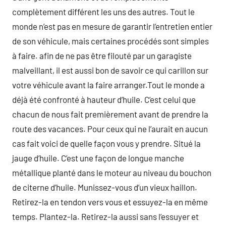
complètement différent les uns des autres. Tout le
monde n’est pas en mesure de garantir l’entretien entier
de son véhicule, mais certaines procédés sont simples
à faire. afin de ne pas être filouté par un garagiste
malveillant, il est aussi bon de savoir ce qui carillon sur
votre véhicule avant la faire arranger.Tout le monde a
déjà été confronté à hauteur d’huile. C’est celui que
chacun de nous fait premièrement avant de prendre la
route des vacances. Pour ceux qui ne l’aurait en aucun
cas fait voici de quelle façon vous y prendre. Situé la
jauge d’huile. C’est une façon de longue manche
métallique planté dans le moteur au niveau du bouchon
de citerne d’huile. Munissez-vous d’un vieux haillon.
Retirez-la en tendon vers vous et essuyez-la en même
temps. Plantez-la. Retirez-la aussi sans l’essuyer et