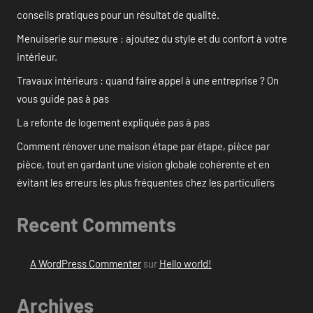
conseils pratiques pour un résultat de qualité.
Menuiserie sur mesure : ajoutez du style et du confort à votre
intérieur.
Travaux intérieurs : quand faire appel à une entreprise ? On
vous guide pas à pas
La refonte de logement expliquée pas à pas
Comment rénover une maison étape par étape, pièce par
pièce, tout en gardant une vision globale cohérente et en
évitant les erreurs les plus fréquentes chez les particuliers
Recent Comments
A WordPress Commenter
sur
Hello world!
Archives