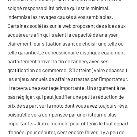
soigné responsabilité privée qui est le minimal.
indemnise les ravages causés à vos semblables.
Certaines sociétés sur le web proposent des aides aux
acquéreurs afin qu’ils aient la capacité de analyser
clairement leur situation avant de choisir une telle ou
telle garantie.Le concessionaire distingue également
parfaitement arriver la fin de l’année, avec ses
gratification de commerce. S’il atteint ( voire dépasse )
les enjeux annuels de affaire attestés par l’importateur,
il recevra une avantage importante. Un argument à ne
pas négliger, qui peut justifier une petite réduction de
prix de sa part sur la moto dont vous avez toujours rêvé,
puisqu’elle sera compensée par une ristourne plus
importante… Autre moment pour obtenir, le tout départ
d’année. pour débuter, c’est encore l’hiver, il y a peu de