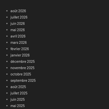
août 2026
juillet 2026
juin 2026
mai 2026
avril 2026
mars 2026
février 2026
janvier 2026
décembre 2025
novembre 2025
octobre 2025
septembre 2025
août 2025
juillet 2025
juin 2025
mai 2025