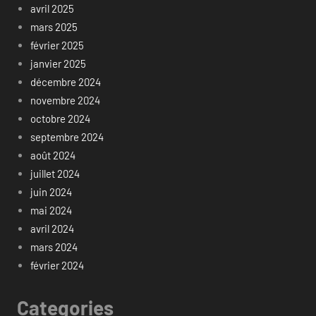
avril 2025
mars 2025
février 2025
janvier 2025
décembre 2024
novembre 2024
octobre 2024
septembre 2024
août 2024
juillet 2024
juin 2024
mai 2024
avril 2024
mars 2024
février 2024
Categories