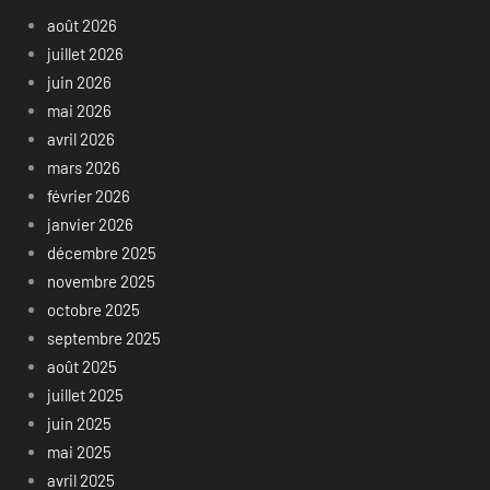
août 2026
juillet 2026
juin 2026
mai 2026
avril 2026
mars 2026
février 2026
janvier 2026
décembre 2025
novembre 2025
octobre 2025
septembre 2025
août 2025
juillet 2025
juin 2025
mai 2025
avril 2025