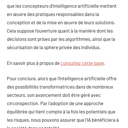
que les concepteurs d’intelligence artificielle mettent
en œuvre des pratiques responsables dans la
conception et de la mise en œuvre de leurs solutions.
Cela suppose l’ouverture quant à la manière dont les
décisions sont prises par les algorithmes, ainsi que la
sécurisation de la sphère privée des individus.
En savoir plus à propos de
consultez cette page
.
Pour conclure, alors que l’intelligence artificielle offre
des possibilités transformatrices dans de nombreux
secteurs, son avancement doit être géré avec
circonspection. Par l’adoption de une approche
équilibrée qui tient compte à la fois les potentiels que
les risques, nous pouvons assurer que l’IA bénéficiera à