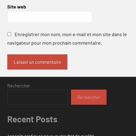
Site web
Enregistrer mon nom, mon e-mail et mon site dans le
navigateur pour mon prochain commentaire.
Rechercher
Rechercher
Recent Posts
conseils pratiques pour un résultat de qualité.