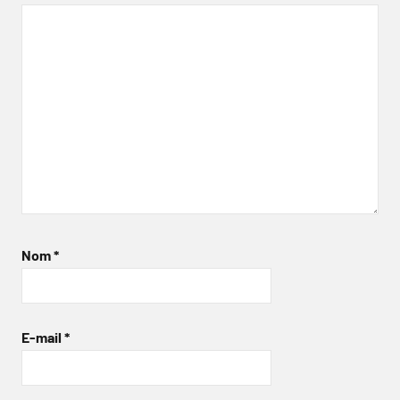
Nom
*
E-mail
*