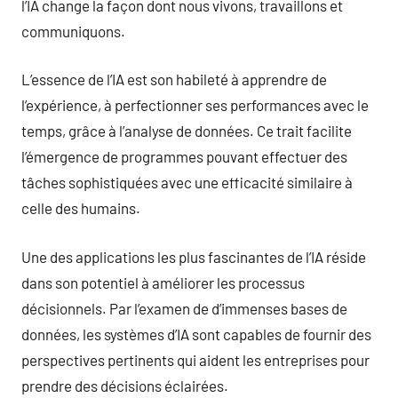
l’IA change la façon dont nous vivons, travaillons et
communiquons.
L’essence de l’IA est son habileté à apprendre de
l’expérience, à perfectionner ses performances avec le
temps, grâce à l’analyse de données. Ce trait facilite
l’émergence de programmes pouvant effectuer des
tâches sophistiquées avec une efficacité similaire à
celle des humains.
Une des applications les plus fascinantes de l’IA réside
dans son potentiel à améliorer les processus
décisionnels. Par l’examen de d’immenses bases de
données, les systèmes d’IA sont capables de fournir des
perspectives pertinents qui aident les entreprises pour
prendre des décisions éclairées.