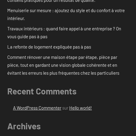
Menuiserie sur mesure : ajoutez du style et du confort à votre
intérieur.
Travaux intérieurs : quand faire appel à une entreprise ? On
vous guide pas à pas
La refonte de logement expliquée pas à pas
Comment rénover une maison étape par étape, pièce par
pièce, tout en gardant une vision globale cohérente et en
évitant les erreurs les plus fréquentes chez les particuliers
Recent Comments
A WordPress Commenter
sur
Hello world!
Archives