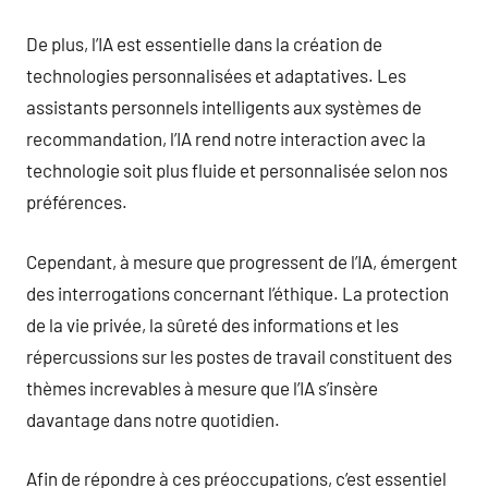
De plus, l’IA est essentielle dans la création de
technologies personnalisées et adaptatives. Les
assistants personnels intelligents aux systèmes de
recommandation, l’IA rend notre interaction avec la
technologie soit plus fluide et personnalisée selon nos
préférences.
Cependant, à mesure que progressent de l’IA, émergent
des interrogations concernant l’éthique. La protection
de la vie privée, la sûreté des informations et les
répercussions sur les postes de travail constituent des
thèmes increvables à mesure que l’IA s’insère
davantage dans notre quotidien.
Afin de répondre à ces préoccupations, c’est essentiel