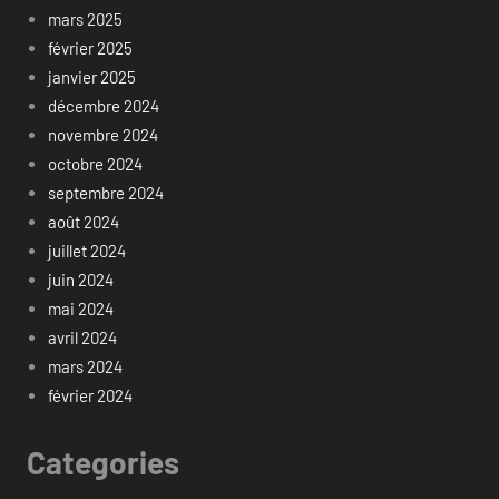
mars 2025
février 2025
janvier 2025
décembre 2024
novembre 2024
octobre 2024
septembre 2024
août 2024
juillet 2024
juin 2024
mai 2024
avril 2024
mars 2024
février 2024
Categories