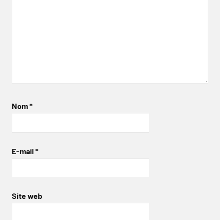
Nom
*
E-mail
*
Site web