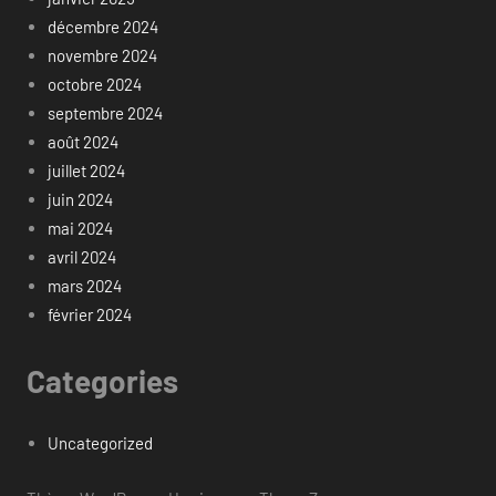
décembre 2024
novembre 2024
octobre 2024
septembre 2024
août 2024
juillet 2024
juin 2024
mai 2024
avril 2024
mars 2024
février 2024
Categories
Uncategorized