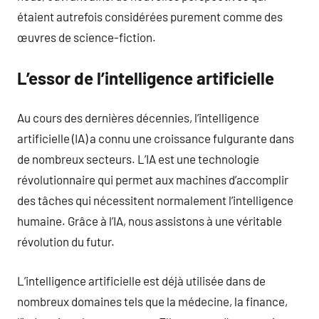
étaient autrefois considérées purement comme des
œuvres de science-fiction.
L’essor de l’intelligence artificielle
Au cours des dernières décennies, l’intelligence
artificielle (IA) a connu une croissance fulgurante dans
de nombreux secteurs. L’IA est une technologie
révolutionnaire qui permet aux machines d’accomplir
des tâches qui nécessitent normalement l’intelligence
humaine. Grâce à l’IA, nous assistons à une véritable
révolution du futur.
L’intelligence artificielle est déjà utilisée dans de
nombreux domaines tels que la médecine, la finance,