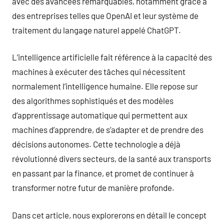
avec des avancées remarquables, notamment grâce à
des entreprises telles que OpenAI et leur système de
traitement du langage naturel appelé ChatGPT.
L’intelligence artificielle fait référence à la capacité des
machines à exécuter des tâches qui nécessitent
normalement l’intelligence humaine. Elle repose sur
des algorithmes sophistiqués et des modèles
d’apprentissage automatique qui permettent aux
machines d’apprendre, de s’adapter et de prendre des
décisions autonomes. Cette technologie a déjà
révolutionné divers secteurs, de la santé aux transports
en passant par la finance, et promet de continuer à
transformer notre futur de manière profonde.
Dans cet article, nous explorerons en détail le concept