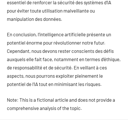
essentiel de renforcer la sécurité des systèmes d’IA
pour éviter toute utilisation malveillante ou
manipulation des données.
En conclusion, l’intelligence artificielle présente un
potentiel énorme pour révolutionner notre futur.
Cependant, nous devons rester conscients des défis
auxquels elle fait face, notamment en termes d’éthique,
de responsabilité et de sécurité. En veillant à ces
aspects, nous pourrons exploiter pleinement le
potentiel de l’IA tout en minimisant les risques.
Note: This is a fictional article and does not provide a
comprehensive analysis of the topic.