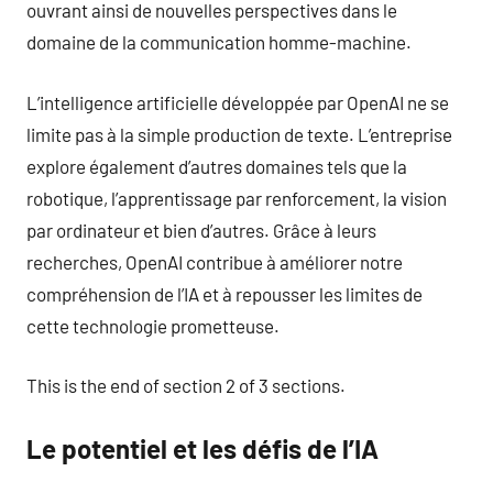
ouvrant ainsi de nouvelles perspectives dans le
domaine de la communication homme-machine.
L’intelligence artificielle développée par OpenAI ne se
limite pas à la simple production de texte. L’entreprise
explore également d’autres domaines tels que la
robotique, l’apprentissage par renforcement, la vision
par ordinateur et bien d’autres. Grâce à leurs
recherches, OpenAI contribue à améliorer notre
compréhension de l’IA et à repousser les limites de
cette technologie prometteuse.
This is the end of section 2 of 3 sections.
Le potentiel et les défis de l’IA