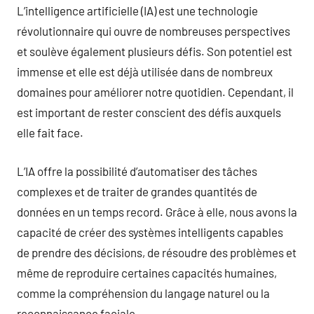
L’intelligence artificielle (IA) est une technologie
révolutionnaire qui ouvre de nombreuses perspectives
et soulève également plusieurs défis. Son potentiel est
immense et elle est déjà utilisée dans de nombreux
domaines pour améliorer notre quotidien. Cependant, il
est important de rester conscient des défis auxquels
elle fait face.
L’IA offre la possibilité d’automatiser des tâches
complexes et de traiter de grandes quantités de
données en un temps record. Grâce à elle, nous avons la
capacité de créer des systèmes intelligents capables
de prendre des décisions, de résoudre des problèmes et
même de reproduire certaines capacités humaines,
comme la compréhension du langage naturel ou la
reconnaissance faciale.