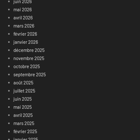
juin 2026
mai 2026
avril 2026
mars 2026
février 2026
janvier 2026
décembre 2025
novembre 2025
octobre 2025
septembre 2025
août 2025
juillet 2025
juin 2025
mai 2025
avril 2025
mars 2025
février 2025
janvier 2025