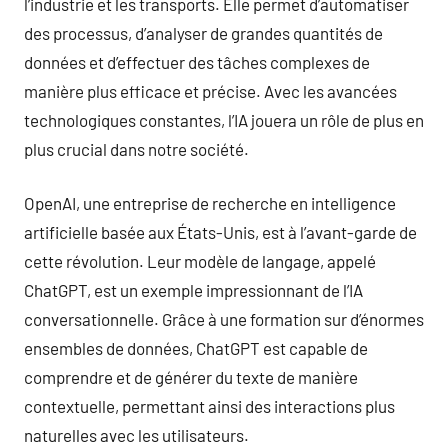
l’industrie et les transports. Elle permet d’automatiser
des processus, d’analyser de grandes quantités de
données et d’effectuer des tâches complexes de
manière plus efficace et précise. Avec les avancées
technologiques constantes, l’IA jouera un rôle de plus en
plus crucial dans notre société.
OpenAI, une entreprise de recherche en intelligence
artificielle basée aux États-Unis, est à l’avant-garde de
cette révolution. Leur modèle de langage, appelé
ChatGPT, est un exemple impressionnant de l’IA
conversationnelle. Grâce à une formation sur d’énormes
ensembles de données, ChatGPT est capable de
comprendre et de générer du texte de manière
contextuelle, permettant ainsi des interactions plus
naturelles avec les utilisateurs.