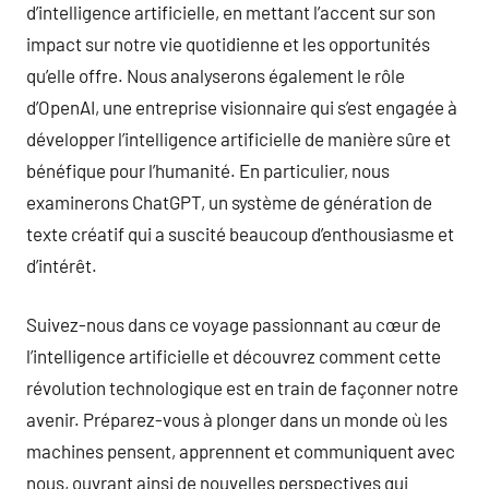
d’intelligence artificielle, en mettant l’accent sur son
impact sur notre vie quotidienne et les opportunités
qu’elle offre. Nous analyserons également le rôle
d’OpenAI, une entreprise visionnaire qui s’est engagée à
développer l’intelligence artificielle de manière sûre et
bénéfique pour l’humanité. En particulier, nous
examinerons ChatGPT, un système de génération de
texte créatif qui a suscité beaucoup d’enthousiasme et
d’intérêt.
Suivez-nous dans ce voyage passionnant au cœur de
l’intelligence artificielle et découvrez comment cette
révolution technologique est en train de façonner notre
avenir. Préparez-vous à plonger dans un monde où les
machines pensent, apprennent et communiquent avec
nous, ouvrant ainsi de nouvelles perspectives qui