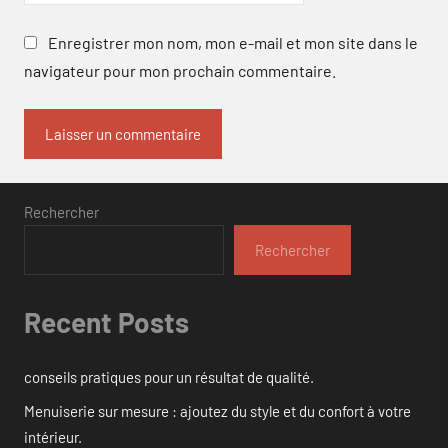
Enregistrer mon nom, mon e-mail et mon site dans le
navigateur pour mon prochain commentaire.
Rechercher
Rechercher
Recent Posts
conseils pratiques pour un résultat de qualité.
Menuiserie sur mesure : ajoutez du style et du confort à votre
intérieur.