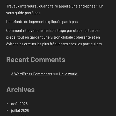
Travaux intérieurs : quand faire appel à une entreprise ? On
vous guide pas à pas
La refonte de logement expliquée pas à pas
Comment rénover une maison étape par étape, pièce par
pièce, tout en gardant une vision globale cohérente et en
évitant les erreurs les plus fréquentes chez les particuliers
Recent Comments
A WordPress Commenter
sur
Hello world!
Archives
août 2026
juillet 2026