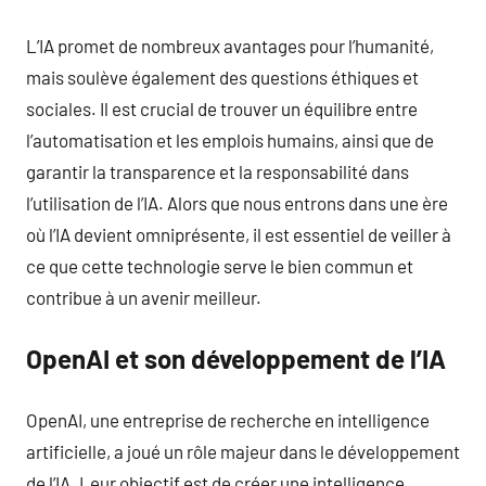
L’IA promet de nombreux avantages pour l’humanité,
mais soulève également des questions éthiques et
sociales. Il est crucial de trouver un équilibre entre
l’automatisation et les emplois humains, ainsi que de
garantir la transparence et la responsabilité dans
l’utilisation de l’IA. Alors que nous entrons dans une ère
où l’IA devient omniprésente, il est essentiel de veiller à
ce que cette technologie serve le bien commun et
contribue à un avenir meilleur.
OpenAI et son développement de l’IA
OpenAI, une entreprise de recherche en intelligence
artificielle, a joué un rôle majeur dans le développement
de l’IA. Leur objectif est de créer une intelligence