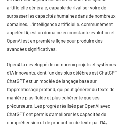
artificielle générale, capable de rivaliser voire de
surpasser les capacités humaines dans de nombreux
domaines. L’intelligence artificielle, communément
appelée IA, est un domaine en constante évolution et
OpenAI est en première ligne pour produire des
avancées significatives.
OpenAI a développé de nombreux projets et systèmes
d’IA innovants, dont l’un des plus célèbres est ChatGPT.
ChatGPT est un modèle de langage basé sur
l’apprentissage profond, qui peut générer du texte de
manière plus fluide et plus cohérente que ses
précurseurs. Les progrès réalisés par OpenAI avec
ChatGPT ont permis d’améliorer les capacités de
compréhension et de production de texte par l’IA,