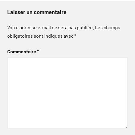
Laisser un commentaire
Votre adresse e-mail ne sera pas publiée.
Les champs
obligatoires sont indiqués avec
*
Commentaire
*