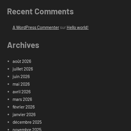
Recent Comments
A WordPress Commenter
sur
Hello world!
Archives
août 2026
juillet 2026
juin 2026
mai 2026
avril 2026
mars 2026
février 2026
janvier 2026
décembre 2025
novembre 2025