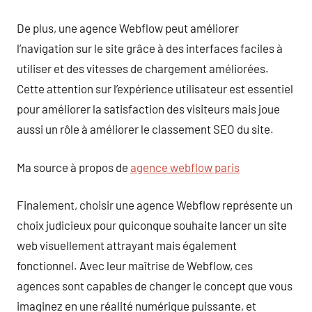
De plus, une agence Webflow peut améliorer
l’navigation sur le site grâce à des interfaces faciles à
utiliser et des vitesses de chargement améliorées.
Cette attention sur l’expérience utilisateur est essentiel
pour améliorer la satisfaction des visiteurs mais joue
aussi un rôle à améliorer le classement SEO du site.
Ma source à propos de
agence webflow paris
Finalement, choisir une agence Webflow représente un
choix judicieux pour quiconque souhaite lancer un site
web visuellement attrayant mais également
fonctionnel. Avec leur maîtrise de Webflow, ces
agences sont capables de changer le concept que vous
imaginez en une réalité numérique puissante, et