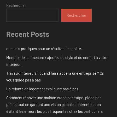
Rechercher
Rechercher
Recent Posts
conseils pratiques pour un résultat de qualité.
Menuiserie sur mesure : ajoutez du style et du confort à votre
intérieur.
Travaux intérieurs : quand faire appel à une entreprise ? On
vous guide pas à pas
La refonte de logement expliquée pas à pas
Comment rénover une maison étape par étape, pièce par
pièce, tout en gardant une vision globale cohérente et en
évitant les erreurs les plus fréquentes chez les particuliers