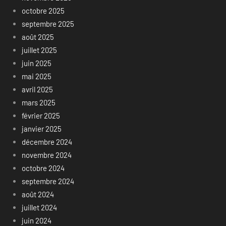
octobre 2025
septembre 2025
août 2025
juillet 2025
juin 2025
mai 2025
avril 2025
mars 2025
février 2025
janvier 2025
décembre 2024
novembre 2024
octobre 2024
septembre 2024
août 2024
juillet 2024
juin 2024