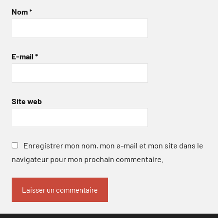
Nom
*
E-mail
*
Site web
Enregistrer mon nom, mon e-mail et mon site dans le
navigateur pour mon prochain commentaire.