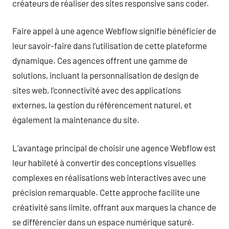
créateurs de réaliser des sites responsive sans coder.
Faire appel à une agence Webflow signifie bénéficier de
leur savoir-faire dans l’utilisation de cette plateforme
dynamique. Ces agences offrent une gamme de
solutions, incluant la personnalisation de design de
sites web, l’connectivité avec des applications
externes, la gestion du référencement naturel, et
également la maintenance du site.
L’avantage principal de choisir une agence Webflow est
leur habileté à convertir des conceptions visuelles
complexes en réalisations web interactives avec une
précision remarquable. Cette approche facilite une
créativité sans limite, offrant aux marques la chance de
se différencier dans un espace numérique saturé.