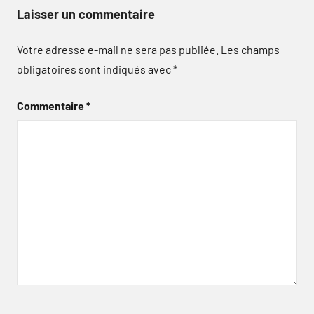
Laisser un commentaire
Votre adresse e-mail ne sera pas publiée.
Les champs
obligatoires sont indiqués avec
*
Commentaire
*