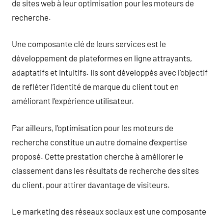
de sites web à leur optimisation pour les moteurs de
recherche.
Une composante clé de leurs services est le
développement de plateformes en ligne attrayants,
adaptatifs et intuitifs. Ils sont développés avec l’objectif
de refléter l’identité de marque du client tout en
améliorant l’expérience utilisateur.
Par ailleurs, l’optimisation pour les moteurs de
recherche constitue un autre domaine d’expertise
proposé. Cette prestation cherche à améliorer le
classement dans les résultats de recherche des sites
du client, pour attirer davantage de visiteurs.
Le marketing des réseaux sociaux est une composante