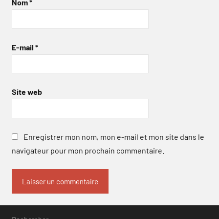
Nom
*
E-mail
*
Site web
Enregistrer mon nom, mon e-mail et mon site dans le
navigateur pour mon prochain commentaire.