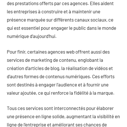
des prestations offerts par ces agences. Elles aident
les entreprises à construire et à maintenir une
présence marquée sur différents canaux sociaux, ce
qui est essentiel pour engager le public dans le monde
numérique d’aujourd’hui.
Pour finir, certaines agences web offrent aussi des
services de marketing de contenu, englobant la
création d’articles de blog, la réalisation de vidéos et
d’autres formes de contenus numériques. Ces efforts
sont destinés à engager l’audience et à fournir une
valeur ajoutée, ce qui renforce la fidélité à la marque.
Tous ces services sont interconnectés pour élaborer
une présence en ligne solide, augmentant la visibilité en
ligne de l’entreprise et améliorant ses chances de