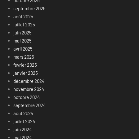
octobre 2025
septembre 2025
août 2025
juillet 2025
juin 2025
mai 2025
avril 2025
mars 2025
février 2025
janvier 2025
décembre 2024
novembre 2024
octobre 2024
septembre 2024
août 2024
juillet 2024
juin 2024
mai 2024