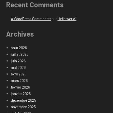
Recent Comments
A WordPress Commenter
sur
Hello world!
Archives
août 2026
juillet 2026
juin 2026
mai 2026
avril 2026
mars 2026
février 2026
janvier 2026
décembre 2025
novembre 2025