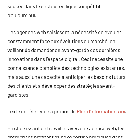
succès dans le secteur en ligne compétitif
d’aujourd’hui.
Les agences web saisissent la nécessité de évoluer
constamment face aux évolutions du marché, en
veillant de demander en avant-garde des dernières
innovations dans l’espace digital. Ceci nécessite une
connaissance complète des technologies existantes,
mais aussi une capacité à anticiper les besoins futurs
des clients et à développer des stratégies avant-
gardistes.
Texte de référence à propos de
Plus d’informations ici
.
En choisissant de travailler avec une agence web, les
entreprises profitent d’une expertise précieuse dans