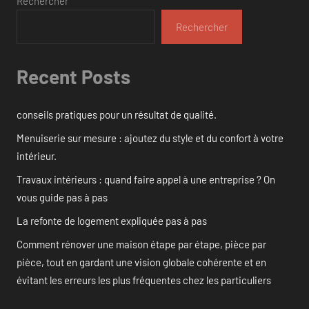
Rechercher
Rechercher
Recent Posts
conseils pratiques pour un résultat de qualité.
Menuiserie sur mesure : ajoutez du style et du confort à votre
intérieur.
Travaux intérieurs : quand faire appel à une entreprise ? On
vous guide pas à pas
La refonte de logement expliquée pas à pas
Comment rénover une maison étape par étape, pièce par
pièce, tout en gardant une vision globale cohérente et en
évitant les erreurs les plus fréquentes chez les particuliers